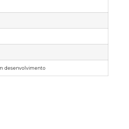
 em desenvolvimento