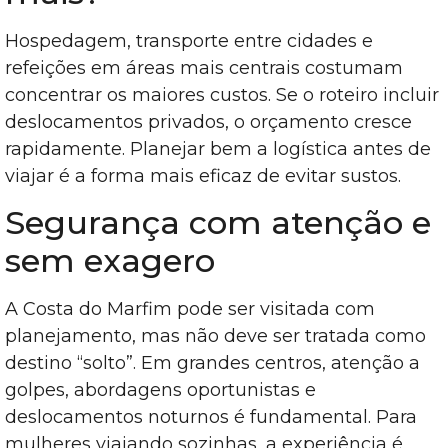
Hospedagem, transporte entre cidades e
refeições em áreas mais centrais costumam
concentrar os maiores custos. Se o roteiro incluir
deslocamentos privados, o orçamento cresce
rapidamente. Planejar bem a logística antes de
viajar é a forma mais eficaz de evitar sustos.
Segurança com atenção e
sem exagero
A Costa do Marfim pode ser visitada com
planejamento, mas não deve ser tratada como
destino “solto”. Em grandes centros, atenção a
golpes, abordagens oportunistas e
deslocamentos noturnos é fundamental. Para
mulheres viajando sozinhas, a experiência é