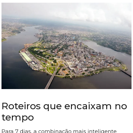
Roteiros que encaixam no
tempo
Para 7 dias, a combinação mais inteligente