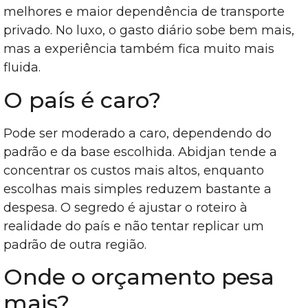
melhores e maior dependência de transporte
privado. No luxo, o gasto diário sobe bem mais,
mas a experiência também fica muito mais
fluida.
O país é caro?
Pode ser moderado a caro, dependendo do
padrão e da base escolhida. Abidjan tende a
concentrar os custos mais altos, enquanto
escolhas mais simples reduzem bastante a
despesa. O segredo é ajustar o roteiro à
realidade do país e não tentar replicar um
padrão de outra região.
Onde o orçamento pesa
mais?