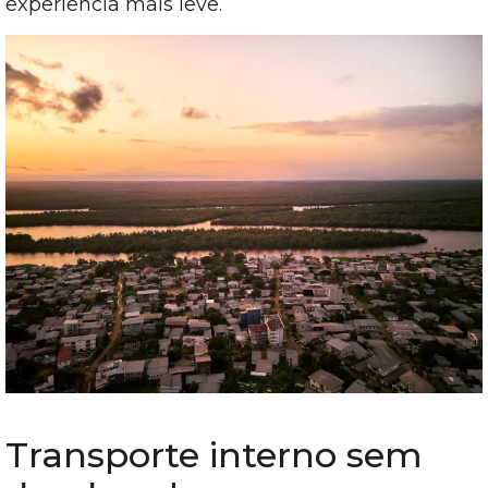
experiência mais leve.
Transporte interno sem