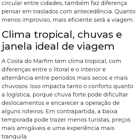
circular entre cidades, também faz diferença
pensar em traslados com antecedência. Quanto
menos improviso, mais eficiente será a viagem.
Clima tropical, chuvas e
janela ideal de viagem
A Costa do Marfim tem clima tropical, com
diferenças entre o litoral e o interior e
alternância entre períodos mais secos e mais
chuvosos. Isso impacta tanto o conforto quanto
a logística, porque chuva forte pode dificultar
deslocamentos e encarecer a operação de
alguns roteiros. Em contrapartida, a baixa
temporada pode trazer menos turistas, preços
mais amigáveis e uma experiência mais
tranquila.