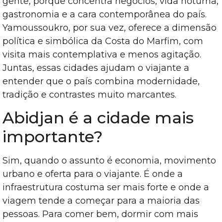
gente, porque concentra negócios, vida noturna,
gastronomia e a cara contemporânea do país.
Yamoussoukro, por sua vez, oferece a dimensão
política e simbólica da Costa do Marfim, com
visita mais contemplativa e menos agitação.
Juntas, essas cidades ajudam o viajante a
entender que o país combina modernidade,
tradição e contrastes muito marcantes.
Abidjan é a cidade mais
importante?
Sim, quando o assunto é economia, movimento
urbano e oferta para o viajante. É onde a
infraestrutura costuma ser mais forte e onde a
viagem tende a começar para a maioria das
pessoas. Para comer bem, dormir com mais