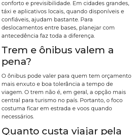
conforto e previsibilidade. Em cidades grandes,
táxi e aplicativos locais, quando disponíveis e
confiáveis, ajudam bastante. Para
deslocamentos entre bases, planejar com
antecedência faz toda a diferença.
Trem e ônibus valem a
pena?
O ônibus pode valer para quem tem orçamento
mais enxuto e boa tolerância a tempo de
viagem. O trem não é, em geral, a opção mais
central para turismo no país. Portanto, o foco
costuma ficar em estrada e voos quando
necessários.
Quanto custa viajar pela