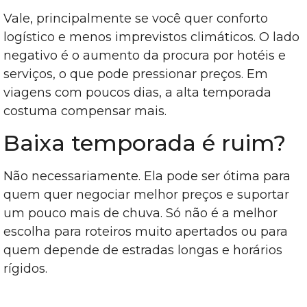
Vale, principalmente se você quer conforto
logístico e menos imprevistos climáticos. O lado
negativo é o aumento da procura por hotéis e
serviços, o que pode pressionar preços. Em
viagens com poucos dias, a alta temporada
costuma compensar mais.
Baixa temporada é ruim?
Não necessariamente. Ela pode ser ótima para
quem quer negociar melhor preços e suportar
um pouco mais de chuva. Só não é a melhor
escolha para roteiros muito apertados ou para
quem depende de estradas longas e horários
rígidos.