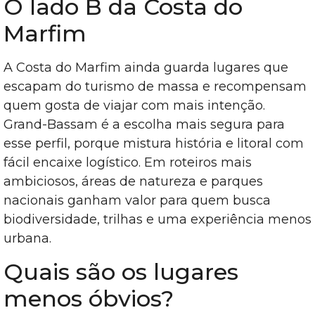
O lado B da Costa do
Marfim
A Costa do Marfim ainda guarda lugares que
escapam do turismo de massa e recompensam
quem gosta de viajar com mais intenção.
Grand-Bassam é a escolha mais segura para
esse perfil, porque mistura história e litoral com
fácil encaixe logístico. Em roteiros mais
ambiciosos, áreas de natureza e parques
nacionais ganham valor para quem busca
biodiversidade, trilhas e uma experiência menos
urbana.
Quais são os lugares
menos óbvios?