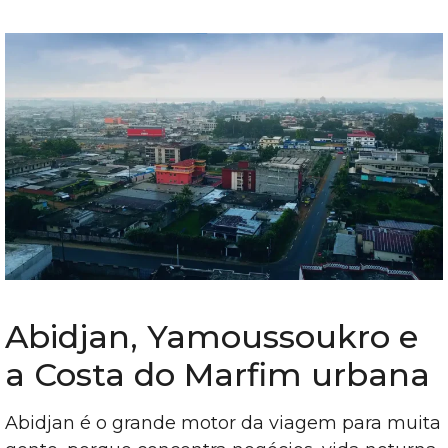
Abidjan, Yamoussoukro e
a Costa do Marfim urbana
Abidjan é o grande motor da viagem para muita