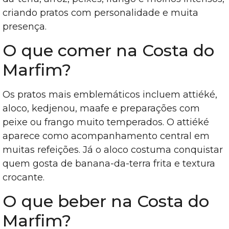
criando pratos com personalidade e muita
presença.
O que comer na Costa do
Marfim?
Os pratos mais emblemáticos incluem attiéké,
aloco, kedjenou, maafe e preparações com
peixe ou frango muito temperados. O attiéké
aparece como acompanhamento central em
muitas refeições. Já o aloco costuma conquistar
quem gosta de banana-da-terra frita e textura
crocante.
O que beber na Costa do
Marfim?