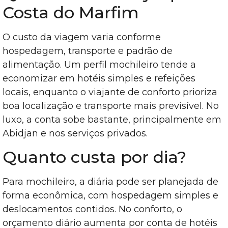
Costa do Marfim
O custo da viagem varia conforme
hospedagem, transporte e padrão de
alimentação. Um perfil mochileiro tende a
economizar em hotéis simples e refeições
locais, enquanto o viajante de conforto prioriza
boa localização e transporte mais previsível. No
luxo, a conta sobe bastante, principalmente em
Abidjan e nos serviços privados.
Quanto custa por dia?
Para mochileiro, a diária pode ser planejada de
forma econômica, com hospedagem simples e
deslocamentos contidos. No conforto, o
orçamento diário aumenta por conta de hotéis