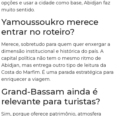
opções e usar a cidade como base, Abidjan faz
muito sentido.
Yamoussoukro merece
entrar no roteiro?
Merece, sobretudo para quem quer enxergar a
dimensão institucional e histórica do país. A
capital política não tem o mesmo ritmo de
Abidjan, mas entrega outro tipo de leitura da
Costa do Marfim. É uma parada estratégica para
enriquecer a viagem.
Grand-Bassam ainda é
relevante para turistas?
Sim, porque oferece patrimônio, atmosfera