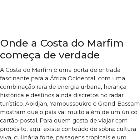
Onde a Costa do Marfim
começa de verdade
A Costa do Marfim é uma porta de entrada
fascinante para a África Ocidental, com uma
combinação rara de energia urbana, herança
histórica e destinos ainda discretos no radar
turístico. Abidjan, Yamoussoukro e Grand-Bassam
mostram que o país vai muito além de um único
cartão-postal. Para quem gosta de viajar com
propósito, aqui existe conteúdo de sobra: cultura
viva, culinária forte, paisagens tropicais e um