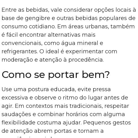
Entre as bebidas, vale considerar opções locais à
base de gengibre e outras bebidas populares de
consumo cotidiano. Em áreas urbanas, também
é fácil encontrar alternativas mais
convencionais, como água mineral e
refrigerantes. O ideal é experimentar com
moderação e atenção à procedência.
Como se portar bem?
Use uma postura educada, evite pressa
excessiva e observe o ritmo do lugar antes de
agir. Em contextos mais tradicionais, respeitar
saudações e combinar horários com alguma
flexibilidade costuma ajudar. Pequenos gestos
de atenção abrem portas e tornam a