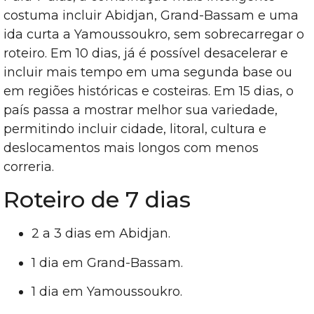
costuma incluir Abidjan, Grand-Bassam e uma
ida curta a Yamoussoukro, sem sobrecarregar o
roteiro. Em 10 dias, já é possível desacelerar e
incluir mais tempo em uma segunda base ou
em regiões históricas e costeiras. Em 15 dias, o
país passa a mostrar melhor sua variedade,
permitindo incluir cidade, litoral, cultura e
deslocamentos mais longos com menos
correria.
Roteiro de 7 dias
2 a 3 dias em Abidjan.
1 dia em Grand-Bassam.
1 dia em Yamoussoukro.