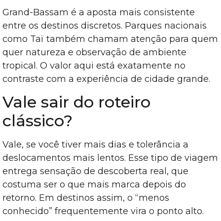
Grand-Bassam é a aposta mais consistente
entre os destinos discretos. Parques nacionais
como Taï também chamam atenção para quem
quer natureza e observação de ambiente
tropical. O valor aqui está exatamente no
contraste com a experiência de cidade grande.
Vale sair do roteiro
clássico?
Vale, se você tiver mais dias e tolerância a
deslocamentos mais lentos. Esse tipo de viagem
entrega sensação de descoberta real, que
costuma ser o que mais marca depois do
retorno. Em destinos assim, o “menos
conhecido” frequentemente vira o ponto alto.