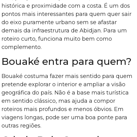
histórica e proximidade com a costa. É um dos
pontos mais interessantes para quem quer sair
do eixo puramente urbano sem se afastar
demais da infraestrutura de Abidjan. Para um
roteiro curto, funciona muito bem como
complemento.
Bouaké entra para quem?
Bouaké costuma fazer mais sentido para quem
pretende explorar o interior e ampliar a visão
geográfica do país. Não é a base mais turística
em sentido clássico, mas ajuda a compor
roteiros mais profundos e menos óbvios. Em
viagens longas, pode ser uma boa ponte para
outras regiões.