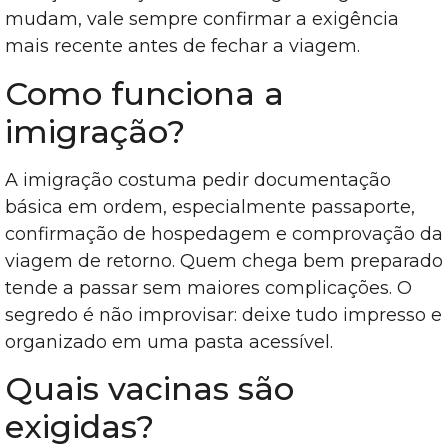
mudam, vale sempre confirmar a exigência
mais recente antes de fechar a viagem.
Como funciona a
imigração?
A imigração costuma pedir documentação
básica em ordem, especialmente passaporte,
confirmação de hospedagem e comprovação da
viagem de retorno. Quem chega bem preparado
tende a passar sem maiores complicações. O
segredo é não improvisar: deixe tudo impresso e
organizado em uma pasta acessível.
Quais vacinas são
exigidas?