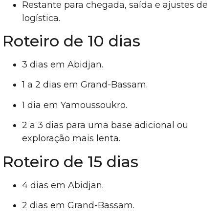
Restante para chegada, saída e ajustes de
logística.
Roteiro de 10 dias
3 dias em Abidjan.
1 a 2 dias em Grand-Bassam.
1 dia em Yamoussoukro.
2 a 3 dias para uma base adicional ou
exploração mais lenta.
Roteiro de 15 dias
4 dias em Abidjan.
2 dias em Grand-Bassam.