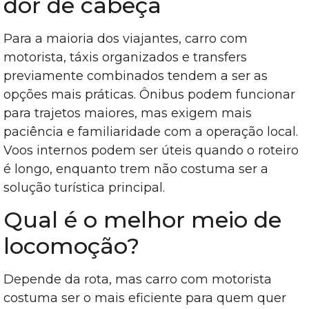
dor de cabeça
Para a maioria dos viajantes, carro com
motorista, táxis organizados e transfers
previamente combinados tendem a ser as
opções mais práticas. Ônibus podem funcionar
para trajetos maiores, mas exigem mais
paciência e familiaridade com a operação local.
Voos internos podem ser úteis quando o roteiro
é longo, enquanto trem não costuma ser a
solução turística principal.
Qual é o melhor meio de
locomoção?
Depende da rota, mas carro com motorista
costuma ser o mais eficiente para quem quer