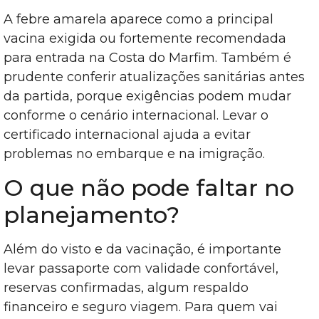
A febre amarela aparece como a principal
vacina exigida ou fortemente recomendada
para entrada na Costa do Marfim. Também é
prudente conferir atualizações sanitárias antes
da partida, porque exigências podem mudar
conforme o cenário internacional. Levar o
certificado internacional ajuda a evitar
problemas no embarque e na imigração.
O que não pode faltar no
planejamento?
Além do visto e da vacinação, é importante
levar passaporte com validade confortável,
reservas confirmadas, algum respaldo
financeiro e seguro viagem. Para quem vai