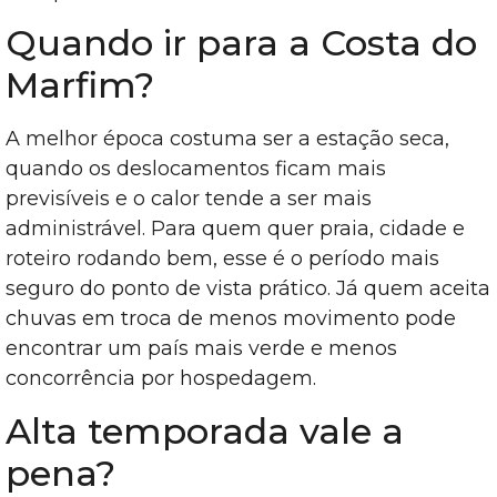
Quando ir para a Costa do
Marfim?
A melhor época costuma ser a estação seca,
quando os deslocamentos ficam mais
previsíveis e o calor tende a ser mais
administrável. Para quem quer praia, cidade e
roteiro rodando bem, esse é o período mais
seguro do ponto de vista prático. Já quem aceita
chuvas em troca de menos movimento pode
encontrar um país mais verde e menos
concorrência por hospedagem.
Alta temporada vale a
pena?