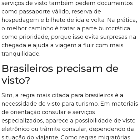
serviços de visto também pedem documentos
como passaporte válido, reserva de
hospedagem e bilhete de ida e volta. Na prática,
o melhor caminho é tratar a parte burocrática
como prioridade, porque isso evita surpresas na
chegada e ajuda a viagem a fluir com mais
tranquilidade.
Brasileiros precisam de
visto?
Sim, a regra mais citada para brasileiros é a
necessidade de visto para turismo. Em materiais
de orientação consular e serviços
especializados, aparece a possibilidade de visto
eletrônico ou trâmite consular, dependendo da
situação do viajante. Como regras migratórias