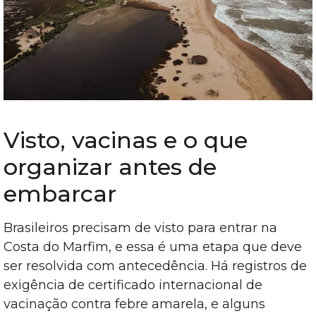
Visto, vacinas e o que
organizar antes de
embarcar
Brasileiros precisam de visto para entrar na
Costa do Marfim, e essa é uma etapa que deve
ser resolvida com antecedência. Há registros de
exigência de certificado internacional de
vacinação contra febre amarela, e alguns