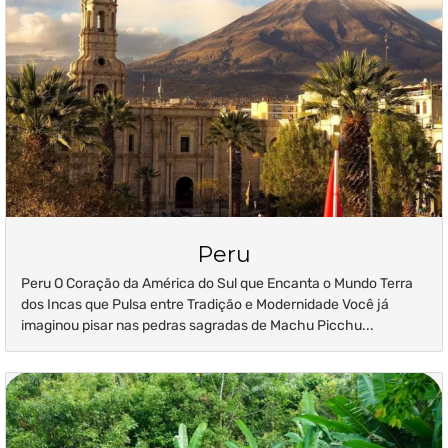
Peru
Peru O Coração da América do Sul que Encanta o Mundo Terra
dos Incas que Pulsa entre Tradição e Modernidade Você já
imaginou pisar nas pedras sagradas de Machu Picchu...