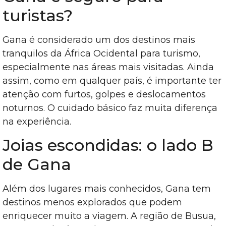
turistas?
Gana é considerado um dos destinos mais
tranquilos da África Ocidental para turismo,
especialmente nas áreas mais visitadas. Ainda
assim, como em qualquer país, é importante ter
atenção com furtos, golpes e deslocamentos
noturnos. O cuidado básico faz muita diferença
na experiência.
Joias escondidas: o lado B
de Gana
Além dos lugares mais conhecidos, Gana tem
destinos menos explorados que podem
enriquecer muito a viagem. A região de Busua,