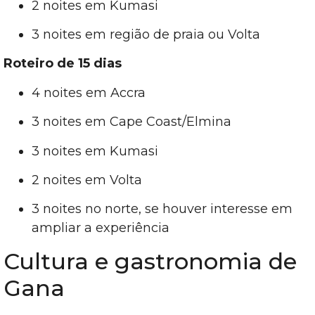
2 noites em Kumasi
3 noites em região de praia ou Volta
Roteiro de 15 dias
4 noites em Accra
3 noites em Cape Coast/Elmina
3 noites em Kumasi
2 noites em Volta
3 noites no norte, se houver interesse em
ampliar a experiência
Cultura e gastronomia de
Gana