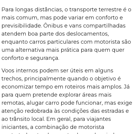
Para longas distâncias, o transporte terrestre é o
mais comum, mas pode variar em conforto e
previsibilidade. Ônibus e vans compartilhadas
atendem boa parte dos deslocamentos,
enquanto carros particulares com motorista são
uma alternativa mais prática para quem quer
conforto e segurança.
Voos internos podem ser úteis em alguns
trechos, principalmente quando o objetivo é
economizar tempo em roteiros mais amplos. Já
para quem pretende explorar áreas mais
remotas, alugar carro pode funcionar, mas exige
atenção redobrada às condições das estradas e
ao trânsito local. Em geral, para viajantes
iniciantes, a combinação de motorista