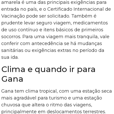
amarela é uma das principais exigências para
entrada no país, e o Certificado Internacional de
Vacinação pode ser solicitado. Também é
prudente levar seguro viagem, medicamentos
de uso contínuo e itens básicos de primeiros
socorros. Para uma viagem mais tranquila, vale
conferir com antecedência se há mudanças
sanitárias ou exigências extras no período da
sua ida.
Clima e quando ir para
Gana
Gana tem clima tropical, com uma estação seca
mais agradável para turismo e uma estação
chuvosa que altera o ritmo das viagens,
principalmente em deslocamentos terrestres.