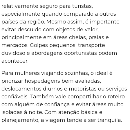
relativamente seguro para turistas,
especialmente quando comparado a outros
países da região. Mesmo assim, é importante
evitar descuido com objetos de valor,
principalmente em áreas cheias, praias e
mercados. Golpes pequenos, transporte
duvidoso e abordagens oportunistas podem
acontecer.
Para mulheres viajando sozinhas, o ideal é
priorizar hospedagens bem avaliadas,
deslocamentos diurnos e motoristas ou serviços
confiáveis. Também vale compartilhar o roteiro
com alguém de confiança e evitar áreas muito
isoladas à noite. Com atenção básica e
planejamento, a viagem tende a ser tranquila.