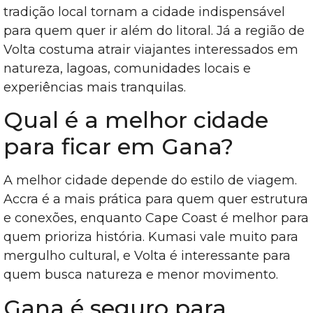
tradição local tornam a cidade indispensável
para quem quer ir além do litoral. Já a região de
Volta costuma atrair viajantes interessados em
natureza, lagoas, comunidades locais e
experiências mais tranquilas.
Qual é a melhor cidade
para ficar em Gana?
A melhor cidade depende do estilo de viagem.
Accra é a mais prática para quem quer estrutura
e conexões, enquanto Cape Coast é melhor para
quem prioriza história. Kumasi vale muito para
mergulho cultural, e Volta é interessante para
quem busca natureza e menor movimento.
Gana é seguro para