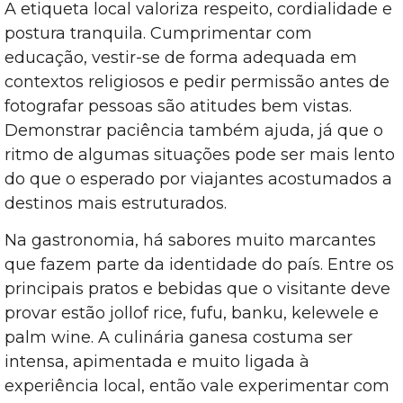
A etiqueta local valoriza respeito, cordialidade e
postura tranquila. Cumprimentar com
educação, vestir-se de forma adequada em
contextos religiosos e pedir permissão antes de
fotografar pessoas são atitudes bem vistas.
Demonstrar paciência também ajuda, já que o
ritmo de algumas situações pode ser mais lento
do que o esperado por viajantes acostumados a
destinos mais estruturados.
Na gastronomia, há sabores muito marcantes
que fazem parte da identidade do país. Entre os
principais pratos e bebidas que o visitante deve
provar estão jollof rice, fufu, banku, kelewele e
palm wine. A culinária ganesa costuma ser
intensa, apimentada e muito ligada à
experiência local, então vale experimentar com