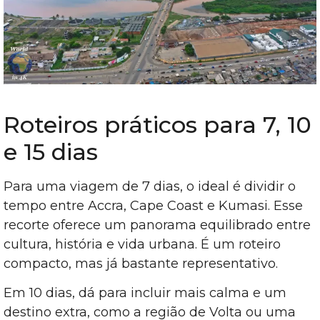
Roteiros práticos para 7, 10
e 15 dias
Para uma viagem de 7 dias, o ideal é dividir o
tempo entre Accra, Cape Coast e Kumasi. Esse
recorte oferece um panorama equilibrado entre
cultura, história e vida urbana. É um roteiro
compacto, mas já bastante representativo.
Em 10 dias, dá para incluir mais calma e um
destino extra, como a região de Volta ou uma