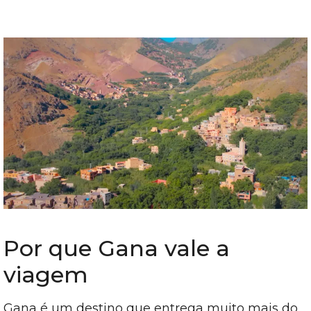
Por que Gana vale a
viagem
Gana é um destino que entrega muito mais do