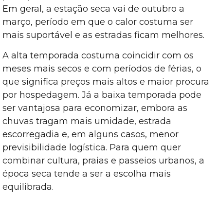
Em geral, a estação seca vai de outubro a
março, período em que o calor costuma ser
mais suportável e as estradas ficam melhores.
A alta temporada costuma coincidir com os
meses mais secos e com períodos de férias, o
que significa preços mais altos e maior procura
por hospedagem. Já a baixa temporada pode
ser vantajosa para economizar, embora as
chuvas tragam mais umidade, estrada
escorregadia e, em alguns casos, menor
previsibilidade logística. Para quem quer
combinar cultura, praias e passeios urbanos, a
época seca tende a ser a escolha mais
equilibrada.