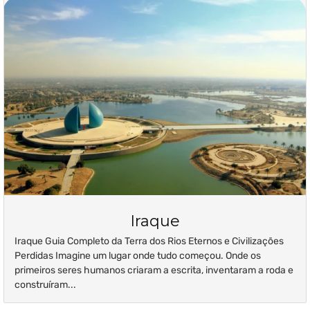
Iraque
Iraque Guia Completo da Terra dos Rios Eternos e Civilizações
Perdidas Imagine um lugar onde tudo começou. Onde os
primeiros seres humanos criaram a escrita, inventaram a roda e
construíram...