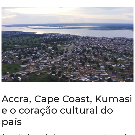
Accra, Cape Coast, Kumasi
e o coração cultural do
país