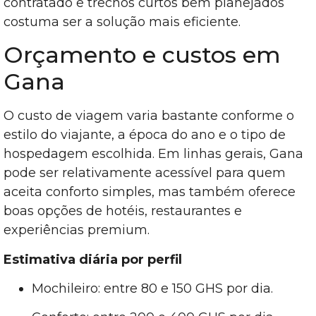
contratado e trechos curtos bem planejados
costuma ser a solução mais eficiente.
Orçamento e custos em
Gana
O custo de viagem varia bastante conforme o
estilo do viajante, a época do ano e o tipo de
hospedagem escolhida. Em linhas gerais, Gana
pode ser relativamente acessível para quem
aceita conforto simples, mas também oferece
boas opções de hotéis, restaurantes e
experiências premium.
Estimativa diária por perfil
Mochileiro: entre 80 e 150 GHS por dia.