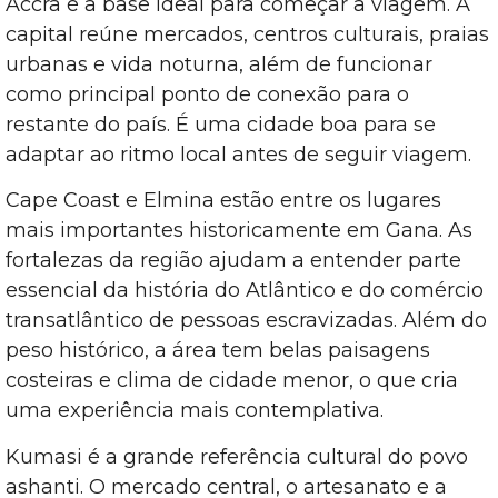
Accra é a base ideal para começar a viagem. A
capital reúne mercados, centros culturais, praias
urbanas e vida noturna, além de funcionar
como principal ponto de conexão para o
restante do país. É uma cidade boa para se
adaptar ao ritmo local antes de seguir viagem.
Cape Coast e Elmina estão entre os lugares
mais importantes historicamente em Gana. As
fortalezas da região ajudam a entender parte
essencial da história do Atlântico e do comércio
transatlântico de pessoas escravizadas. Além do
peso histórico, a área tem belas paisagens
costeiras e clima de cidade menor, o que cria
uma experiência mais contemplativa.
Kumasi é a grande referência cultural do povo
ashanti. O mercado central, o artesanato e a