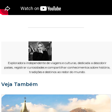
Exploradora independente de viagens e culturas, dedicada a descobrir
países, registrar curiosidades e compartilhar conhecimentos sobre história,
tradições e destinos ao redor do mundo.
Veja Também