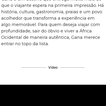
que o viajante espera na primeira impressão. Há
história, cultura, gastronomia, praias e um povo
acolhedor que transforma a experiência em
algo memorável. Para quem deseja viajar com
profundidade, sair do óbvio e viver a África
Ocidental de maneira autêntica, Gana merece
entrar no topo da lista.
Vídeo