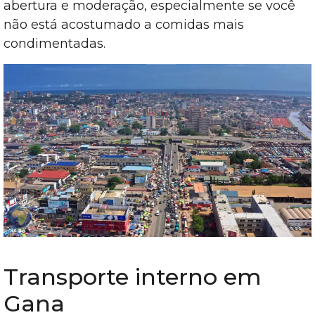
abertura e moderação, especialmente se você
não está acostumado a comidas mais
condimentadas.
Transporte interno em
Gana