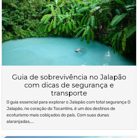
Guia de sobrevivência no Jalapão
com dicas de segurança e
transporte
O guia essencial para explorar o Jalapão com total segurança O
Jalapão, no coração do Tocantins, é um dos destinos de
ecoturismo mais cobiçados do país. Com suas dunas
alaranjadas,...