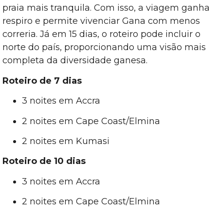
praia mais tranquila. Com isso, a viagem ganha
respiro e permite vivenciar Gana com menos
correria. Já em 15 dias, o roteiro pode incluir o
norte do país, proporcionando uma visão mais
completa da diversidade ganesa.
Roteiro de 7 dias
3 noites em Accra
2 noites em Cape Coast/Elmina
2 noites em Kumasi
Roteiro de 10 dias
3 noites em Accra
2 noites em Cape Coast/Elmina