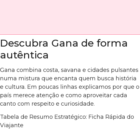
Descubra Gana de forma
autêntica
Gana combina costa, savana e cidades pulsantes
numa mistura que encanta quem busca história
e cultura. Em poucas linhas explicamos por que o
país merece atenção e como aproveitar cada
canto com respeito e curiosidade.
Tabela de Resumo Estratégico: Ficha Rápida do
Viajante