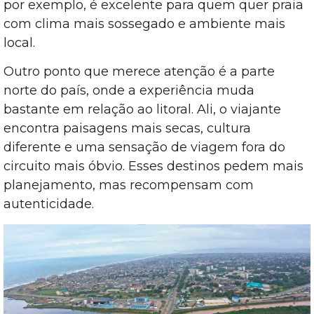
por exemplo, é excelente para quem quer praia
com clima mais sossegado e ambiente mais
local.
Outro ponto que merece atenção é a parte
norte do país, onde a experiência muda
bastante em relação ao litoral. Ali, o viajante
encontra paisagens mais secas, cultura
diferente e uma sensação de viagem fora do
circuito mais óbvio. Esses destinos pedem mais
planejamento, mas recompensam com
autenticidade.