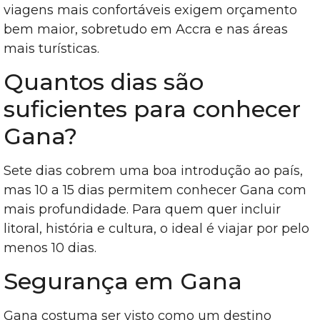
viagens mais confortáveis exigem orçamento
bem maior, sobretudo em Accra e nas áreas
mais turísticas.
Quantos dias são
suficientes para conhecer
Gana?
Sete dias cobrem uma boa introdução ao país,
mas 10 a 15 dias permitem conhecer Gana com
mais profundidade. Para quem quer incluir
litoral, história e cultura, o ideal é viajar por pelo
menos 10 dias.
Segurança em Gana
Gana costuma ser visto como um destino