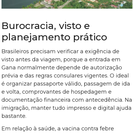
Burocracia, visto e
planejamento prático
Brasileiros precisam verificar a exigência de
visto antes da viagem, porque a entrada em
Gana normalmente depende de autorização
prévia e das regras consulares vigentes. O ideal
é organizar passaporte válido, passagem de ida
e volta, comprovantes de hospedagem e
documentação financeira com antecedência. Na
imigração, manter tudo impresso e digital ajuda
bastante.
Em relação à saúde, a vacina contra febre