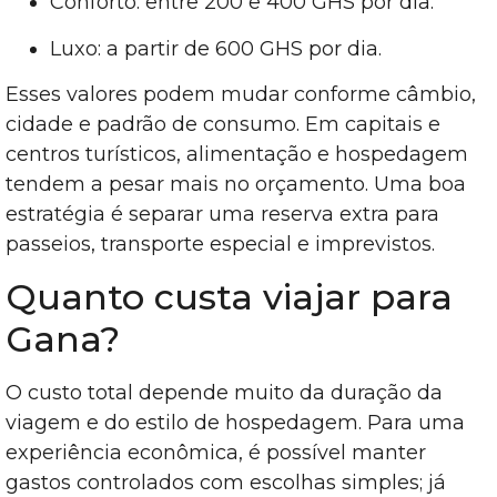
Conforto: entre 200 e 400 GHS por dia.
Luxo: a partir de 600 GHS por dia.
Esses valores podem mudar conforme câmbio,
cidade e padrão de consumo. Em capitais e
centros turísticos, alimentação e hospedagem
tendem a pesar mais no orçamento. Uma boa
estratégia é separar uma reserva extra para
passeios, transporte especial e imprevistos.
Quanto custa viajar para
Gana?
O custo total depende muito da duração da
viagem e do estilo de hospedagem. Para uma
experiência econômica, é possível manter
gastos controlados com escolhas simples; já