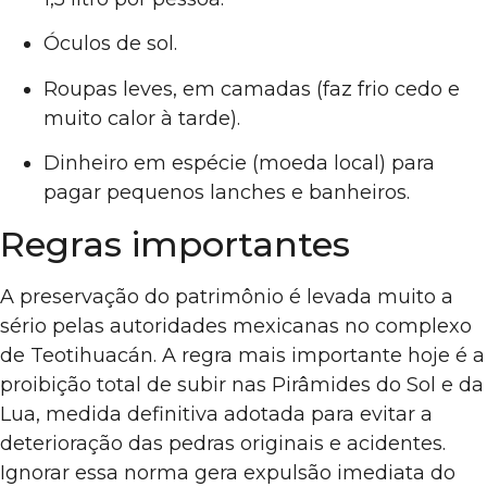
Óculos de sol.
Roupas leves, em camadas (faz frio cedo e
muito calor à tarde).
Dinheiro em espécie (moeda local) para
pagar pequenos lanches e banheiros.
Regras importantes
A preservação do patrimônio é levada muito a
sério pelas autoridades mexicanas no complexo
de Teotihuacán. A regra mais importante hoje é a
proibição total de subir nas Pirâmides do Sol e da
Lua, medida definitiva adotada para evitar a
deterioração das pedras originais e acidentes.
Ignorar essa norma gera expulsão imediata do