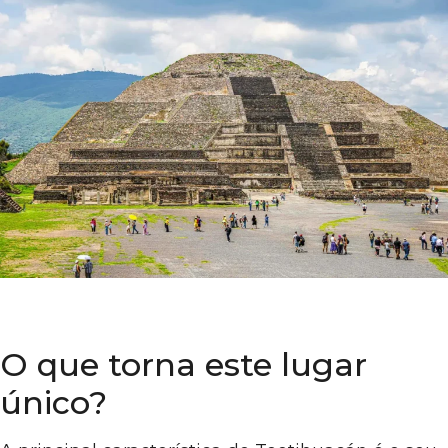
O que torna este lugar
único?