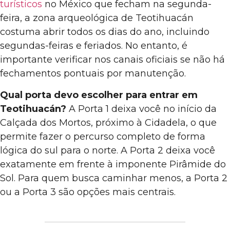
turísticos
no México que fecham na segunda-
feira, a zona arqueológica de Teotihuacán
costuma abrir todos os dias do ano, incluindo
segundas-feiras e feriados. No entanto, é
importante verificar nos canais oficiais se não há
fechamentos pontuais por manutenção.
Qual porta devo escolher para entrar em
Teotihuacán?
A Porta 1 deixa você no início da
Calçada dos Mortos, próximo à Cidadela, o que
permite fazer o percurso completo de forma
lógica do sul para o norte. A Porta 2 deixa você
exatamente em frente à imponente Pirâmide do
Sol. Para quem busca caminhar menos, a Porta 2
ou a Porta 3 são opções mais centrais.