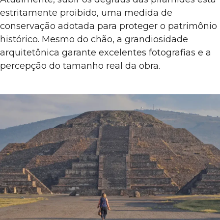
estritamente proibido, uma medida de
conservação adotada para proteger o patrimônio
histórico. Mesmo do chão, a grandiosidade
arquitetônica garante excelentes fotografias e a
percepção do tamanho real da obra.