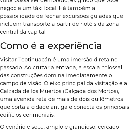
volta possa ser demorado, exigindo que você
negocie um táxi local. Há também a
possibilidade de fechar excursões guiadas que
incluem transporte a partir de hotéis da zona
central da capital.
Como é a experiência
Visitar Teotihuacán é uma imersão direta no
passado. Ao cruzar a entrada, a escala colossal
das construções domina imediatamente o
campo de visão. O eixo principal da visitação é a
Calzada de los Muertos (Calçada dos Mortos),
uma avenida reta de mais de dois quilômetros
que corta a cidade antiga e conecta os principais
edifícios cerimoniais.
O cenário é seco, amplo e grandioso, cercado