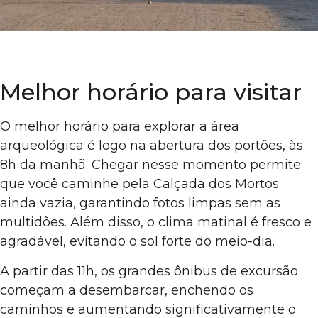
Melhor horário para visitar
O melhor horário para explorar a área
arqueológica é logo na abertura dos portões, às
8h da manhã. Chegar nesse momento permite
que você caminhe pela Calçada dos Mortos
ainda vazia, garantindo fotos limpas sem as
multidões. Além disso, o clima matinal é fresco e
agradável, evitando o sol forte do meio-dia.
A partir das 11h, os grandes ônibus de excursão
começam a desembarcar, enchendo os
caminhos e aumentando significativamente o