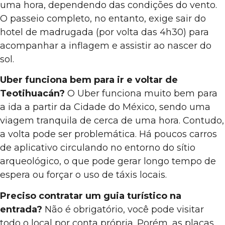
uma hora, dependendo das condições do vento.
O passeio completo, no entanto, exige sair do
hotel de madrugada (por volta das 4h30) para
acompanhar a inflagem e assistir ao nascer do
sol.
Uber funciona bem para ir e voltar de
Teotihuacán?
O Uber funciona muito bem para
a ida a partir da Cidade do México, sendo uma
viagem tranquila de cerca de uma hora. Contudo,
a volta pode ser problemática. Há poucos carros
de aplicativo circulando no entorno do sítio
arqueológico, o que pode gerar longo tempo de
espera ou forçar o uso de táxis locais.
Preciso contratar um guia turístico na
entrada?
Não é obrigatório, você pode visitar
todo o local por conta própria. Porém, as placas