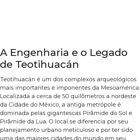
A Engenharia e o Legado
de Teotihuacán
Teotihuacán é um dos complexos arqueológicos
mais importantes e imponentes da Mesoamérica.
Localizada a cerca de 50 quilômetros a nordeste
da Cidade do México, a antiga metrópole é
dominada pelas gigantescas Pirâmide do Sol e
Pirâmide da Lua. O local se diferencia por seu
planejamento urbano meticuloso e por ter sido
uma das maiores cidades do mundo em seu