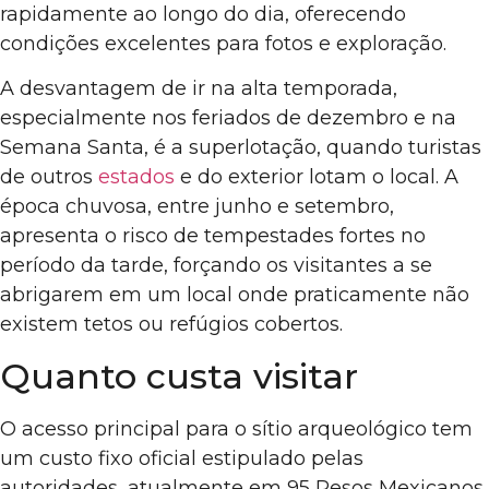
rapidamente ao longo do dia, oferecendo
condições excelentes para fotos e exploração.
A desvantagem de ir na alta temporada,
especialmente nos feriados de dezembro e na
Semana Santa, é a superlotação, quando turistas
de outros
estados
e do exterior lotam o local. A
época chuvosa, entre junho e setembro,
apresenta o risco de tempestades fortes no
período da tarde, forçando os visitantes a se
abrigarem em um local onde praticamente não
existem tetos ou refúgios cobertos.
Quanto custa visitar
O acesso principal para o sítio arqueológico tem
um custo fixo oficial estipulado pelas
autoridades, atualmente em 95 Pesos Mexicanos