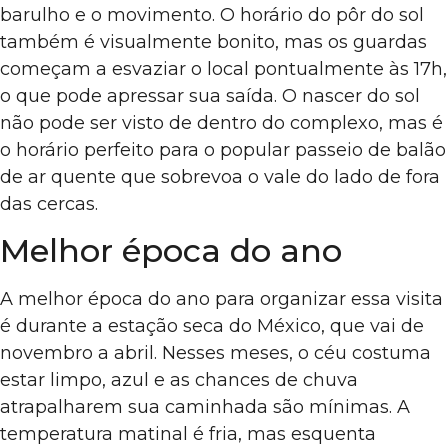
barulho e o movimento. O horário do pôr do sol
também é visualmente bonito, mas os guardas
começam a esvaziar o local pontualmente às 17h,
o que pode apressar sua saída. O nascer do sol
não pode ser visto de dentro do complexo, mas é
o horário perfeito para o popular passeio de balão
de ar quente que sobrevoa o vale do lado de fora
das cercas.
Melhor época do ano
A melhor época do ano para organizar essa visita
é durante a estação seca do México, que vai de
novembro a abril. Nesses meses, o céu costuma
estar limpo, azul e as chances de chuva
atrapalharem sua caminhada são mínimas. A
temperatura matinal é fria, mas esquenta