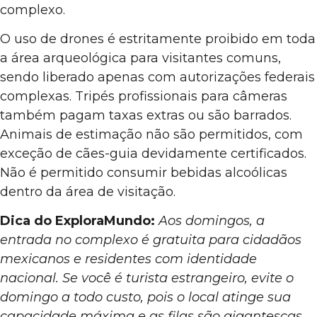
complexo.
O uso de drones é estritamente proibido em toda
a área arqueológica para visitantes comuns,
sendo liberado apenas com autorizações federais
complexas. Tripés profissionais para câmeras
também pagam taxas extras ou são barrados.
Animais de estimação não são permitidos, com
exceção de cães-guia devidamente certificados.
Não é permitido consumir bebidas alcoólicas
dentro da área de visitação.
Dica do ExploraMundo:
Aos domingos, a
entrada no complexo é gratuita para cidadãos
mexicanos e residentes com identidade
nacional. Se você é turista estrangeiro, evite o
domingo a todo custo, pois o local atinge sua
capacidade máxima e as filas são gigantescas.