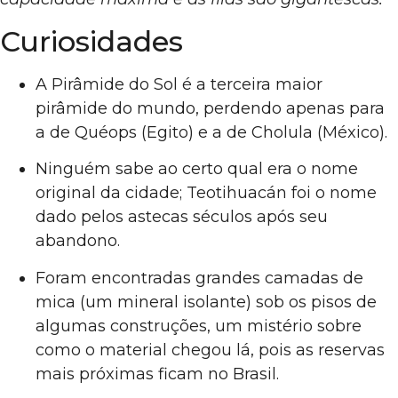
Curiosidades
A Pirâmide do Sol é a terceira maior
pirâmide do mundo, perdendo apenas para
a de Quéops (Egito) e a de Cholula (México).
Ninguém sabe ao certo qual era o nome
original da cidade; Teotihuacán foi o nome
dado pelos astecas séculos após seu
abandono.
Foram encontradas grandes camadas de
mica (um mineral isolante) sob os pisos de
algumas construções, um mistério sobre
como o material chegou lá, pois as reservas
mais próximas ficam no Brasil.