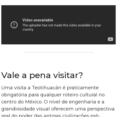
Vale a pena visitar?
Uma visita a Teotihuacán é praticamente
obrigatória para qualquer roteiro cultural no
centro do México. O nível de engenharia e a
grandiosidade visual oferecem uma perspectiva
real do poder das antigas civilizações pré-