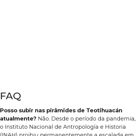
FAQ
Posso subir nas pirâmides de Teotihuacán
atualmente?
Não. Desde o período da pandemia,
o Instituto Nacional de Antropología e Historia
(INAH) proibiu permanentemente a escalada em