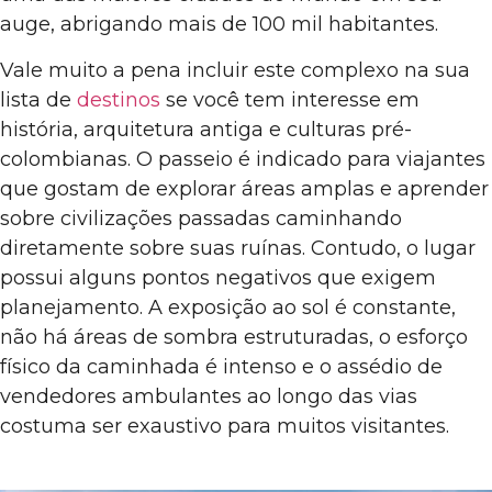
auge, abrigando mais de 100 mil habitantes.
Vale muito a pena incluir este complexo na sua
lista de
destinos
se você tem interesse em
história, arquitetura antiga e culturas pré-
colombianas. O passeio é indicado para viajantes
que gostam de explorar áreas amplas e aprender
sobre civilizações passadas caminhando
diretamente sobre suas ruínas. Contudo, o lugar
possui alguns pontos negativos que exigem
planejamento. A exposição ao sol é constante,
não há áreas de sombra estruturadas, o esforço
físico da caminhada é intenso e o assédio de
vendedores ambulantes ao longo das vias
costuma ser exaustivo para muitos visitantes.