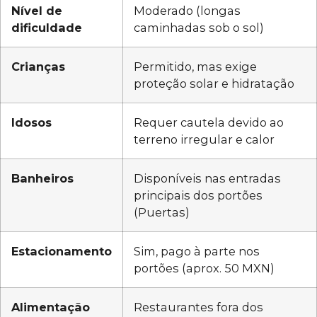
Nível de
Moderado (longas
dificuldade
caminhadas sob o sol)
Crianças
Permitido, mas exige
proteção solar e hidratação
Idosos
Requer cautela devido ao
terreno irregular e calor
Banheiros
Disponíveis nas entradas
principais dos portões
(Puertas)
Estacionamento
Sim, pago à parte nos
portões (aprox. 50 MXN)
Alimentação
Restaurantes fora dos