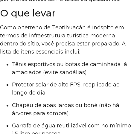
O que levar
Como o terreno de Teotihuacán é inóspito em
termos de infraestrutura turística moderna
dentro do sítio, você precisa estar preparado. A
lista de itens essenciais inclui:
Tênis esportivos ou botas de caminhada já
amaciados (evite sandálias).
Protetor solar de alto FPS, reaplicado ao
longo do dia.
Chapéu de abas largas ou boné (não há
árvores para sombra).
Garrafa de água reutilizável com no mínimo
1,5 litro por pessoa.