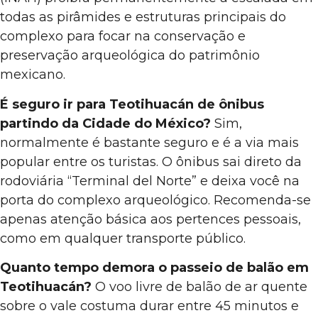
todas as pirâmides e estruturas principais do
complexo para focar na conservação e
preservação arqueológica do patrimônio
mexicano.
É seguro ir para Teotihuacán de ônibus
partindo da Cidade do México?
Sim,
normalmente é bastante seguro e é a via mais
popular entre os turistas. O ônibus sai direto da
rodoviária “Terminal del Norte” e deixa você na
porta do complexo arqueológico. Recomenda-se
apenas atenção básica aos pertences pessoais,
como em qualquer transporte público.
Quanto tempo demora o passeio de balão em
Teotihuacán?
O voo livre de balão de ar quente
sobre o vale costuma durar entre 45 minutos e