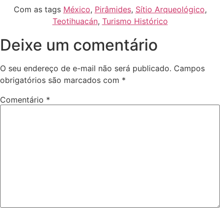
Com as tags
México
,
Pirâmides
,
Sítio Arqueológico
,
Teotihuacán
,
Turismo Histórico
Deixe um comentário
O seu endereço de e-mail não será publicado.
Campos
obrigatórios são marcados com
*
Comentário
*