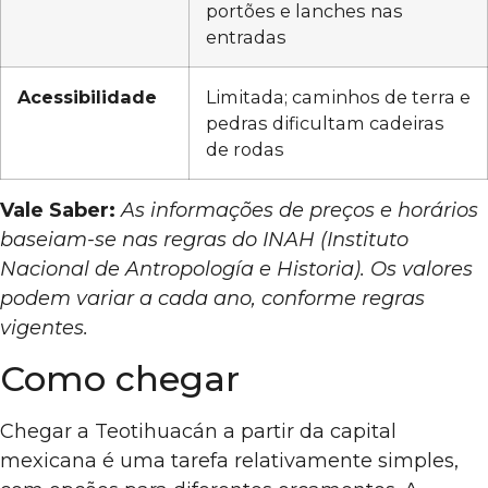
portões e lanches nas
entradas
Acessibilidade
Limitada; caminhos de terra e
pedras dificultam cadeiras
de rodas
Vale Saber:
As informações de preços e horários
baseiam-se nas regras do INAH (Instituto
Nacional de Antropología e Historia). Os valores
podem variar a cada ano, conforme regras
vigentes.
Como chegar
Chegar a Teotihuacán a partir da capital
mexicana é uma tarefa relativamente simples,