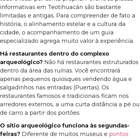
informativas em Teotihuacán são bastante
limitadas e antigas. Para compreender de fato a
história, o alinhamento estelar e a cultura da
cidade, o acompanhamento de um guia
especializado agrega muito valor à experiência.
Há restaurantes dentro do complexo
arqueológico?
Não há restaurantes estruturados
dentro da área das ruínas. Você encontrará
apenas pequenos quiosques vendendo água e
salgadinhos nas entradas (Puertas). Os
restaurantes famosos e tradicionais ficam nos
arredores externos, a uma curta distância a pé ou
de carro a partir dos portões.
O sítio arqueológico funciona às segundas-
feiras?
Diferente de muitos museus e
pontos