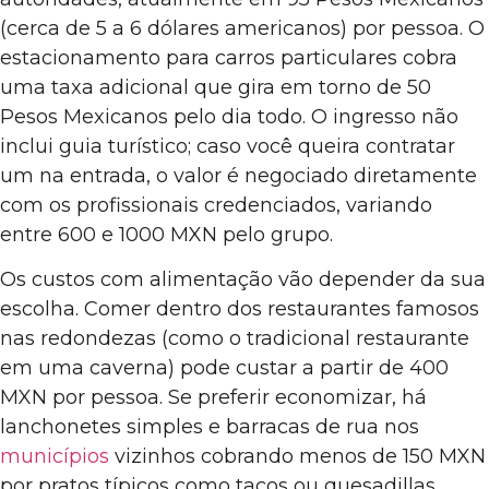
(cerca de 5 a 6 dólares americanos) por pessoa. O
estacionamento para carros particulares cobra
uma taxa adicional que gira em torno de 50
Pesos Mexicanos pelo dia todo. O ingresso não
inclui guia turístico; caso você queira contratar
um na entrada, o valor é negociado diretamente
com os profissionais credenciados, variando
entre 600 e 1000 MXN pelo grupo.
Os custos com alimentação vão depender da sua
escolha. Comer dentro dos restaurantes famosos
nas redondezas (como o tradicional restaurante
em uma caverna) pode custar a partir de 400
MXN por pessoa. Se preferir economizar, há
lanchonetes simples e barracas de rua nos
municípios
vizinhos cobrando menos de 150 MXN
por pratos típicos como tacos ou quesadillas.