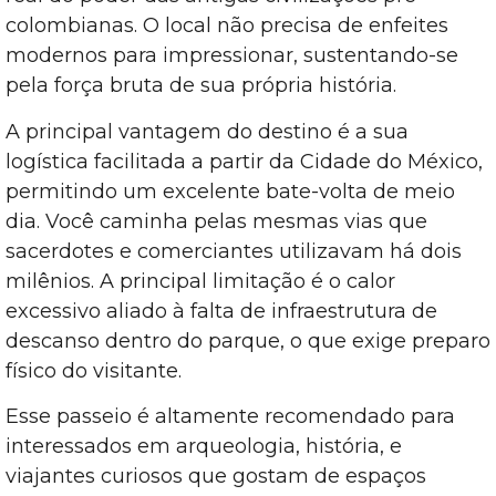
colombianas. O local não precisa de enfeites
modernos para impressionar, sustentando-se
pela força bruta de sua própria história.
A principal vantagem do destino é a sua
logística facilitada a partir da Cidade do México,
permitindo um excelente bate-volta de meio
dia. Você caminha pelas mesmas vias que
sacerdotes e comerciantes utilizavam há dois
milênios. A principal limitação é o calor
excessivo aliado à falta de infraestrutura de
descanso dentro do parque, o que exige preparo
físico do visitante.
Esse passeio é altamente recomendado para
interessados em arqueologia, história, e
viajantes curiosos que gostam de espaços