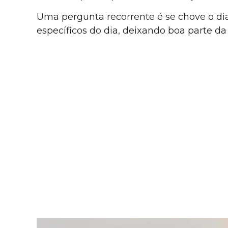
Uma pergunta recorrente é se chove o di
específicos do dia, deixando boa parte da