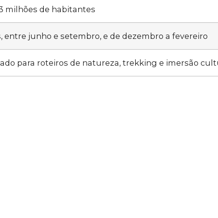
 milhões de habitantes
, entre junho e setembro, e de dezembro a fevereiro
ado para roteiros de natureza, trekking e imersão cult