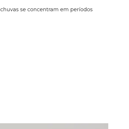
s chuvas se concentram em períodos