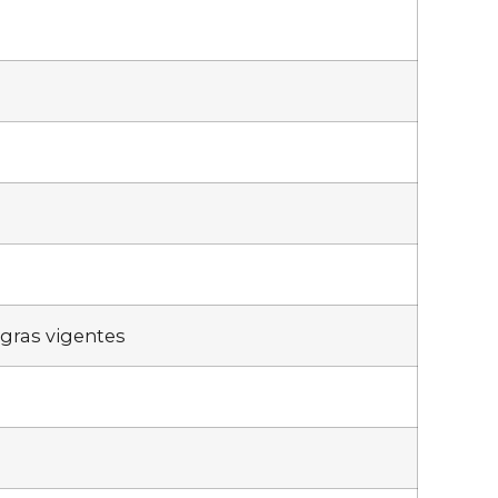
egras vigentes