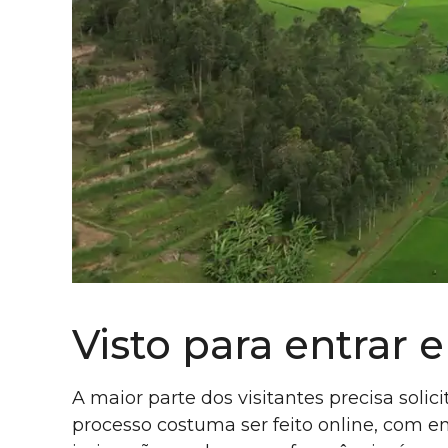
Visto para entra
A maior parte dos visitantes precisa soli
processo costuma ser feito online, com 