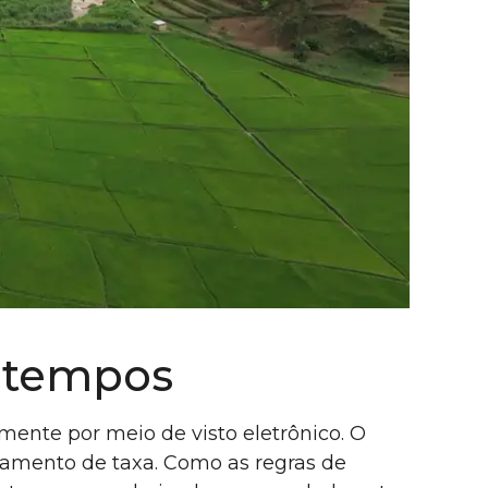
ratempos
lmente por meio de visto eletrônico. O
gamento de taxa. Como as regras de