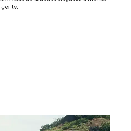
 gente.