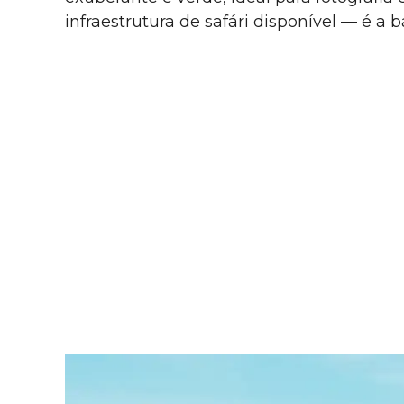
infraestrutura de safári disponível — é 