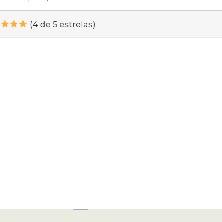
(4 de 5 estrelas)