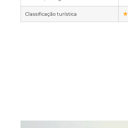
Classificação turística