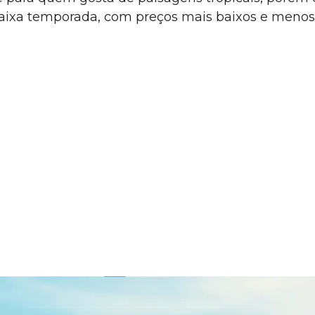
a baixa temporada, com preços mais baixos e menos