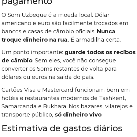
pagamento
O Som Uzbeque é a moeda local. Dólar
americano e euro são facilmente trocados em
bancos e casas de câmbio oficiais.
Nunca
troque dinheiro na rua.
É armadilha certa.
Um ponto importante:
guarde todos os recibos
de câmbio
. Sem eles, você não consegue
converter os Soms restantes de volta para
dólares ou euros na saída do país.
Cartões Visa e Mastercard funcionam bem em
hotéis e restaurantes modernos de Tashkent,
Samarcanda e Bukhara. Nos bazares, vilarejos e
transporte público,
só dinheiro vivo
.
Estimativa de gastos diários