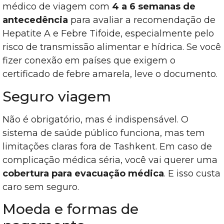
médico de viagem com
4 a 6 semanas de
antecedência
para avaliar a recomendação de
Hepatite A e Febre Tifoide, especialmente pelo
risco de transmissão alimentar e hídrica. Se você
fizer conexão em países que exigem o
certificado de febre amarela, leve o documento.
Seguro viagem
Não é obrigatório, mas é indispensável. O
sistema de saúde público funciona, mas tem
limitações claras fora de Tashkent. Em caso de
complicação médica séria, você vai querer uma
cobertura para evacuação médica
. E isso custa
caro sem seguro.
Moeda e formas de