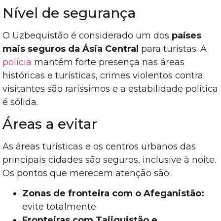
Nível de segurança
O Uzbequistão é considerado um dos
países
mais seguros da Ásia Central
para turistas. A
polícia
mantém forte presença nas áreas
históricas e turísticas, crimes violentos contra
visitantes são raríssimos e a estabilidade política
é sólida.
Áreas a evitar
As áreas turísticas e os centros urbanos das
principais cidades são seguros, inclusive à noite.
Os pontos que merecem atenção são:
Zonas de fronteira com o Afeganistão:
evite totalmente
Fronteiras com Tajiquistão e