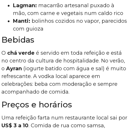
Lagman:
macarrão artesanal puxado à
mão, com carne e vegetais num caldo rico
Manti:
bolinhos cozidos no vapor, parecidos
com guioza
Bebidas
O
chá verde
é servido em toda refeição e está
no centro da cultura de hospitalidade. No verão,
o
Ayran
(iogurte batido com água e sal) é muito
refrescante. A vodka local aparece em
celebrações: beba com moderação e sempre
acompanhado de comida.
Preços e horários
Uma refeição farta num restaurante local sai por
US$ 3 a 10
. Comida de rua como samsa,