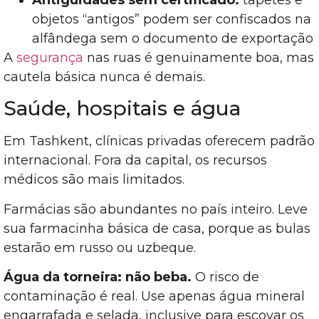
objetos “antigos” podem ser confiscados na
alfândega sem o documento de exportação
A
segurança
nas ruas é genuinamente boa, mas
cautela básica nunca é demais.
Saúde, hospitais e água
Em Tashkent, clínicas privadas oferecem padrão
internacional. Fora da capital, os recursos
médicos são mais limitados.
Farmácias são abundantes no país inteiro. Leve
sua farmacinha básica de casa, porque as bulas
estarão em russo ou uzbeque.
Água da torneira: não beba.
O risco de
contaminação é real. Use apenas água mineral
engarrafada e selada, inclusive para escovar os