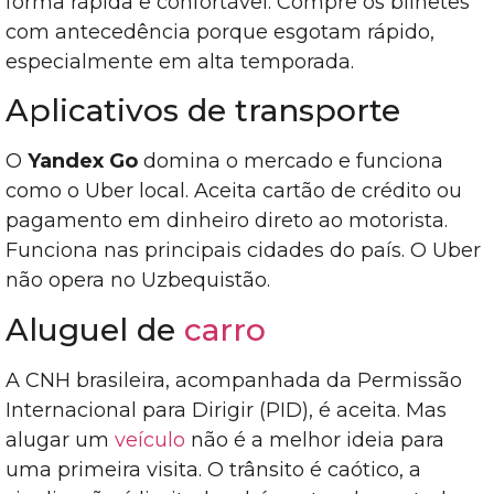
forma rápida e confortável. Compre os bilhetes
com antecedência porque esgotam rápido,
especialmente em alta temporada.
Aplicativos de transporte
O
Yandex Go
domina o mercado e funciona
como o Uber local. Aceita cartão de crédito ou
pagamento em dinheiro direto ao motorista.
Funciona nas principais cidades do país. O Uber
não opera no Uzbequistão.
Aluguel de
carro
A CNH brasileira, acompanhada da Permissão
Internacional para Dirigir (PID), é aceita. Mas
alugar um
veículo
não é a melhor ideia para
uma primeira visita. O trânsito é caótico, a