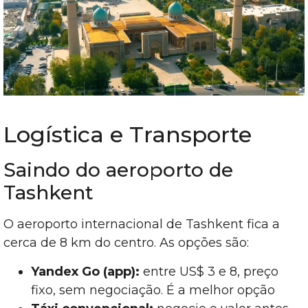
Logística e Transporte
Saindo do aeroporto de
Tashkent
O aeroporto internacional de Tashkent fica a
cerca de 8 km do centro. As opções são:
Yandex Go (app):
entre US$ 3 e 8, preço
fixo, sem negociação. É a melhor opção