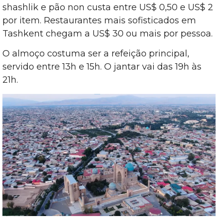
shashlik e pão non custa entre US$ 0,50 e US$ 2
por item. Restaurantes mais sofisticados em
Tashkent chegam a US$ 30 ou mais por pessoa.
O almoço costuma ser a refeição principal,
servido entre 13h e 15h. O jantar vai das 19h às
21h.