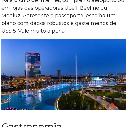
Para o chip de internet, compre no aeroporto ou
em lojas das operadoras Ucell, Beeline ou
Mobiuz. Apresente o passaporte, escolha um
plano com dados robustos e gaste menos de
US$ 5. Vale muito a pena.
Gastronomia