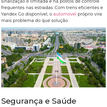
sinalização é limitada e há postos de controle
frequentes nas estradas. Com trens eficientes e
Yandex Go disponível, o
automóvel
próprio vira
mais problema do que solução.
Segurança e Saúde