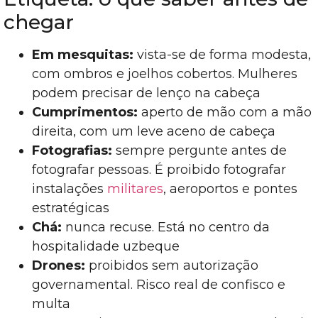
chegar
Em mesquitas:
vista-se de forma modesta,
com ombros e joelhos cobertos. Mulheres
podem precisar de lenço na cabeça
Cumprimentos:
aperto de mão com a mão
direita, com um leve aceno de cabeça
Fotografias:
sempre pergunte antes de
fotografar pessoas. É proibido fotografar
instalações
militares
, aeroportos e pontes
estratégicas
Chá:
nunca recuse. Está no centro da
hospitalidade uzbeque
Drones:
proibidos sem autorização
governamental. Risco real de confisco e
multa