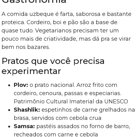
A comida uzbeque é farta, saborosa e bastante
proteica. Cordeiro, boi e pão são a base de
quase tudo. Vegetarianos precisam ter um
pouco mais de criatividade, mas dá pra se virar
bem nos bazares.
Pratos que você precisa
experimentar
Plov:
o prato nacional. Arroz frito com
cordeiro, cenoura, passas e especiarias.
Patrimônio Cultural Imaterial da UNESCO
Shashlik:
espetinhos de carne grelhados na
brasa, servidos com cebola crua
Samsa:
pastéis assados no forno de barro,
recheados com carne e cebola