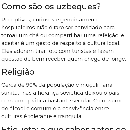
Como são os uzbeques?
Receptivos, curiosos e genuinamente
hospitaleiros. Não é raro ser convidado para
tomar um chá ou compartilhar uma refeição, e
aceitar é um gesto de respeito à cultura local.
Eles adoram tirar foto com turistas e fazem
questão de bem receber quem chega de longe.
Religião
Cerca de 90% da população é muçulmana
sunita, mas a herança soviética deixou o país
com uma prática bastante secular. O consumo
de álcool é comum e a convivência entre
culturas é tolerante e tranquila.
Etiqueta: o que saber antes de