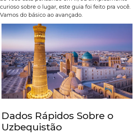
curioso sobre o lugar, este guia foi feito pra você.
Vamos do básico ao avançado.
Dados Rápidos Sobre o
Uzbequistão