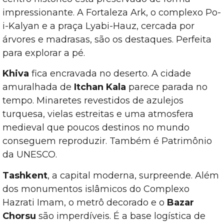
impressionante. A Fortaleza Ark, o complexo Po-
i-Kalyan e a praça Lyabi-Hauz, cercada por
árvores e madrasas, são os destaques. Perfeita
para explorar a pé.
Khiva
fica encravada no deserto. A cidade
amuralhada de
Itchan Kala
parece parada no
tempo. Minaretes revestidos de azulejos
turquesa, vielas estreitas e uma atmosfera
medieval que poucos destinos no mundo
conseguem reproduzir. Também é Patrimônio
da UNESCO.
Tashkent
, a capital moderna, surpreende. Além
dos monumentos islâmicos do Complexo
Hazrati Imam, o metrô decorado e o
Bazar
Chorsu
são imperdíveis. É a base logística de