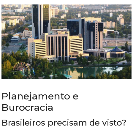
Planejamento e
Burocracia
Brasileiros precisam de visto?