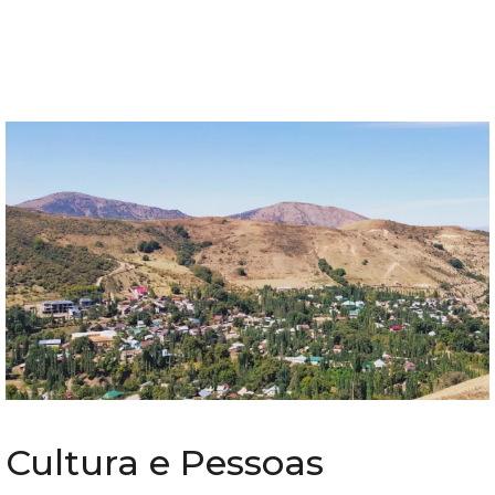
Cultura e Pessoas