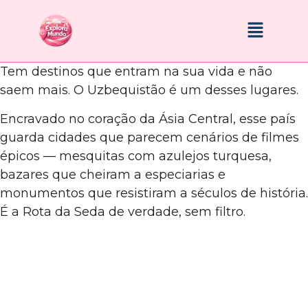
Tem destinos que entram na sua vida e não
saem mais. O Uzbequistão é um desses lugares.
Encravado no coração da Ásia Central, esse país
guarda cidades que parecem cenários de filmes
épicos — mesquitas com azulejos turquesa,
bazares que cheiram a especiarias e
monumentos que resistiram a séculos de história.
É a Rota da Seda de verdade, sem filtro.