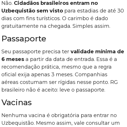
Não.
Cidadãos brasileiros entram no
Uzbequistão sem visto
para estadias de até 30
dias com fins turísticos. O carimbo é dado
gratuitamente na chegada. Simples assim.
Passaporte
Seu passaporte precisa ter
validade mínima de
6 meses
a partir da data de entrada. Essa é a
recomendação prática, mesmo que a regra
oficial exija apenas 3 meses. Companhias
aéreas costumam ser rígidas nesse ponto. RG
brasileiro não é aceito: leve o passaporte.
Vacinas
Nenhuma vacina é obrigatória para entrar no
Uzbequistão. Mesmo assim, vale consultar um