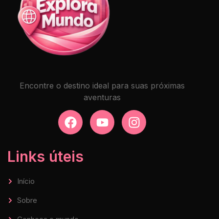
Encontre o destino ideal para suas próximas
aventuras
Links úteis
Início
Sobre