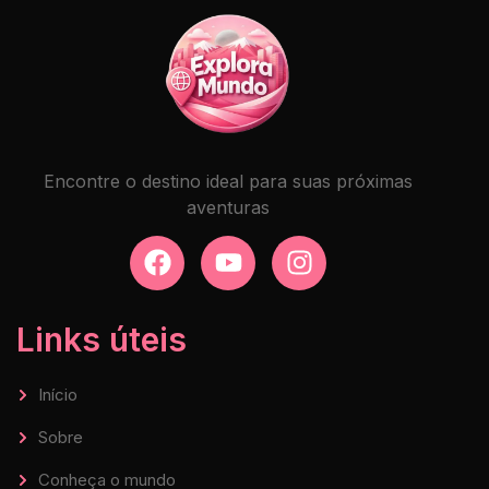
Encontre o destino ideal para suas próximas
aventuras
Links úteis
Início
Sobre
Conheça o mundo