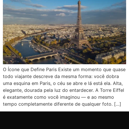
O Ícone que Define Paris Existe um momento que quase
todo viajante descreve da mesma forma: você dobra
uma esquina em Paris, o céu se abre e lá está ela. Alta,
elegante, dourada pela luz do entardecer. A Torre Eiffel
é exatamente como você imaginou — e ao mesmo
tempo completamente diferente de qualquer foto. […]