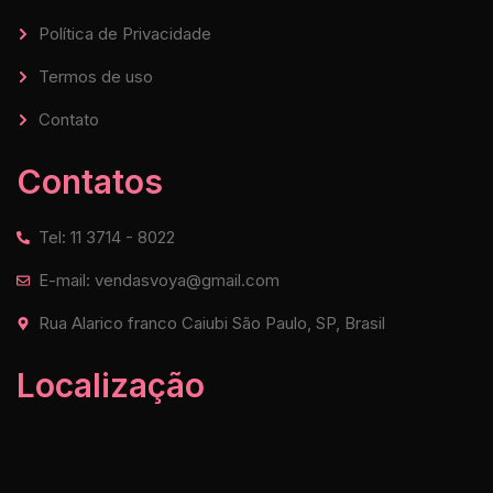
Política de Privacidade
Termos de uso
Contato
Contatos
Tel: 11 3714 - 8022
E-mail: vendasvoya@gmail.com
Rua Alarico franco Caiubi São Paulo, SP, Brasil
Localização