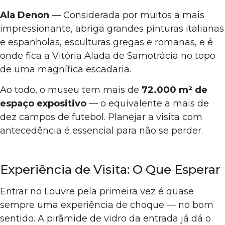
Ala Denon
— Considerada por muitos a mais
impressionante, abriga grandes pinturas italianas
e espanholas, esculturas gregas e romanas, e é
onde fica a Vitória Alada de Samotrácia no topo
de uma magnífica escadaria.
Ao todo, o museu tem mais de
72.000 m² de
espaço expositivo
— o equivalente a mais de
dez campos de futebol. Planejar a visita com
antecedência é essencial para não se perder.
Experiência de Visita: O Que Esperar
Entrar no Louvre pela primeira vez é quase
sempre uma experiência de choque — no bom
sentido. A pirâmide de vidro da entrada já dá o