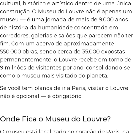
cultural, histórico e artístico dentro de uma única
construção. O Museu do Louvre não é apenas um
museu — é uma jornada de mais de 9.000 anos
de história da humanidade concentrada em
corredores, galerias e salões que parecem não ter
fim. Com um acervo de aproximadamente
550.000 obras, sendo cerca de 35.000 expostas
permanentemente, o Louvre recebe em torno de
9 milhões de visitantes por ano, consolidando-se
como o museu mais visitado do planeta.
Se você tem planos de ir a Paris, visitar o Louvre
não é opcional — é obrigatório.
Onde Fica o Museu do Louvre?
O museu está localizado no coração de Paris, na