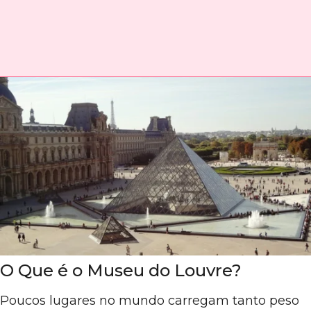
O Que é o Museu do Louvre?
Poucos lugares no mundo carregam tanto peso