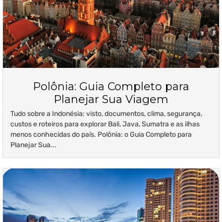
Polônia: Guia Completo para
Planejar Sua Viagem
Tudo sobre a Indonésia: visto, documentos, clima, segurança,
custos e roteiros para explorar Bali, Java, Sumatra e as ilhas
menos conhecidas do país. Polônia: o Guia Completo para
Planejar Sua...