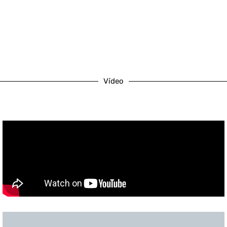
Vídeo