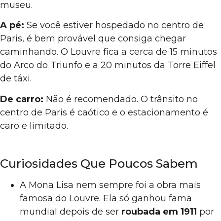
museu.
A pé:
Se você estiver hospedado no centro de
Paris, é bem provável que consiga chegar
caminhando. O Louvre fica a cerca de 15 minutos
do Arco do Triunfo e a 20 minutos da Torre Eiffel
de táxi.
De carro:
Não é recomendado. O trânsito no
centro de Paris é caótico e o estacionamento é
caro e limitado.
Curiosidades Que Poucos Sabem
A Mona Lisa nem sempre foi a obra mais
famosa do Louvre. Ela só ganhou fama
mundial depois de ser
roubada em 1911
por