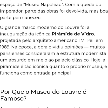
espaço de “Museu Napoleão”. Com a queda do
imperador, parte das obras foi devolvida, mas boa
parte permaneceu.
O grande marco moderno do Louvre foi a
inauguração da icônica
Pirâmide de Vidro
,
projetada pelo arquiteto americano I.M. Pei, em
1989. Na época, a obra dividiu opiniões — muitos
parisienses consideraram a estrutura modernista
um absurdo em meio ao palácio clássico. Hoje, a
pirâmide é tão icônica quanto o próprio museu, e
funciona como entrada principal.
Por Que o Museu do Louvre é
Famoso?