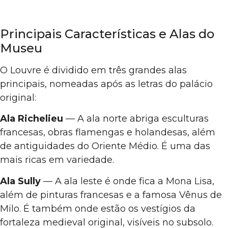
Principais Características e Alas do
Museu
O Louvre é dividido em três grandes alas
principais, nomeadas após as letras do palácio
original:
Ala Richelieu
— A ala norte abriga esculturas
francesas, obras flamengas e holandesas, além
de antiguidades do Oriente Médio. É uma das
mais ricas em variedade.
Ala Sully
— A ala leste é onde fica a Mona Lisa,
além de pinturas francesas e a famosa Vênus de
Milo. É também onde estão os vestígios da
fortaleza medieval original, visíveis no subsolo.