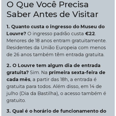
O Que Você Precisa
Saber Antes de Visitar
1. Quanto custa o ingresso do Museu do
Louvre?
O ingresso padrão custa
€22
.
Menores de 18 anos entram gratuitamente.
Residentes da União Europeia com menos
de 26 anos também têm entrada gratuita.
2. O Louvre tem algum dia de entrada
gratuita?
Sim. Na
primeira sexta-feira de
cada mês
, a partir das 18h, a entrada é
gratuita para todos. Além disso, em 14 de
julho (Dia da Bastilha), o acesso também é
gratuito.
3. Qual é o horário de funcionamento do