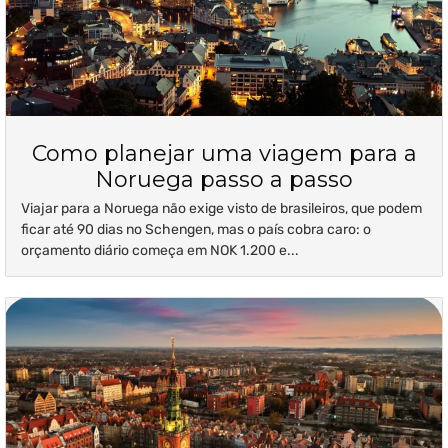
Como planejar uma viagem para a
Noruega passo a passo
Viajar para a Noruega não exige visto de brasileiros, que podem
ficar até 90 dias no Schengen, mas o país cobra caro: o
orçamento diário começa em NOK 1.200 e...