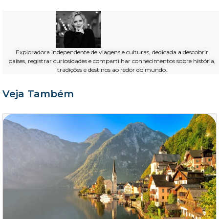
Exploradora independente de viagens e culturas, dedicada a descobrir
países, registrar curiosidades e compartilhar conhecimentos sobre história,
tradições e destinos ao redor do mundo.
Veja Também