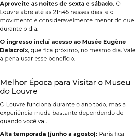
Aproveite as noites de sexta e sábado.
O
Louvre abre até as 21h45 nesses dias, e o
movimento é consideravelmente menor do que
durante o dia.
O ingresso inclui acesso ao Musée Eugène
Delacroix
, que fica próximo, no mesmo dia. Vale
a pena usar esse benefício.
Melhor Época para Visitar o Museu
do Louvre
O Louvre funciona durante o ano todo, mas a
experiência muda bastante dependendo de
quando você vai.
Alta temporada (junho a agosto):
Paris fica