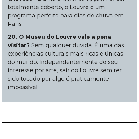
totalmente coberto, o Louvre é um
programa perfeito para dias de chuva em
Paris.
20. O Museu do Louvre vale a pena
visitar?
Sem qualquer dúvida. É uma das
experiências culturais mais ricas e únicas
do mundo. Independentemente do seu
interesse por arte, sair do Louvre sem ter
sido tocado por algo é praticamente
impossível.