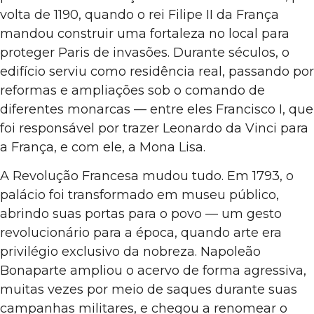
volta de 1190, quando o rei Filipe II da França
mandou construir uma fortaleza no local para
proteger Paris de invasões. Durante séculos, o
edifício serviu como residência real, passando por
reformas e ampliações sob o comando de
diferentes monarcas — entre eles Francisco I, que
foi responsável por trazer Leonardo da Vinci para
a França, e com ele, a Mona Lisa.
A Revolução Francesa mudou tudo. Em 1793, o
palácio foi transformado em museu público,
abrindo suas portas para o povo — um gesto
revolucionário para a época, quando arte era
privilégio exclusivo da nobreza. Napoleão
Bonaparte ampliou o acervo de forma agressiva,
muitas vezes por meio de saques durante suas
campanhas militares, e chegou a renomear o