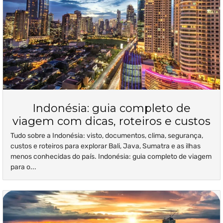
Indonésia: guia completo de
viagem com dicas, roteiros e custos
Tudo sobre a Indonésia: visto, documentos, clima, segurança,
custos e roteiros para explorar Bali, Java, Sumatra e as ilhas
menos conhecidas do país. Indonésia: guia completo de viagem
para o...