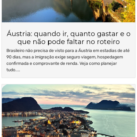
Áustria: quando ir, quanto gastar e o
que não pode faltar no roteiro
Brasileiro não precisa de visto para a Áustria em estadias de até
90 dias, mas a imigração exige seguro viagem, hospedagem
confirmada e comprovante de renda. Veja como planejar
tudo....