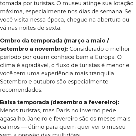
tomada por turistas. O museu atinge sua lotação
máxima, especialmente nos dias de semana. Se
você visita nessa época, chegue na abertura ou
vá nas noites de sexta.
Ombro da temporada (março a maio /
setembro a novembro):
Considerado o melhor
período por quem conhece bem a Europa. O
clima é agradável, o fluxo de turistas é menor e
você tem uma experiência mais tranquila.
Setembro e outubro são especialmente
recomendados.
Baixa temporada (dezembro a fevereiro):
Menos turistas, mas Paris no inverno pede
agasalho. Janeiro e fevereiro são os meses mais
calmos — ótimo para quem quer ver o museu
sem a pressão das multidões.