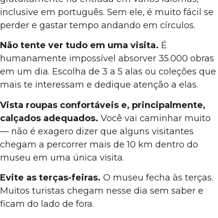
inclusive em português. Sem ele, é muito fácil se
perder e gastar tempo andando em círculos.
Não tente ver tudo em uma visita.
É
humanamente impossível absorver 35.000 obras
em um dia. Escolha de 3 a 5 alas ou coleções que
mais te interessam e dedique atenção a elas.
Vista roupas confortáveis e, principalmente,
calçados adequados.
Você vai caminhar muito
— não é exagero dizer que alguns visitantes
chegam a percorrer mais de 10 km dentro do
museu em uma única visita.
Evite as terças-feiras.
O museu fecha às terças.
Muitos turistas chegam nesse dia sem saber e
ficam do lado de fora.