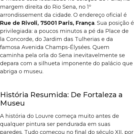
margem direita do Rio Sena, no 1º
arrondissement da cidade. O endereço oficial é
Rue de Rivoli, 75001 Paris, França
. Sua posição é
privilegiada: a poucos minutos a pé da Place de
la Concorde, do Jardim das Tulherias e da
famosa Avenida Champs-Élysées. Quem
caminha pela orla do Sena inevitavelmente se
depara com a silhueta imponente do palácio que
abriga o museu.
História Resumida: De Fortaleza a
Museu
A história do Louvre começa muito antes de
qualquer pintura ser pendurada em suas
paredes. Tudo começou no final do século XII, por