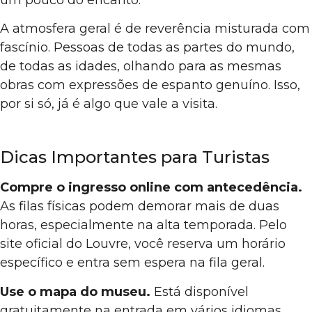
A atmosfera geral é de reverência misturada com
fascínio. Pessoas de todas as partes do mundo,
de todas as idades, olhando para as mesmas
obras com expressões de espanto genuíno. Isso,
por si só, já é algo que vale a visita.
Dicas Importantes para Turistas
Compre o ingresso online com antecedência.
As filas físicas podem demorar mais de duas
horas, especialmente na alta temporada. Pelo
site oficial do Louvre, você reserva um horário
específico e entra sem espera na fila geral.
Use o mapa do museu.
Está disponível
gratuitamente na entrada em vários idiomas,