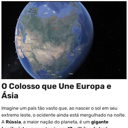
O Colosso que Une Europa e
Ásia
Imagine um país tão vasto que, ao nascer o sol em seu
extremo leste, o ocidente ainda está mergulhado na noite.
A
Rússia
, a maior nação do planeta, é um
gigante