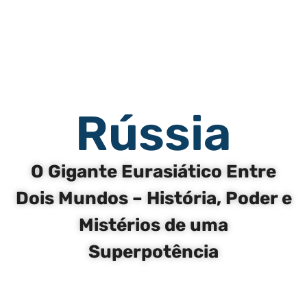
Rússia
O Gigante Eurasiático Entre
Dois Mundos – História, Poder e
Mistérios de uma
Superpotência