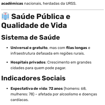
acadêmicas
nacionais, herdadas da URSS.
Saúde Pública e
Qualidade de Vida
Sistema de Saúde
Universal e gratuito
, mas com
filas longas
e
infraestrutura defasada em regiões rurais.
Hospitais privados
: Crescimento em grandes
cidades para quem pode pagar.
Indicadores Sociais
Expectativa de vida
:
72 anos
(homens: 68,
mulheres: 78) – afetada por alcoolismo e doenças
cardíacas.