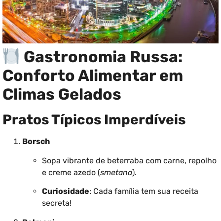
Gastronomia Russa:
Conforto Alimentar em
Climas Gelados
Pratos Típicos Imperdíveis
Borsch
Sopa vibrante de beterraba com carne, repolho
e creme azedo (
smetana
).
Curiosidade
: Cada família tem sua receita
secreta!