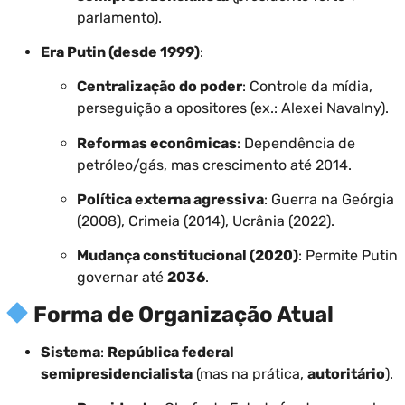
parlamento).
Era Putin (desde 1999)
:
Centralização do poder
: Controle da mídia,
perseguição a opositores (ex.: Alexei Navalny).
Reformas econômicas
: Dependência de
petróleo/gás, mas crescimento até 2014.
Política externa agressiva
: Guerra na Geórgia
(2008), Crimeia (2014), Ucrânia (2022).
Mudança constitucional (2020)
: Permite Putin
governar até
2036
.
Forma de Organização Atual
Sistema
:
República federal
semipresidencialista
(mas na prática,
autoritário
).