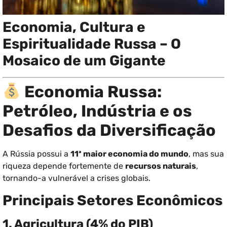
Economia, Cultura e
Espiritualidade Russa – O
Mosaico de um Gigante
Economia Russa:
Petróleo, Indústria e os
Desafios da Diversificação
A Rússia possui a
11ª maior economia do mundo
, mas sua
riqueza depende fortemente de
recursos naturais
,
tornando-a vulnerável a crises globais.
Principais Setores Econômicos
1. Agricultura (4% do PIB)