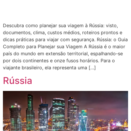
Descubra como planejar sua viagem à Rússia: visto,
documentos, clima, custos médios, roteiros prontos e
dicas práticas para viajar com segurança. Rússia: o Guia
Completo para Planejar sua Viagem A Rússia é o maior
país do mundo em extensão territorial, espalhando-se
por dois continentes e onze fusos horários. Para o
viajante brasileiro, ela representa uma […]
Rússia