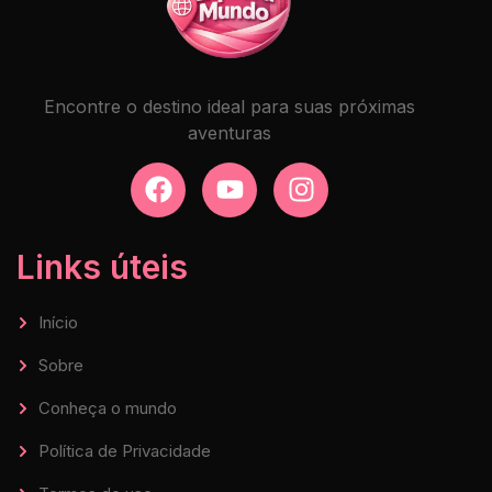
Encontre o destino ideal para suas próximas
aventuras
Links úteis
Início
Sobre
Conheça o mundo
Política de Privacidade