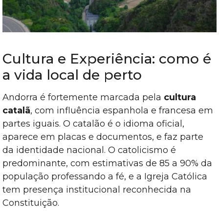
Cultura e Experiência: como é
a vida local de perto
Andorra é fortemente marcada pela
cultura
catalã
, com influência espanhola e francesa em
partes iguais. O catalão é o idioma oficial,
aparece em placas e documentos, e faz parte
da identidade nacional. O catolicismo é
predominante, com estimativas de 85 a 90% da
população professando a fé, e a Igreja Católica
tem presença institucional reconhecida na
Constituição.