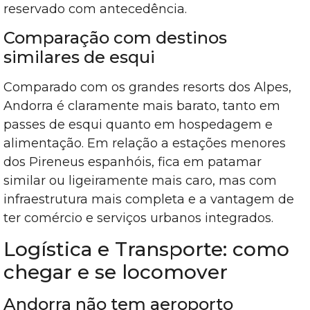
reservado com antecedência.
Comparação com destinos
similares de esqui
Comparado com os grandes resorts dos Alpes,
Andorra é claramente mais barato, tanto em
passes de esqui quanto em hospedagem e
alimentação. Em relação a estações menores
dos Pireneus espanhóis, fica em patamar
similar ou ligeiramente mais caro, mas com
infraestrutura mais completa e a vantagem de
ter comércio e serviços urbanos integrados.
Logística e Transporte: como
chegar e se locomover
Andorra não tem aeroporto