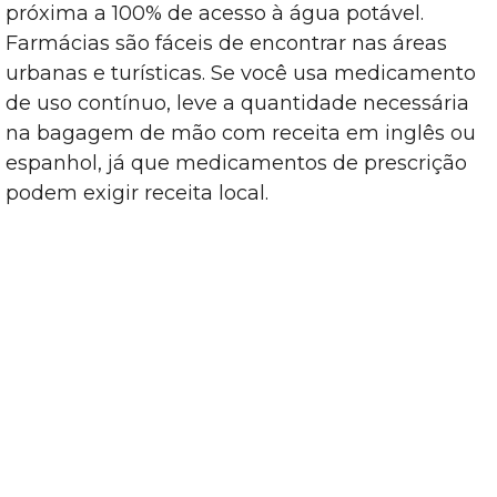
próxima a 100% de acesso à água potável.
Farmácias são fáceis de encontrar nas áreas
urbanas e turísticas. Se você usa medicamento
de uso contínuo, leve a quantidade necessária
na bagagem de mão com receita em inglês ou
espanhol, já que medicamentos de prescrição
podem exigir receita local.