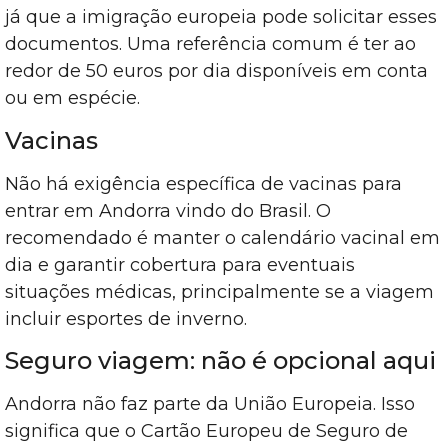
já que a imigração europeia pode solicitar esses
documentos. Uma referência comum é ter ao
redor de 50 euros por dia disponíveis em conta
ou em espécie.
Vacinas
Não há exigência específica de vacinas para
entrar em Andorra vindo do Brasil. O
recomendado é manter o calendário vacinal em
dia e garantir cobertura para eventuais
situações médicas, principalmente se a viagem
incluir esportes de inverno.
Seguro viagem: não é opcional aqui
Andorra não faz parte da União Europeia. Isso
significa que o Cartão Europeu de Seguro de