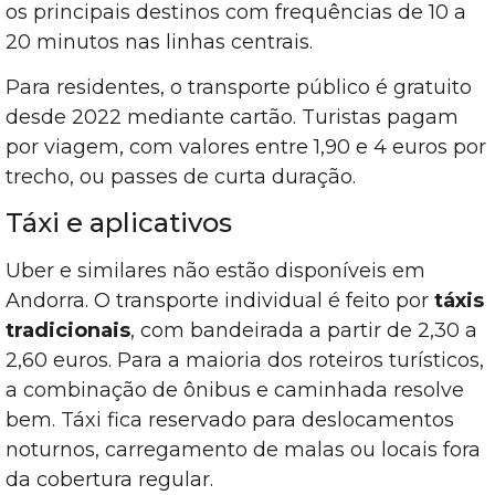
os principais destinos com frequências de 10 a
20 minutos nas linhas centrais.
Para residentes, o transporte público é gratuito
desde 2022 mediante cartão. Turistas pagam
por viagem, com valores entre 1,90 e 4 euros por
trecho, ou passes de curta duração.
Táxi e aplicativos
Uber e similares não estão disponíveis em
Andorra. O transporte individual é feito por
táxis
tradicionais
, com bandeirada a partir de 2,30 a
2,60 euros. Para a maioria dos roteiros turísticos,
a combinação de ônibus e caminhada resolve
bem. Táxi fica reservado para deslocamentos
noturnos, carregamento de malas ou locais fora
da cobertura regular.