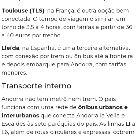
Toulouse (TLS)
, na França, é outra opção bem
conectada. O tempo de viagem é similar, em
torno de 3,5 a 4 horas, com tarifas a partir de 36
a 40 euros por trecho.
Lleida
, na Espanha, é uma terceira alternativa,
com conexão por trem ou ônibus até a fronteira
e depois embarque para Andorra, com tarifas
menores.
Transporte interno
Andorra não tem metrô nem trem. O país
funciona com uma rede de
ônibus urbanos e
interurbanos
que conecta Andorra la Vella e
Escaldes às sete paróquias do país. As linhas L1 a
L6, além de rotas circulares e expressas, cobrem