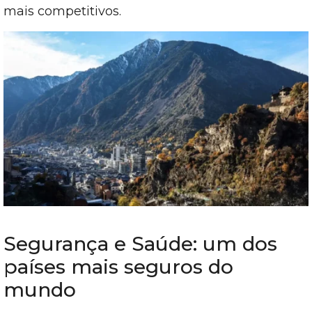
mais competitivos.
Segurança e Saúde: um dos
países mais seguros do
mundo