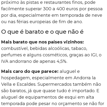
próximo às pistas e restaurantes finos, pode
facilmente superar 300 a 400 euros por pessoa
por dia, especialmente em temporada de neve
ou nas férias europeias de fim de ano.
O que é barato e o que não é
Mais barato que nos países vizinhos:
combustível, bebidas alcoólicas, tabaco,
perfumes e alguns cosméticos, graças ao IGI, o
IVA andorrano de apenas 4,5%.
Mais caro do que parece:
aluguel e
hospedagem, especialmente em Andorra la
Vella e Escaldes. Supermercados também não
são baratos, já que quase tudo é importado. E
aluguel de equipamentos de esqui em alta
temporada pode pesar no orçamento se não for