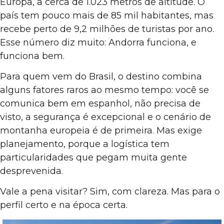
Europa, a cerca de 1.023 metros de altitude. O
país tem pouco mais de 85 mil habitantes, mas
recebe perto de 9,2 milhões de turistas por ano.
Esse número diz muito: Andorra funciona, e
funciona bem.
Para quem vem do Brasil, o destino combina
alguns fatores raros ao mesmo tempo: você se
comunica bem em espanhol, não precisa de
visto, a segurança é excepcional e o cenário de
montanha europeia é de primeira. Mas exige
planejamento, porque a logística tem
particularidades que pegam muita gente
desprevenida.
Vale a pena visitar? Sim, com clareza. Mas para o
perfil certo e na época certa.