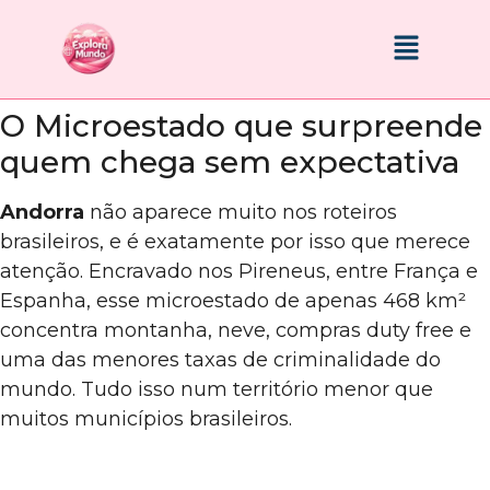
O Microestado que surpreende
quem chega sem expectativa
Andorra
não aparece muito nos roteiros
brasileiros, e é exatamente por isso que merece
atenção. Encravado nos Pireneus, entre França e
Espanha, esse microestado de apenas 468 km²
concentra montanha, neve, compras duty free e
uma das menores taxas de criminalidade do
mundo. Tudo isso num território menor que
muitos municípios brasileiros.