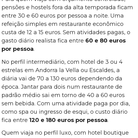
pensões e hostels fora da alta temporada ficam
entre 30 e 60 euros por pessoa a noite. Uma
refeição simples em restaurante econômico
custa de 12 a 15 euros. Sem atividades pagas, o
gasto diário realista fica entre
60 e 80 euros
por pessoa
.
No perfil intermediário, com hotel de 3 ou 4
estrelas em Andorra la Vella ou Escaldes, a
diária vai de 70 a 130 euros dependendo da
época. Jantar para dois num restaurante de
padrão médio sai em torno de 40 a 60 euros
sem bebida. Com uma atividade paga por dia,
como spa ou ingresso de esqui, o custo diário
fica entre
120 e 180 euros por pessoa
.
Quem viaja no perfil luxo, com hotel boutique