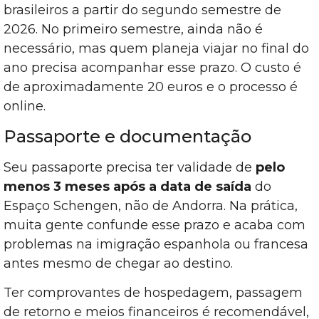
brasileiros a partir do segundo semestre de
2026. No primeiro semestre, ainda não é
necessário, mas quem planeja viajar no final do
ano precisa acompanhar esse prazo. O custo é
de aproximadamente 20 euros e o processo é
online.
Passaporte e documentação
Seu passaporte precisa ter validade de
pelo
menos 3 meses após a data de saída
do
Espaço Schengen, não de Andorra. Na prática,
muita gente confunde esse prazo e acaba com
problemas na imigração espanhola ou francesa
antes mesmo de chegar ao destino.
Ter comprovantes de hospedagem, passagem
de retorno e meios financeiros é recomendável,