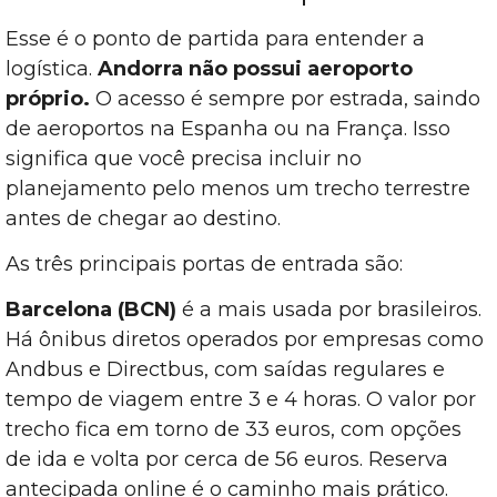
Esse é o ponto de partida para entender a
logística.
Andorra não possui aeroporto
próprio.
O acesso é sempre por estrada, saindo
de aeroportos na Espanha ou na França. Isso
significa que você precisa incluir no
planejamento pelo menos um trecho terrestre
antes de chegar ao destino.
As três principais portas de entrada são:
Barcelona (BCN)
é a mais usada por brasileiros.
Há ônibus diretos operados por empresas como
Andbus e Directbus, com saídas regulares e
tempo de viagem entre 3 e 4 horas. O valor por
trecho fica em torno de 33 euros, com opções
de ida e volta por cerca de 56 euros. Reserva
antecipada online é o caminho mais prático.