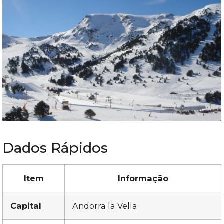
Dados Rápidos
Item
Informação
Capital
Andorra la Vella