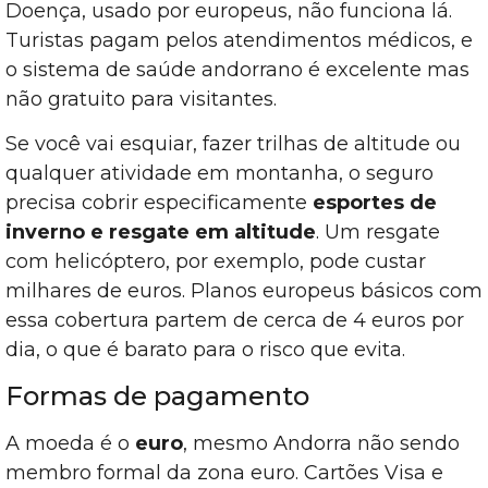
Doença, usado por europeus, não funciona lá.
Turistas pagam pelos atendimentos médicos, e
o sistema de saúde andorrano é excelente mas
não gratuito para visitantes.
Se você vai esquiar, fazer trilhas de altitude ou
qualquer atividade em montanha, o seguro
precisa cobrir especificamente
esportes de
inverno e resgate em altitude
. Um resgate
com helicóptero, por exemplo, pode custar
milhares de euros. Planos europeus básicos com
essa cobertura partem de cerca de 4 euros por
dia, o que é barato para o risco que evita.
Formas de pagamento
A moeda é o
euro
, mesmo Andorra não sendo
membro formal da zona euro. Cartões Visa e