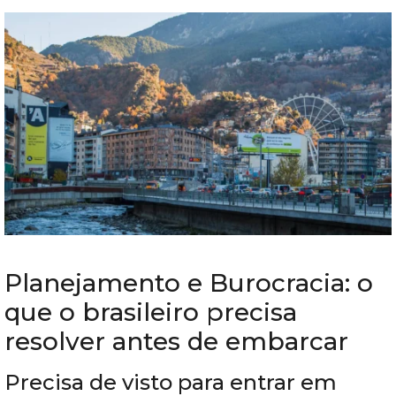
Planejamento e Burocracia: o
que o brasileiro precisa
resolver antes de embarcar
Precisa de visto para entrar em