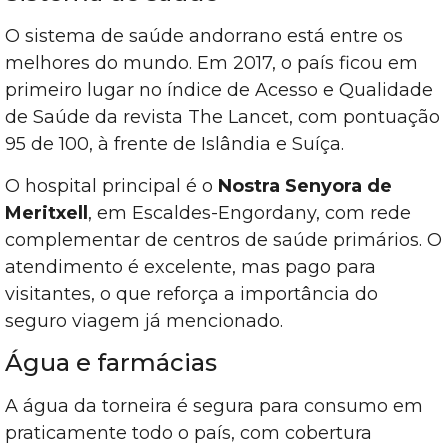
O sistema de saúde andorrano está entre os
melhores do mundo. Em 2017, o país ficou em
primeiro lugar no índice de Acesso e Qualidade
de Saúde da revista The Lancet, com pontuação
95 de 100, à frente de Islândia e Suíça.
O hospital principal é o
Nostra Senyora de
Meritxell
, em Escaldes-Engordany, com rede
complementar de centros de saúde primários. O
atendimento é excelente, mas pago para
visitantes, o que reforça a importância do
seguro viagem já mencionado.
Água e farmácias
A água da torneira é segura para consumo em
praticamente todo o país, com cobertura