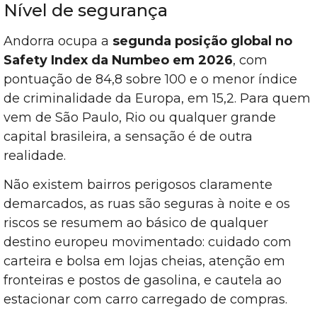
Nível de segurança
Andorra ocupa a
segunda posição global no
Safety Index da Numbeo em 2026
, com
pontuação de 84,8 sobre 100 e o menor índice
de criminalidade da Europa, em 15,2. Para quem
vem de São Paulo, Rio ou qualquer grande
capital brasileira, a sensação é de outra
realidade.
Não existem bairros perigosos claramente
demarcados, as ruas são seguras à noite e os
riscos se resumem ao básico de qualquer
destino europeu movimentado: cuidado com
carteira e bolsa em lojas cheias, atenção em
fronteiras e postos de gasolina, e cautela ao
estacionar com carro carregado de compras.