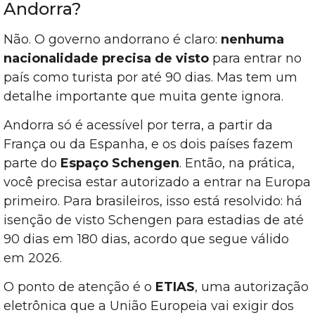
Andorra?
Não. O governo andorrano é claro:
nenhuma
nacionalidade precisa de visto
para entrar no
país como turista por até 90 dias. Mas tem um
detalhe importante que muita gente ignora.
Andorra só é acessível por terra, a partir da
França ou da Espanha, e os dois países fazem
parte do
Espaço Schengen
. Então, na prática,
você precisa estar autorizado a entrar na Europa
primeiro. Para brasileiros, isso está resolvido: há
isenção de visto Schengen para estadias de até
90 dias em 180 dias, acordo que segue válido
em 2026.
O ponto de atenção é o
ETIAS
, uma autorização
eletrônica que a União Europeia vai exigir dos