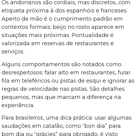
Os andorranos são cordiais, mas discretos, com
etiqueta próxima à dos espanhóis e franceses.
Aperto de mão é o cumprimento padrão em
contextos formais; beijo no rosto aparece em
situações mais próximas. Pontualidade é
valorizada em reservas de restaurantes e
serviços.
Alguns comportamentos são notados como
desrespeitosos: falar alto em restaurantes, furar
fila em teleféricos ou pistas de esqui e ignorar as
regras de velocidade nas pistas. São detalhes
pequenos, mas que marcam a diferença na
experiência.
Para brasileiros, uma dica prática: usar algumas
saudações em catalão, como “bon dia” para
bom dia ou “gràcies” para obrigado, é visto