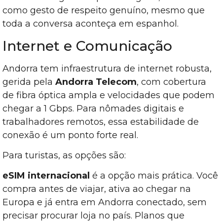
como gesto de respeito genuíno, mesmo que
toda a conversa aconteça em espanhol.
Internet e Comunicação
Andorra tem infraestrutura de internet robusta,
gerida pela
Andorra Telecom
, com cobertura
de fibra óptica ampla e velocidades que podem
chegar a 1 Gbps. Para nômades digitais e
trabalhadores remotos, essa estabilidade de
conexão é um ponto forte real.
Para turistas, as opções são:
eSIM internacional
é a opção mais prática. Você
compra antes de viajar, ativa ao chegar na
Europa e já entra em Andorra conectado, sem
precisar procurar loja no país. Planos que