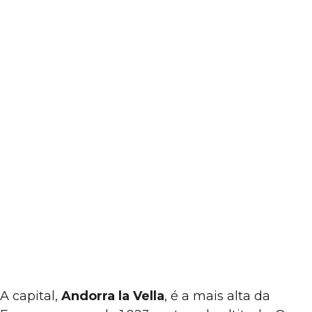
A capital,
Andorra la Vella
, é a mais alta da