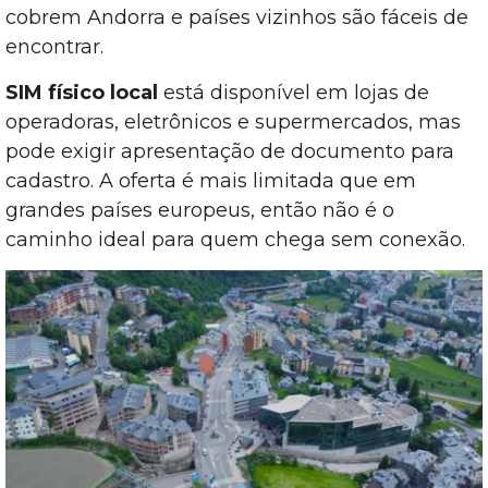
cobrem Andorra e países vizinhos são fáceis de
encontrar.
SIM físico local
está disponível em lojas de
operadoras, eletrônicos e supermercados, mas
pode exigir apresentação de documento para
cadastro. A oferta é mais limitada que em
grandes países europeus, então não é o
caminho ideal para quem chega sem conexão.