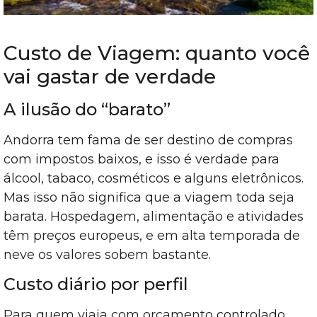
Custo de Viagem: quanto você
vai gastar de verdade
A ilusão do “barato”
Andorra tem fama de ser destino de compras
com impostos baixos, e isso é verdade para
álcool, tabaco, cosméticos e alguns eletrônicos.
Mas isso não significa que a viagem toda seja
barata. Hospedagem, alimentação e atividades
têm preços europeus, e em alta temporada de
neve os valores sobem bastante.
Custo diário por perfil
Para quem viaja com orçamento controlado,