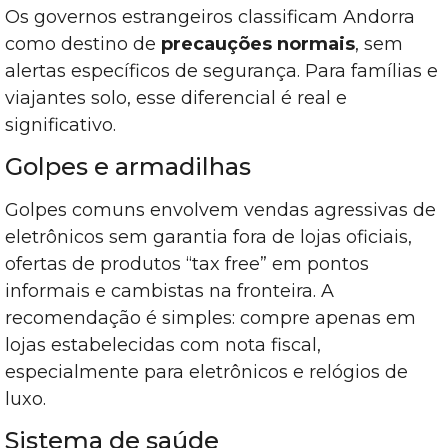
Os governos estrangeiros classificam Andorra
como destino de
precauções normais
, sem
alertas específicos de segurança. Para famílias e
viajantes solo, esse diferencial é real e
significativo.
Golpes e armadilhas
Golpes comuns envolvem vendas agressivas de
eletrônicos sem garantia fora de lojas oficiais,
ofertas de produtos “tax free” em pontos
informais e cambistas na fronteira. A
recomendação é simples: compre apenas em
lojas estabelecidas com nota fiscal,
especialmente para eletrônicos e relógios de
luxo.
Sistema de saúde