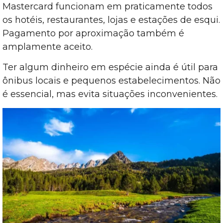
Mastercard funcionam em praticamente todos
os hotéis, restaurantes, lojas e estações de esqui.
Pagamento por aproximação também é
amplamente aceito.
Ter algum dinheiro em espécie ainda é útil para
ônibus locais e pequenos estabelecimentos. Não
é essencial, mas evita situações inconvenientes.