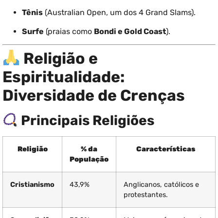
Tênis
(Australian Open, um dos 4 Grand Slams).
Surfe
(praias como
Bondi e Gold Coast
).
Religião e
Espiritualidade:
Diversidade de Crenças
Principais Religiões
Religião
% da
Características
População
Cristianismo
43,9%
Anglicanos, católicos e
protestantes.