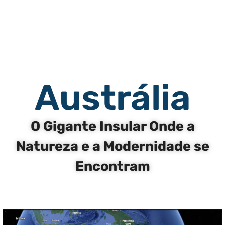
Austrália
O Gigante Insular Onde a
Natureza e a Modernidade se
Encontram