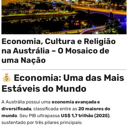
Economia, Cultura e Religião
na Austrália – O Mosaico de
uma Nação
Economia: Uma das Mais
Estáveis do Mundo
A Austrália possui uma
economia avançada e
diversificada
, classificada entre as
20 maiores do
mundo
. Seu PIB ultrapassa
US$ 1,7 trilhão (2025)
,
sustentado por três pilares principais: