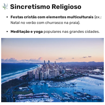
Sincretismo Religioso
Festas cristãs com elementos multiculturais
(ex.:
Natal no verão com churrasco na praia).
Meditação e yoga
populares nas grandes cidades.