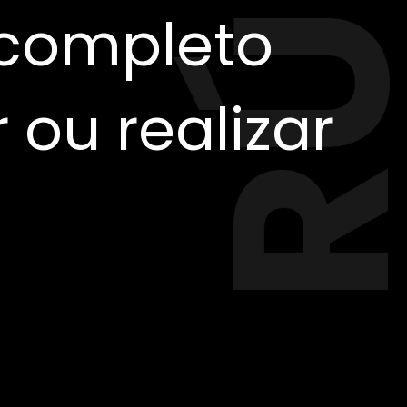
completo
 ou realizar