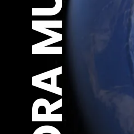
EXPLORA MUNDO