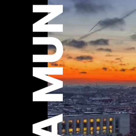
EXPLORA MUNDO