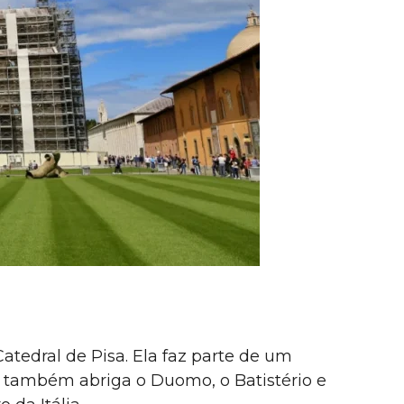
atedral de Pisa. Ela faz parte de um
e também abriga o Duomo, o Batistério e