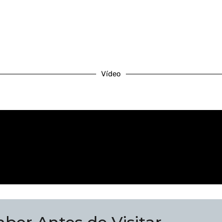
Vídeo