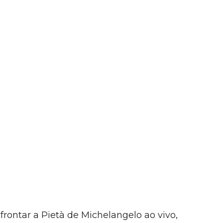
nfrontar a Pietà de Michelangelo ao vivo,