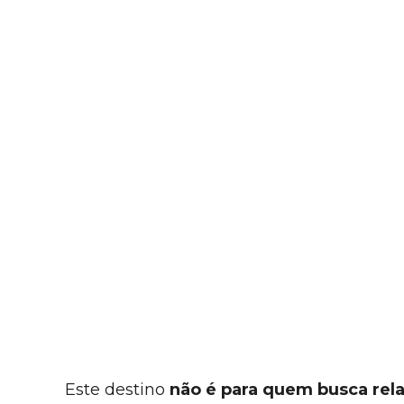
Este destino
não é para quem busca rel