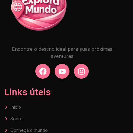
Encontre o destino ideal para suas próximas
aventuras
Links úteis
Início
Sobre
Conheça o mundo