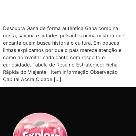
Descubra Gana de forma autêntica Gana combina
costa, savana e cidades pulsantes numa mistura que
encanta quem busca história e cultura. Em poucas
linhas explicamos por que o país merece atenção e
como aproveitar cada canto com respeito e
curiosidade. Tabela de Resumo Estratégico: Ficha
Rápida do Viajante Item Informação Observação
Capital Accra Cidade […]