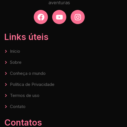
aventuras
Links úteis
Início
Sobre
Conheça o mundo
Política de Privacidade
Termos de uso
Contato
Contatos