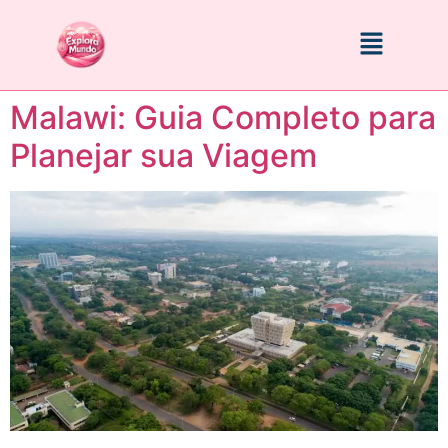
Malawi: Guia Completo para
Planejar sua Viagem