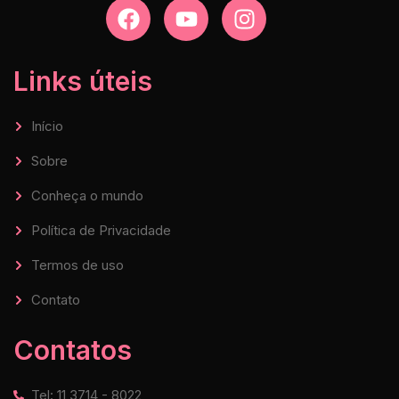
Links úteis
Início
Sobre
Conheça o mundo
Política de Privacidade
Termos de uso
Contato
Contatos
Tel: 11 3714 - 8022