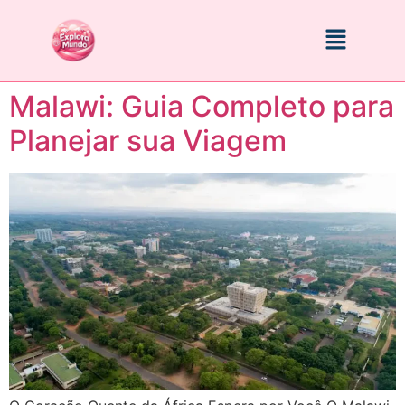
Malawi: Guia Completo para
Planejar sua Viagem