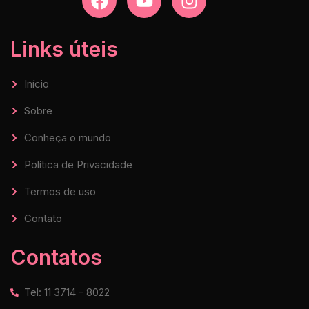
Links úteis
Início
Sobre
Conheça o mundo
Política de Privacidade
Termos de uso
Contato
Contatos
Tel: 11 3714 - 8022