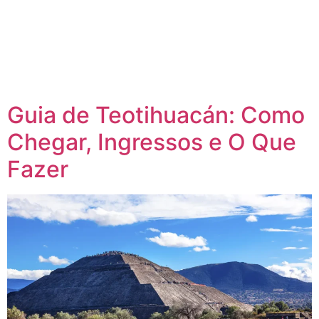
Guia de Teotihuacán: Como
Chegar, Ingressos e O Que
Fazer