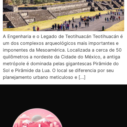
A Engenharia e o Legado de Teotihuacán Teotihuacán é
um dos complexos arqueológicos mais importantes e
imponentes da Mesoamérica. Localizada a cerca de 50
quilômetros a nordeste da Cidade do México, a antiga
metrópole é dominada pelas gigantescas Pirâmide do
Sol e Pirâmide da Lua. O local se diferencia por seu
planejamento urbano meticuloso e […]