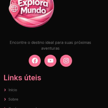
Encontre o destino ideal para suas próximas
aventuras
Links úteis
Início
Sobre