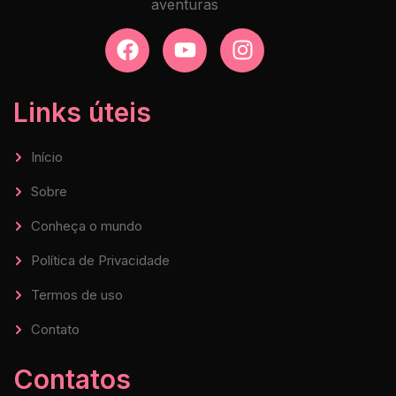
aventuras
Links úteis
Início
Sobre
Conheça o mundo
Política de Privacidade
Termos de uso
Contato
Contatos