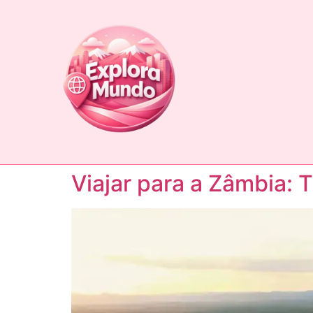
Viajar para a Zâmbia: 