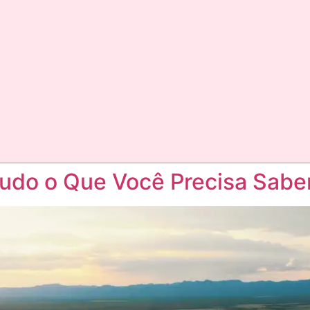
Tudo o Que Você Precisa Saber