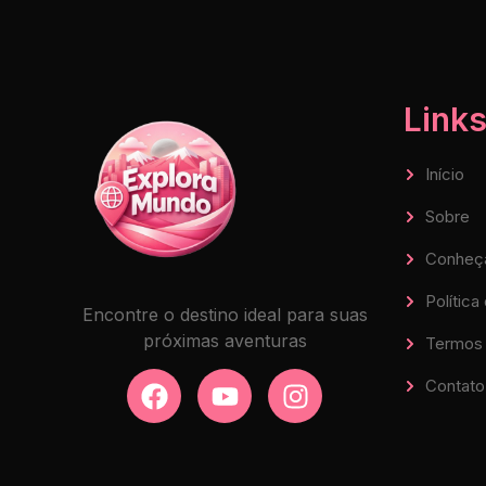
Links
Início
Sobre
Conheç
Política
Encontre o destino ideal para suas
próximas aventuras
Termos 
Contato