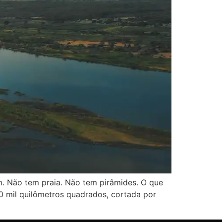
. Não tem praia. Não tem pirâmides. O que
50 mil quilômetros quadrados, cortada por