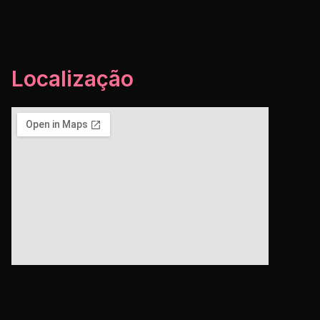
Localização