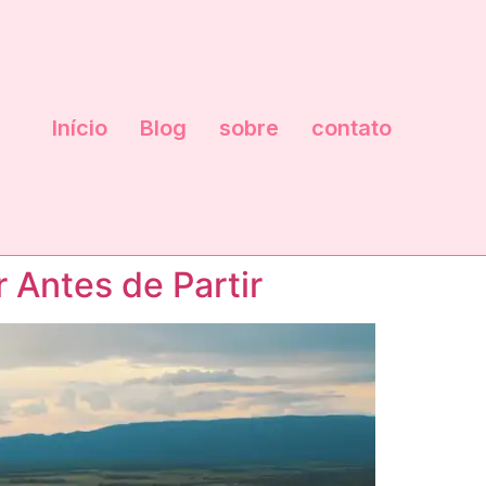
Início
Blog
sobre
contato
 Antes de Partir