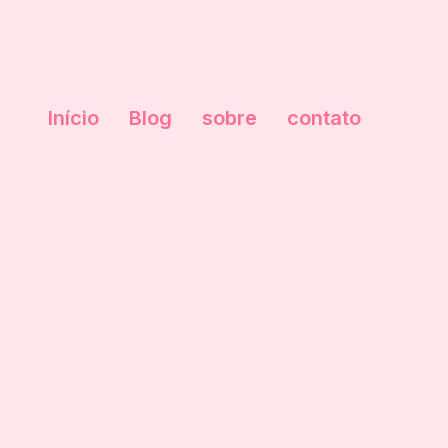
Início
Blog
sobre
contato