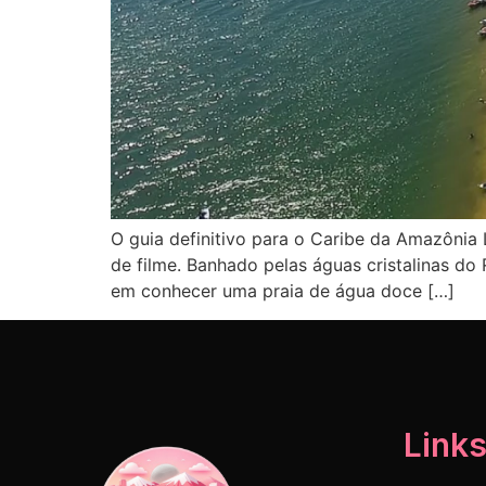
O guia definitivo para o Caribe da Amazônia
de filme. Banhado pelas águas cristalinas do
em conhecer uma praia de água doce […]
Links