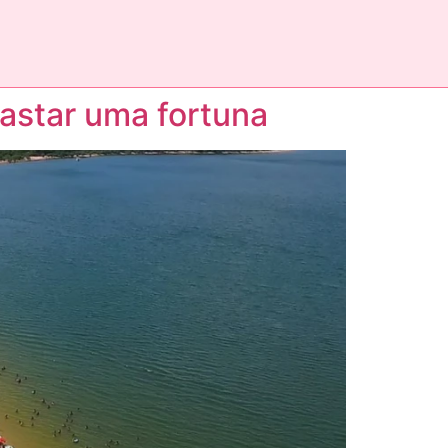
astar uma fortuna