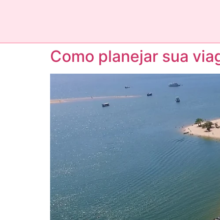
Como planejar sua via