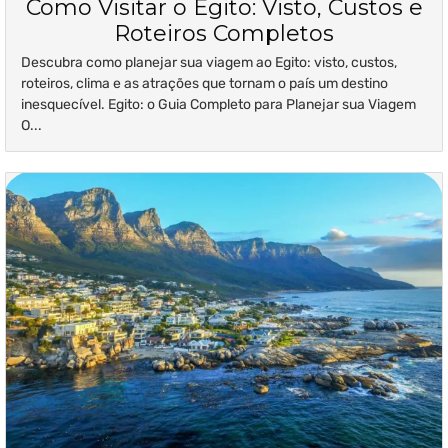
Como Visitar o Egito: Visto, Custos e
Roteiros Completos
Descubra como planejar sua viagem ao Egito: visto, custos,
roteiros, clima e as atrações que tornam o país um destino
inesquecível. Egito: o Guia Completo para Planejar sua Viagem
O...