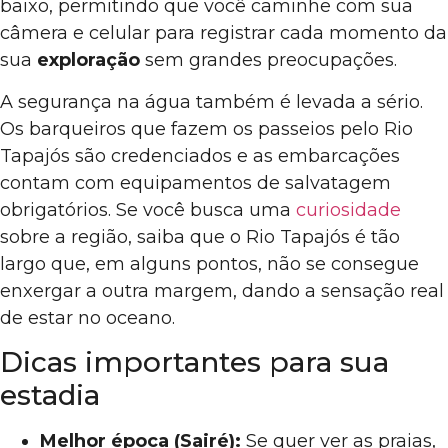
baixo, permitindo que você caminhe com sua
câmera e celular para registrar cada momento da
sua
exploração
sem grandes preocupações.
A segurança na água também é levada a sério.
Os barqueiros que fazem os passeios pelo Rio
Tapajós são credenciados e as embarcações
contam com equipamentos de salvatagem
obrigatórios. Se você busca uma
curiosidade
sobre a região, saiba que o Rio Tapajós é tão
largo que, em alguns pontos, não se consegue
enxergar a outra margem, dando a sensação real
de estar no oceano.
Dicas importantes para sua
estadia
Melhor época (Sairé):
Se quer ver as praias,