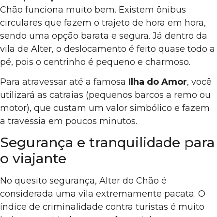
Chão funciona muito bem. Existem ônibus
circulares que fazem o trajeto de hora em hora,
sendo uma opção barata e segura. Já dentro da
vila de Alter, o deslocamento é feito quase todo a
pé, pois o centrinho é pequeno e charmoso.
Para atravessar até a famosa
Ilha do Amor
, você
utilizará as catraias (pequenos barcos a remo ou
motor), que custam um valor simbólico e fazem
a travessia em poucos minutos.
Segurança e tranquilidade para
o viajante
No quesito segurança, Alter do Chão é
considerada uma vila extremamente pacata. O
índice de criminalidade contra turistas é muito