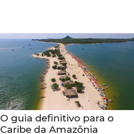
O guia definitivo para o
Caribe da Amazônia