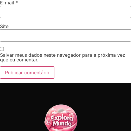
E-mail
*
Site
Salvar meus dados neste navegador para a próxima vez
que eu comentar.