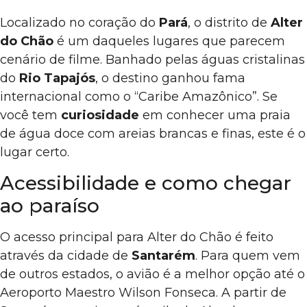
Localizado no coração do
Pará
, o distrito de
Alter
do Chão
é um daqueles lugares que parecem
cenário de filme. Banhado pelas águas cristalinas
do
Rio Tapajós
, o destino ganhou fama
internacional como o “Caribe Amazônico”. Se
você tem
curiosidade
em conhecer uma praia
de água doce com areias brancas e finas, este é o
lugar certo.
Acessibilidade e como chegar
ao paraíso
O acesso principal para Alter do Chão é feito
através da cidade de
Santarém
. Para quem vem
de outros estados, o avião é a melhor opção até o
Aeroporto Maestro Wilson Fonseca. A partir de