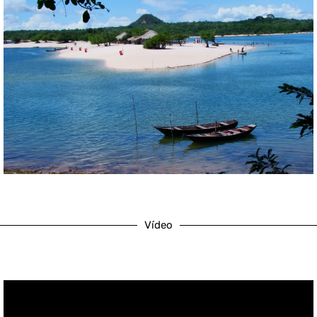
Vídeo