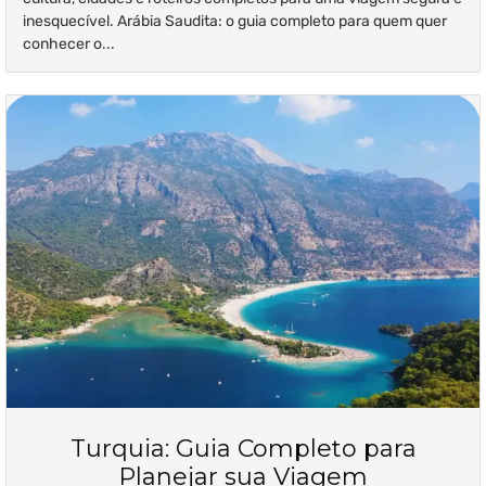
inesquecível. Arábia Saudita: o guia completo para quem quer
conhecer o...
Turquia: Guia Completo para
Planejar sua Viagem