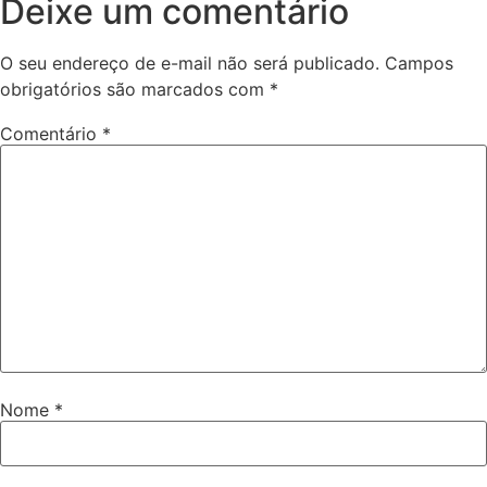
Deixe um comentário
O seu endereço de e-mail não será publicado.
Campos
obrigatórios são marcados com
*
Comentário
*
Nome
*