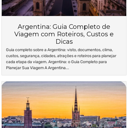
Argentina: Guia Completo de
Viagem com Roteiros, Custos e
Dicas
Guia completo sobre a Argentina: visto, documentos, clima,
custos, segurança, cidades, atrações e roteiros para planejar
cada etapa da viagem. Argentina: o Guia Completo para
Planejar Sua Viagem A Argentina...