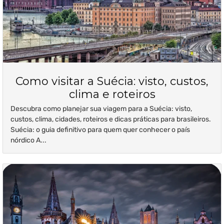
Como visitar a Suécia: visto, custos,
clima e roteiros
Descubra como planejar sua viagem para a Suécia: visto,
custos, clima, cidades, roteiros e dicas práticas para brasileiros.
Suécia: o guia definitivo para quem quer conhecer o país
nórdico A...