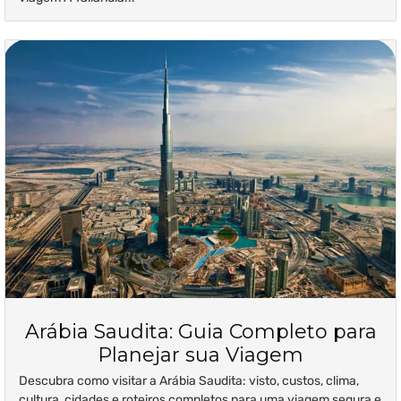
Arábia Saudita: Guia Completo para
Planejar sua Viagem
Descubra como visitar a Arábia Saudita: visto, custos, clima,
cultura, cidades e roteiros completos para uma viagem segura e