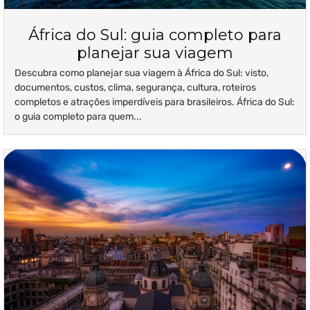
África do Sul: guia completo para
planejar sua viagem
Descubra como planejar sua viagem à África do Sul: visto,
documentos, custos, clima, segurança, cultura, roteiros
completos e atrações imperdíveis para brasileiros. África do Sul:
o guia completo para quem...