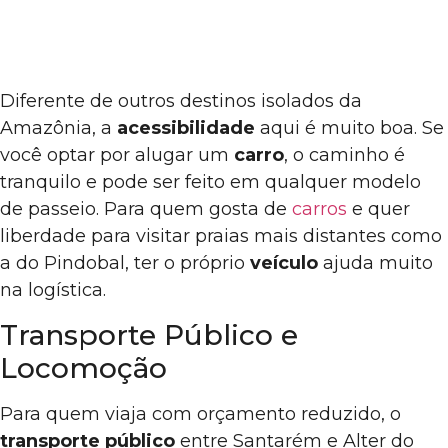
Diferente de outros destinos isolados da
Amazônia, a
acessibilidade
aqui é muito boa. Se
você optar por alugar um
carro
, o caminho é
tranquilo e pode ser feito em qualquer modelo
de passeio. Para quem gosta de
carros
e quer
liberdade para visitar praias mais distantes como
a do Pindobal, ter o próprio
veículo
ajuda muito
na logística.
Transporte Público e
Locomoção
Para quem viaja com orçamento reduzido, o
transporte público
entre Santarém e Alter do