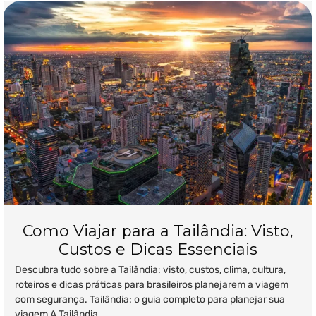
Como Viajar para a Tailândia: Visto,
Custos e Dicas Essenciais
Descubra tudo sobre a Tailândia: visto, custos, clima, cultura,
roteiros e dicas práticas para brasileiros planejarem a viagem
com segurança. Tailândia: o guia completo para planejar sua
viagem A Tailândia...