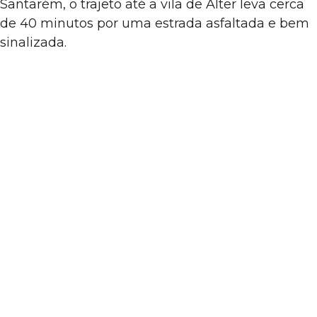
Santarém, o trajeto até a vila de Alter leva cerca
de 40 minutos por uma estrada asfaltada e bem
sinalizada.