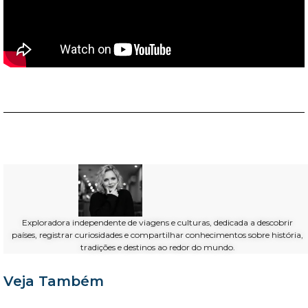
Exploradora independente de viagens e culturas, dedicada a descobrir
países, registrar curiosidades e compartilhar conhecimentos sobre história,
tradições e destinos ao redor do mundo.
Veja Também