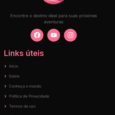
Encontre o destino ideal para suas próximas
aventuras
Links úteis
Início
Sobre
Conheça o mundo
Política de Privacidade
Termos de uso