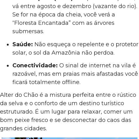
vá entre agosto e dezembro (vazante do rio).
Se for na época da cheia, você verá a
“Floresta Encantada” com as árvores
submersas.
Saúde:
Não esqueça o repelente e o protetor
solar, o sol da Amazônia não perdoa.
Conectividade:
O sinal de internet na vila é
razoável, mas em praias mais afastadas você
ficará totalmente offline.
Alter do Chão é a mistura perfeita entre o rústico
da selva e o conforto de um destino turístico
estruturado. É um lugar para relaxar, comer um
bom peixe fresco e se desconectar do caos das
grandes cidades.