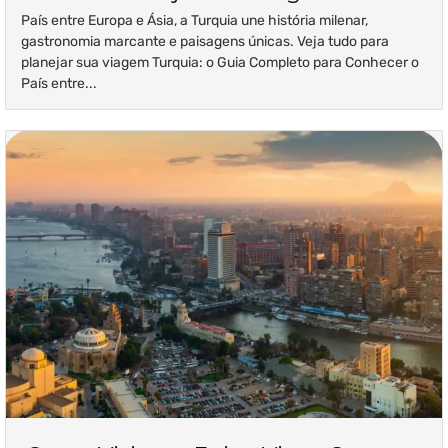
País entre Europa e Ásia, a Turquia une história milenar,
gastronomia marcante e paisagens únicas. Veja tudo para
planejar sua viagem Turquia: o Guia Completo para Conhecer o
País entre...