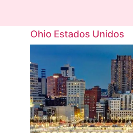
Ohio Estados Unidos