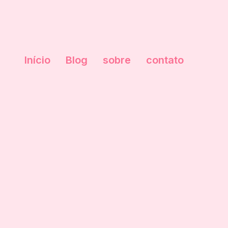
Início
Blog
sobre
contato