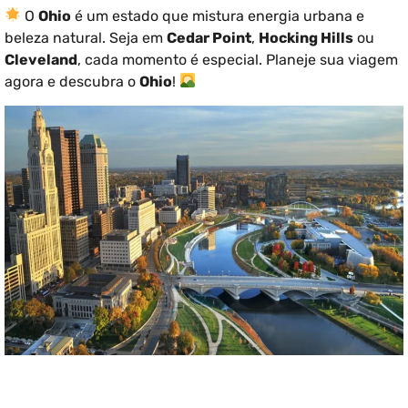
O
Ohio
é um estado que mistura energia urbana e
beleza natural. Seja em
Cedar Point
,
Hocking Hills
ou
Cleveland
, cada momento é especial. Planeje sua viagem
agora e descubra o
Ohio
!