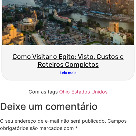
Como Visitar o Egito: Visto, Custos e
Roteiros Completos
Leia mais
Com as tags
Ohio Estados Unidos
Deixe um comentário
O seu endereço de e-mail não será publicado.
Campos
obrigatórios são marcados com
*