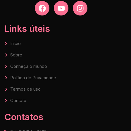
Links úteis
Início
Sobre
Conheça o mundo
Política de Privacidade
Termos de uso
Contato
Contatos