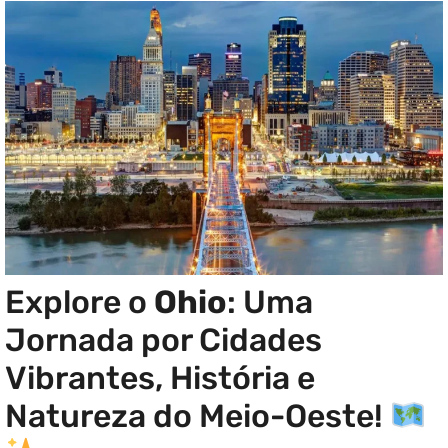
Explore o
Ohio
: Uma
Jornada por Cidades
Vibrantes, História e
Natureza do Meio-Oeste!