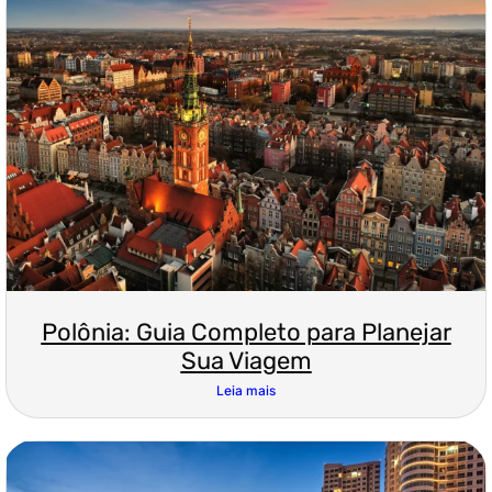
Polônia: Guia Completo para Planejar
Sua Viagem
Leia mais