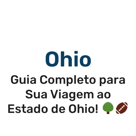
Ohio
Guia Completo para
Sua Viagem ao
Estado de Ohio!