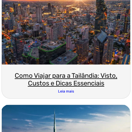
Como Viajar para a Tailândia: Visto,
Custos e Dicas Essenciais
Leia mais