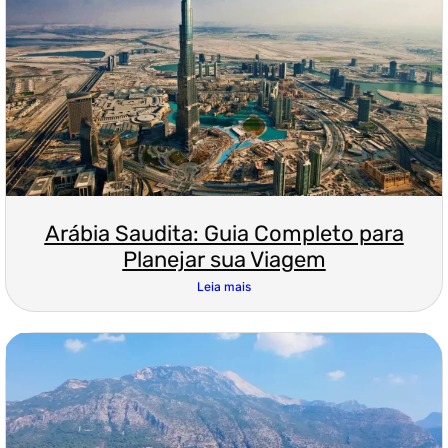
Arábia Saudita: Guia Completo para
Planejar sua Viagem
Leia mais