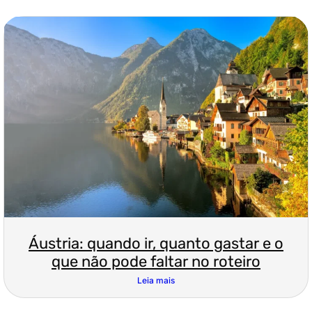
Áustria: quando ir, quanto gastar e o
que não pode faltar no roteiro
Leia mais