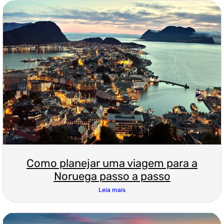
Como planejar uma viagem para a
Noruega passo a passo
Leia mais