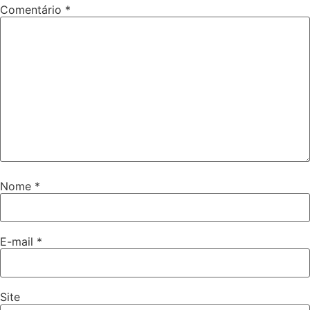
Comentário
*
Nome
*
E-mail
*
Site