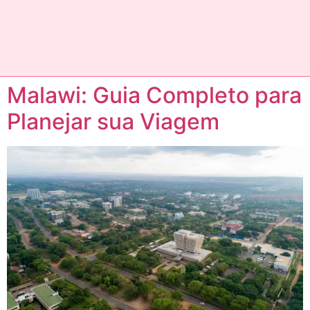
Malawi: Guia Completo para
Planejar sua Viagem