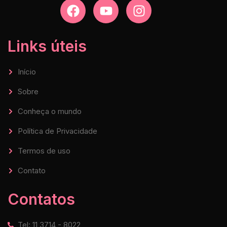
Links úteis
Início
Sobre
Conheça o mundo
Política de Privacidade
Termos de uso
Contato
Contatos
Tel: 11 3714 - 8022