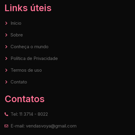
Links úteis
Início
Sobre
Conheça o mundo
Política de Privacidade
Termos de uso
Contato
Contatos
Tel: 11 3714 - 8022
E-mail: vendasvoya@gmail.com