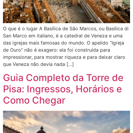
O que é o lugar A Basílica de São Marcos, ou Basilica di
San Marco em italiano, é a catedral de Veneza e uma
das igrejas mais famosas do mundo. O apelido “Igreja
de Ouro” não é exagero: ela foi construída para
impressionar, para mostrar riqueza e para deixar claro
que Veneza não devia nada […]
Guia Completo da Torre de
Pisa: Ingressos, Horários e
Como Chegar