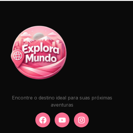
Encontre o destino ideal para suas próximas
aventuras