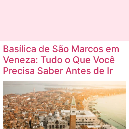
Basílica de São Marcos em
Veneza: Tudo o Que Você
Precisa Saber Antes de Ir