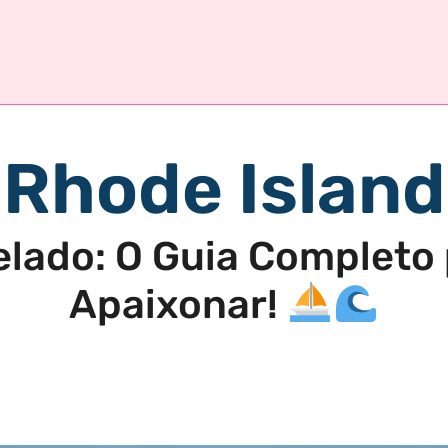
Rhode Island
lado: O Guia Completo 
Apaixonar!