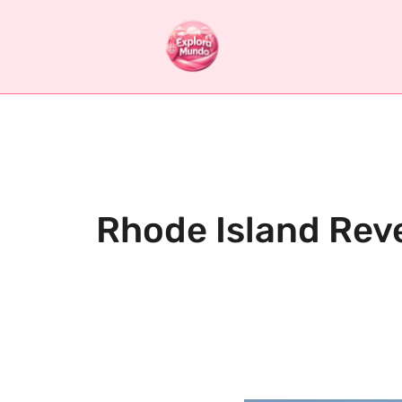
Rhode Island Reve