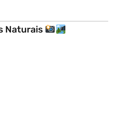
as Naturais