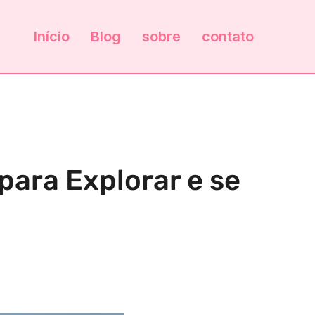
Início
Blog
sobre
contato
para Explorar e se