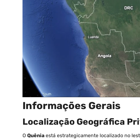
Informações Gerais
Localização Geográfica Pri
O
Quênia
está estrategicamente localizado no les