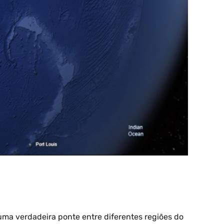
uma verdadeira ponte entre diferentes regiões do