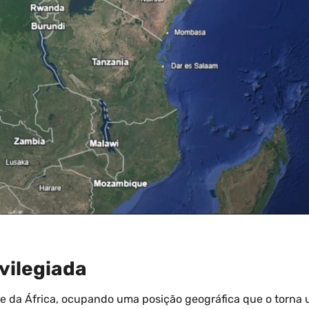
vilegiada
te da África, ocupando uma posição geográfica que o torna 