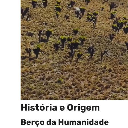
História e Origem
Berço da Humanidade