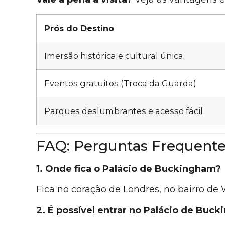
Prós do Destino
Imersão histórica e cultural única
Eventos gratuitos (Troca da Guarda)
Parques deslumbrantes e acesso fácil
FAQ: Perguntas Frequent
1. Onde fica o Palácio de Buckingham?
Fica no coração de Londres, no bairro de
2. É possível entrar no Palácio de Buc