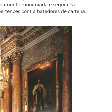
remamente monitorada e segura. No
rtences contra batedores de carteira.