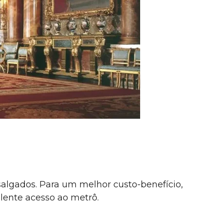
salgados. Para um melhor custo-benefício,
lente acesso ao metrô.