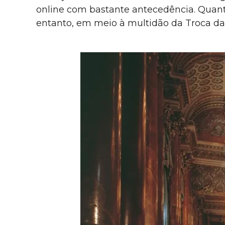
online com bastante antecedência. Quan
entanto, em meio à multidão da Troca da