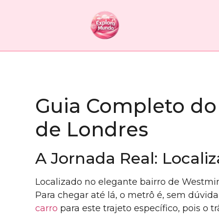
Guia Completo do
de Londres
A Jornada Real: Localiz
Localizado no elegante bairro de Westmi
Para chegar até lá, o metrô é, sem dúvida
carro
para este trajeto específico, pois o