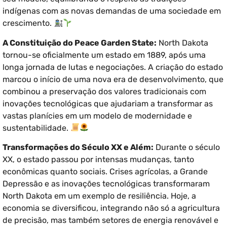
indígenas com as novas demandas de uma sociedade em
crescimento.
A Constituição do Peace Garden State:
North Dakota
tornou-se oficialmente um estado em 1889, após uma
longa jornada de lutas e negociações. A criação do estado
marcou o início de uma nova era de desenvolvimento, que
combinou a preservação dos valores tradicionais com
inovações tecnológicas que ajudariam a transformar as
vastas planícies em um modelo de modernidade e
sustentabilidade.
Transformações do Século XX e Além:
Durante o século
XX, o estado passou por intensas mudanças, tanto
econômicas quanto sociais. Crises agrícolas, a Grande
Depressão e as inovações tecnológicas transformaram
North Dakota em um exemplo de resiliência. Hoje, a
economia se diversificou, integrando não só a agricultura
de precisão, mas também setores de energia renovável e