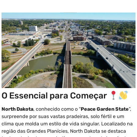
O Essencial para Começar
North Dakota
, conhecido como o “
Peace Garden State
”,
surpreende por suas vastas pradeiras, solo fértil e um
clima que molda um estilo de vida singular. Localizado na
região das Grandes Planícies, North Dakota se destaca