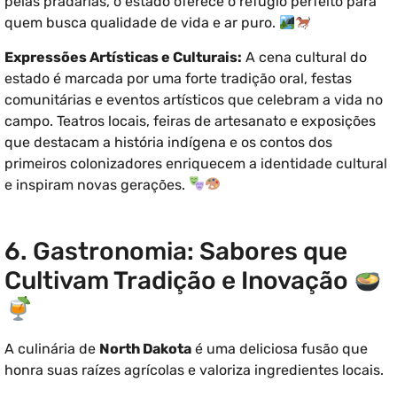
pelas pradarias, o estado oferece o refúgio perfeito para
quem busca qualidade de vida e ar puro.
Expressões Artísticas e Culturais:
A cena cultural do
estado é marcada por uma forte tradição oral, festas
comunitárias e eventos artísticos que celebram a vida no
campo. Teatros locais, feiras de artesanato e exposições
que destacam a história indígena e os contos dos
primeiros colonizadores enriquecem a identidade cultural
e inspiram novas gerações.
6. Gastronomia: Sabores que
Cultivam Tradição e Inovação
A culinária de
North Dakota
é uma deliciosa fusão que
honra suas raízes agrícolas e valoriza ingredientes locais.