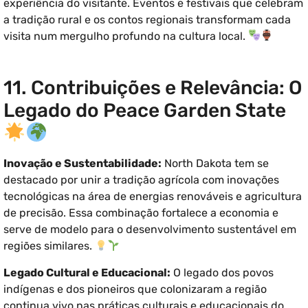
experiência do visitante. Eventos e festivais que celebram
a tradição rural e os contos regionais transformam cada
visita num mergulho profundo na cultura local.
11. Contribuições e Relevância: O
Legado do Peace Garden State
Inovação e Sustentabilidade:
North Dakota tem se
destacado por unir a tradição agrícola com inovações
tecnológicas na área de energias renováveis e agricultura
de precisão. Essa combinação fortalece a economia e
serve de modelo para o desenvolvimento sustentável em
regiões similares.
Legado Cultural e Educacional:
O legado dos povos
indígenas e dos pioneiros que colonizaram a região
continua vivo nas práticas culturais e educacionais do