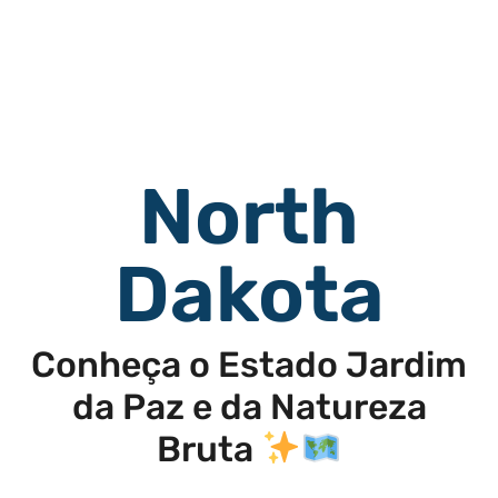
North
Dakota
Conheça o Estado Jardim
da Paz e da Natureza
Bruta