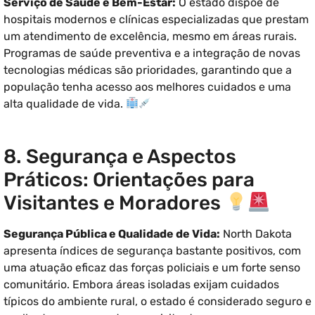
Serviço de Saúde e Bem-Estar:
O estado dispõe de
hospitais modernos e clínicas especializadas que prestam
um atendimento de excelência, mesmo em áreas rurais.
Programas de saúde preventiva e a integração de novas
tecnologias médicas são prioridades, garantindo que a
população tenha acesso aos melhores cuidados e uma
alta qualidade de vida.
8. Segurança e Aspectos
Práticos: Orientações para
Visitantes e Moradores
Segurança Pública e Qualidade de Vida:
North Dakota
apresenta índices de segurança bastante positivos, com
uma atuação eficaz das forças policiais e um forte senso
comunitário. Embora áreas isoladas exijam cuidados
típicos do ambiente rural, o estado é considerado seguro e