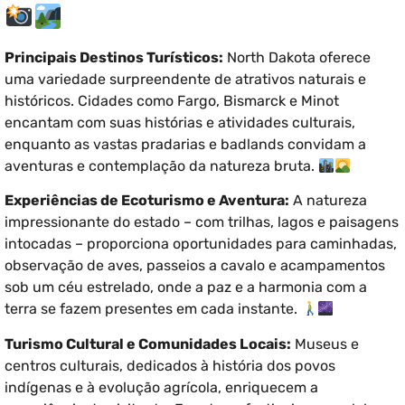
Principais Destinos Turísticos:
North Dakota oferece
uma variedade surpreendente de atrativos naturais e
históricos. Cidades como Fargo, Bismarck e Minot
encantam com suas histórias e atividades culturais,
enquanto as vastas pradarias e badlands convidam a
aventuras e contemplação da natureza bruta.
Experiências de Ecoturismo e Aventura:
A natureza
impressionante do estado – com trilhas, lagos e paisagens
intocadas – proporciona oportunidades para caminhadas,
observação de aves, passeios a cavalo e acampamentos
sob um céu estrelado, onde a paz e a harmonia com a
terra se fazem presentes em cada instante.
Turismo Cultural e Comunidades Locais:
Museus e
centros culturais, dedicados à história dos povos
indígenas e à evolução agrícola, enriquecem a