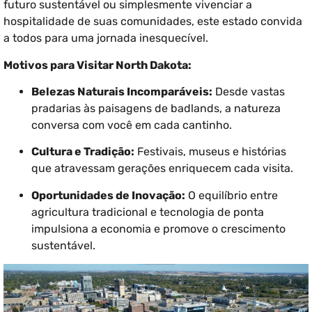
futuro sustentável ou simplesmente vivenciar a
hospitalidade de suas comunidades, este estado convida
a todos para uma jornada inesquecível.
Motivos para Visitar North Dakota:
Belezas Naturais Incomparáveis:
Desde vastas
pradarias às paisagens de badlands, a natureza
conversa com você em cada cantinho.
Cultura e Tradição:
Festivais, museus e histórias
que atravessam gerações enriquecem cada visita.
Oportunidades de Inovação:
O equilíbrio entre
agricultura tradicional e tecnologia de ponta
impulsiona a economia e promove o crescimento
sustentável.