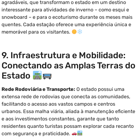
agradáveis, que transformam o estado em um destino
interessante para atividades de inverno – como esqui e
snowboard – e para o ecoturismo durante os meses mais
quentes. Cada estação oferece uma experiência única e
memorável para os visitantes.
9. Infraestrutura e Mobilidade:
Conectando as Amplas Terras do
Estado
Rede Rodoviária e Transporte:
O estado possui uma
extensa rede de rodovias que conecta as comunidades,
facilitando o acesso aos vastos campos e centros
urbanos. Essa malha viária, aliada à manutenção eficiente
e aos investimentos constantes, garante que tanto
residentes quanto turistas possam explorar cada recanto
com segurança e praticidade.