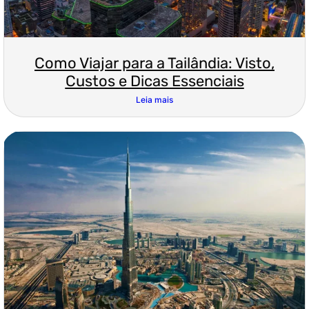
Como Viajar para a Tailândia: Visto,
Custos e Dicas Essenciais
Leia mais