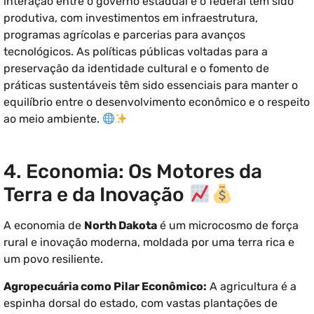
interação entre o governo estadual e o federal tem sido
produtiva, com investimentos em infraestrutura,
programas agrícolas e parcerias para avanços
tecnológicos. As políticas públicas voltadas para a
preservação da identidade cultural e o fomento de
práticas sustentáveis têm sido essenciais para manter o
equilíbrio entre o desenvolvimento econômico e o respeito
ao meio ambiente.
4. Economia: Os Motores da
Terra e da Inovação
A economia de
North Dakota
é um microcosmo de força
rural e inovação moderna, moldada por uma terra rica e
um povo resiliente.
Agropecuária como Pilar Econômico:
A agricultura é a
espinha dorsal do estado, com vastas plantações de