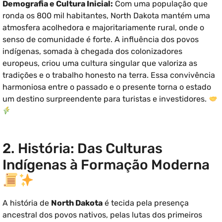
Demografia e Cultura Inicial:
Com uma população que
ronda os 800 mil habitantes, North Dakota mantém uma
atmosfera acolhedora e majoritariamente rural, onde o
senso de comunidade é forte. A influência dos povos
indígenas, somada à chegada dos colonizadores
europeus, criou uma cultura singular que valoriza as
tradições e o trabalho honesto na terra. Essa convivência
harmoniosa entre o passado e o presente torna o estado
um destino surpreendente para turistas e investidores.
2. História: Das Culturas
Indígenas à Formação Moderna
A história de
North Dakota
é tecida pela presença
ancestral dos povos nativos, pelas lutas dos primeiros