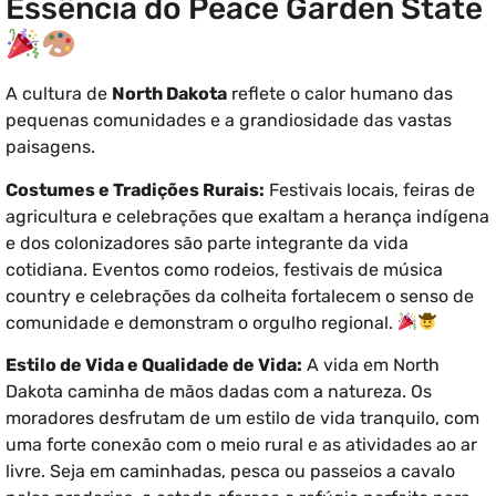
Essência do Peace Garden State
A cultura de
North Dakota
reflete o calor humano das
pequenas comunidades e a grandiosidade das vastas
paisagens.
Costumes e Tradições Rurais:
Festivais locais, feiras de
agricultura e celebrações que exaltam a herança indígena
e dos colonizadores são parte integrante da vida
cotidiana. Eventos como rodeios, festivais de música
country e celebrações da colheita fortalecem o senso de
comunidade e demonstram o orgulho regional.
Estilo de Vida e Qualidade de Vida:
A vida em North
Dakota caminha de mãos dadas com a natureza. Os
moradores desfrutam de um estilo de vida tranquilo, com
uma forte conexão com o meio rural e as atividades ao ar
livre. Seja em caminhadas, pesca ou passeios a cavalo