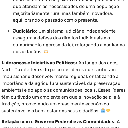
que atendam às necessidades de uma população
majoritariamente rural mas também inovadora,
equilibrando o passado com o presente.
Judiciário:
Um sistema judiciário independente
assegura a defesa dos direitos individuais e o
cumprimento rigoroso da lei, reforçando a confiança
dos cidadãos.
Lideranças e Iniciativas Políticas:
Ao longo dos anos,
North Dakota tem sido palco de líderes que souberam
impulsionar o desenvolvimento regional, enfatizando a
importância da agricultura sustentável, da preservação
ambiental e do apoio às comunidades locais. Esses líderes
têm cultivado um ambiente em que a inovação se alia à
tradição, promovendo um crescimento econômico
sustentável e o bem-estar dos seus cidadãos.
Relação com o Governo Federal e as Comunidades:
A