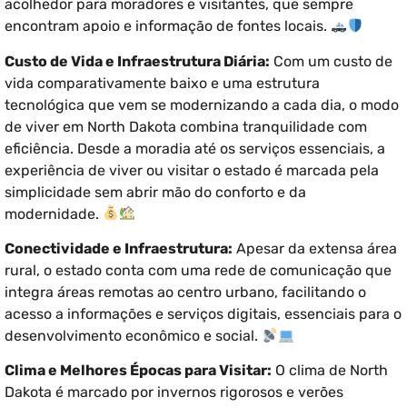
acolhedor para moradores e visitantes, que sempre
encontram apoio e informação de fontes locais.
Custo de Vida e Infraestrutura Diária:
Com um custo de
vida comparativamente baixo e uma estrutura
tecnológica que vem se modernizando a cada dia, o modo
de viver em North Dakota combina tranquilidade com
eficiência. Desde a moradia até os serviços essenciais, a
experiência de viver ou visitar o estado é marcada pela
simplicidade sem abrir mão do conforto e da
modernidade.
Conectividade e Infraestrutura:
Apesar da extensa área
rural, o estado conta com uma rede de comunicação que
integra áreas remotas ao centro urbano, facilitando o
acesso a informações e serviços digitais, essenciais para o
desenvolvimento econômico e social.
Clima e Melhores Épocas para Visitar:
O clima de North
Dakota é marcado por invernos rigorosos e verões