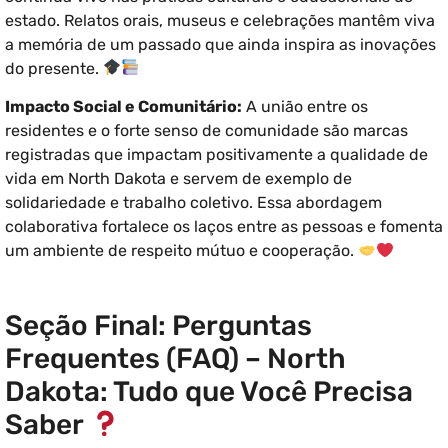
estado. Relatos orais, museus e celebrações mantêm viva
a memória de um passado que ainda inspira as inovações
do presente.
Impacto Social e Comunitário:
A união entre os
residentes e o forte senso de comunidade são marcas
registradas que impactam positivamente a qualidade de
vida em North Dakota e servem de exemplo de
solidariedade e trabalho coletivo. Essa abordagem
colaborativa fortalece os laços entre as pessoas e fomenta
um ambiente de respeito mútuo e cooperação.
Seção Final: Perguntas
Frequentes (FAQ) – North
Dakota: Tudo que Você Precisa
Saber