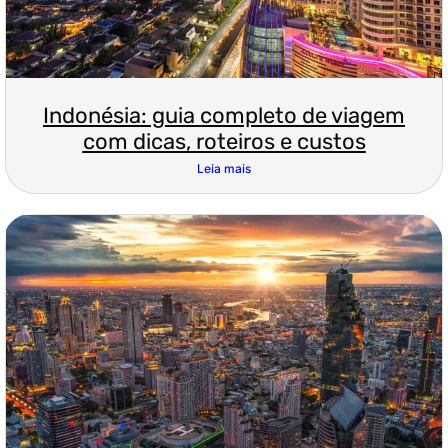
Indonésia: guia completo de viagem
com dicas, roteiros e custos
Leia mais