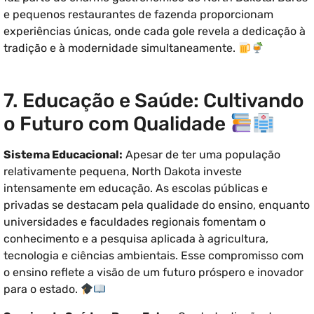
e pequenos restaurantes de fazenda proporcionam
experiências únicas, onde cada gole revela a dedicação à
tradição e à modernidade simultaneamente.
7. Educação e Saúde: Cultivando
o Futuro com Qualidade
Sistema Educacional:
Apesar de ter uma população
relativamente pequena, North Dakota investe
intensamente em educação. As escolas públicas e
privadas se destacam pela qualidade do ensino, enquanto
universidades e faculdades regionais fomentam o
conhecimento e a pesquisa aplicada à agricultura,
tecnologia e ciências ambientais. Esse compromisso com
o ensino reflete a visão de um futuro próspero e inovador
para o estado.