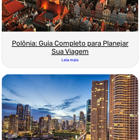
Polônia: Guia Completo para Planejar
Sua Viagem
Leia mais