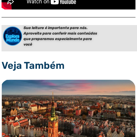
Sua leitura é importante para nós.
Aproveite para conferir mais conteúdos
que preparamos especialmente para
você
Veja Também