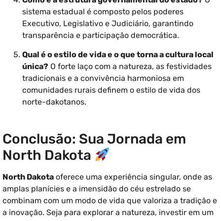
sistema estadual é composto pelos poderes
Executivo, Legislativo e Judiciário, garantindo
transparência e participação democrática.
Qual é o estilo de vida e o que torna a cultura local
única?
O forte laço com a natureza, as festividades
tradicionais e a convivência harmoniosa em
comunidades rurais definem o estilo de vida dos
norte-dakotanos.
Conclusão: Sua Jornada em
North Dakota
North Dakota
oferece uma experiência singular, onde as
amplas planícies e a imensidão do céu estrelado se
combinam com um modo de vida que valoriza a tradição e
a inovação. Seja para explorar a natureza, investir em um