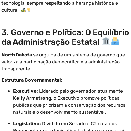
tecnologia, sempre respeitando a herança histórica e
cultural.
3. Governo e Política: O Equilíbrio
da Administração Estatal
North Dakota
se orgulha de um sistema de governo que
valoriza a participação democrática e a administração
transparente.
Estrutura Governamental:
Executivo:
Liderado pelo governador, atualmente
Kelly Armstrong
, o Executivo promove políticas
públicas que priorizam a conservação dos recursos
naturais e o desenvolvimento sustentável.
Legislativo:
Dividido em Senado e Câmara dos
Representantes, o legislativo trabalha para criar leis