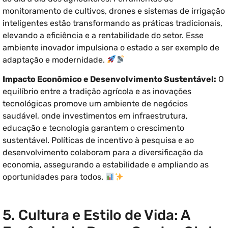
monitoramento de cultivos, drones e sistemas de irrigação
inteligentes estão transformando as práticas tradicionais,
elevando a eficiência e a rentabilidade do setor. Esse
ambiente inovador impulsiona o estado a ser exemplo de
adaptação e modernidade.
Impacto Econômico e Desenvolvimento Sustentável:
O
equilíbrio entre a tradição agrícola e as inovações
tecnológicas promove um ambiente de negócios
saudável, onde investimentos em infraestrutura,
educação e tecnologia garantem o crescimento
sustentável. Políticas de incentivo à pesquisa e ao
desenvolvimento colaboram para a diversificação da
economia, assegurando a estabilidade e ampliando as
oportunidades para todos.
5. Cultura e Estilo de Vida: A