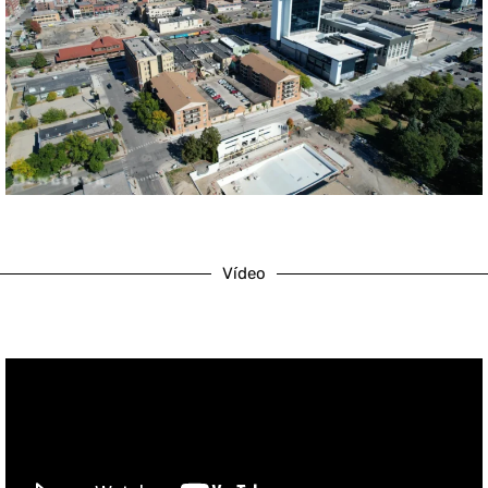
Vídeo