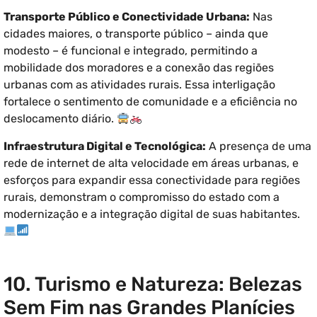
Transporte Público e Conectividade Urbana:
Nas
cidades maiores, o transporte público – ainda que
modesto – é funcional e integrado, permitindo a
mobilidade dos moradores e a conexão das regiões
urbanas com as atividades rurais. Essa interligação
fortalece o sentimento de comunidade e a eficiência no
deslocamento diário.
Infraestrutura Digital e Tecnológica:
A presença de uma
rede de internet de alta velocidade em áreas urbanas, e
esforços para expandir essa conectividade para regiões
rurais, demonstram o compromisso do estado com a
modernização e a integração digital de suas habitantes.
10. Turismo e Natureza: Belezas
Sem Fim nas Grandes Planícies