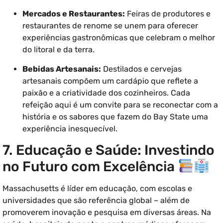
Mercados e Restaurantes:
Feiras de produtores e
restaurantes de renome se unem para oferecer
experiências gastronômicas que celebram o melhor
do litoral e da terra.
Bebidas Artesanais:
Destilados e cervejas
artesanais compõem um cardápio que reflete a
paixão e a criatividade dos cozinheiros. Cada
refeição aqui é um convite para se reconectar com a
história e os sabores que fazem do Bay State uma
experiência inesquecível.
7. Educação e Saúde: Investindo
no Futuro com Excelência
Massachusetts é líder em educação, com escolas e
universidades que são referência global – além de
promoverem inovação e pesquisa em diversas áreas. Na