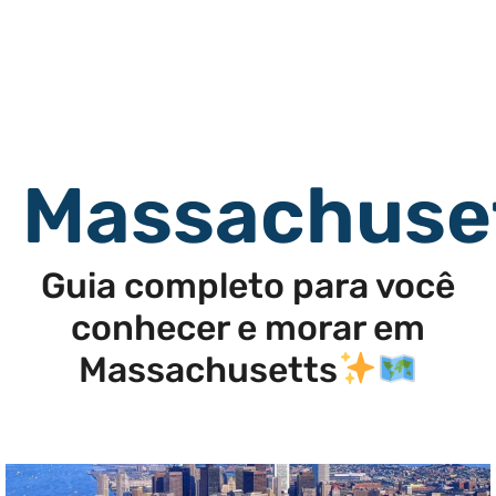
Massachuse
Guia completo para você
conhecer e morar em
Massachusetts