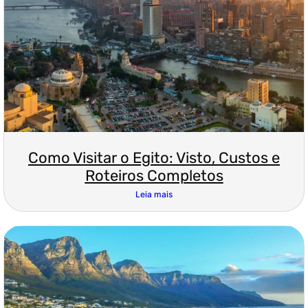
Como Visitar o Egito: Visto, Custos e
Roteiros Completos
Leia mais