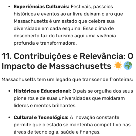
Experiências Culturais:
Festivais, passeios
históricos e eventos ao ar livre deixam claro que
Massachusetts é um estado que celebra sua
diversidade em cada esquina. Esse clima de
descoberta faz do turismo aqui uma vivência
profunda e transformadora.
11. Contribuições e Relevância: O
Impacto de Massachusetts
Massachusetts tem um legado que transcende fronteiras:
Histórica e Educacional:
O país se orgulha dos seus
pioneiros e de suas universidades que moldaram
líderes e mentes brilhantes.
Cultural e Tecnológica:
A inovação constante
permite que o estado se mantenha competitivo nas
áreas de tecnologia, saúde e finanças.