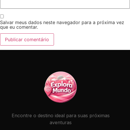
Salvar meus dados neste navegador para a próxima vez
que eu comentar.
Encontre o destino ideal para suas próximas
aventuras