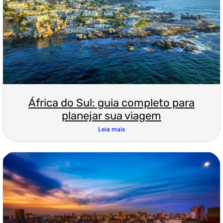
África do Sul: guia completo para
planejar sua viagem
Leia mais