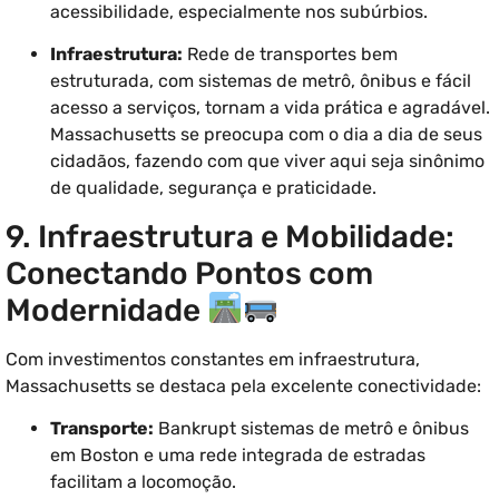
acessibilidade, especialmente nos subúrbios.
Infraestrutura:
Rede de transportes bem
estruturada, com sistemas de metrô, ônibus e fácil
acesso a serviços, tornam a vida prática e agradável.
Massachusetts se preocupa com o dia a dia de seus
cidadãos, fazendo com que viver aqui seja sinônimo
de qualidade, segurança e praticidade.
9. Infraestrutura e Mobilidade:
Conectando Pontos com
Modernidade
Com investimentos constantes em infraestrutura,
Massachusetts se destaca pela excelente conectividade:
Transporte:
Bankrupt sistemas de metrô e ônibus
em Boston e uma rede integrada de estradas
facilitam a locomoção.