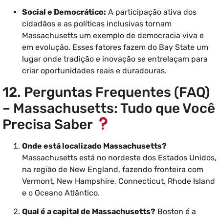
Social e Democrático:
A participação ativa dos
cidadãos e as políticas inclusivas tornam
Massachusetts um exemplo de democracia viva e
em evolução. Esses fatores fazem do Bay State um
lugar onde tradição e inovação se entrelaçam para
criar oportunidades reais e duradouras.
12. Perguntas Frequentes (FAQ)
– Massachusetts: Tudo que Você
Precisa Saber
Onde está localizado Massachusetts?
Massachusetts está no nordeste dos Estados Unidos,
na região de New England, fazendo fronteira com
Vermont, New Hampshire, Connecticut, Rhode Island
e o Oceano Atlântico.
Qual é a capital de Massachusetts?
Boston é a