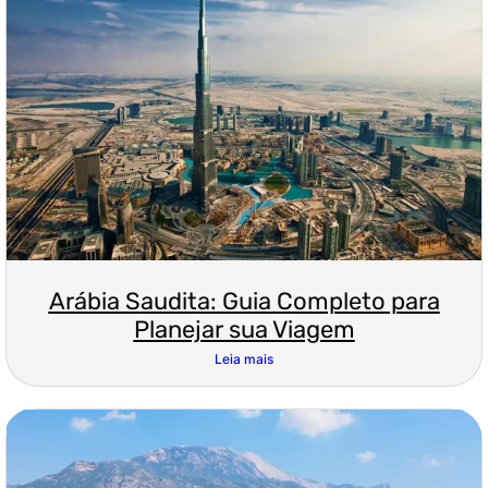
Arábia Saudita: Guia Completo para
Planejar sua Viagem
Leia mais