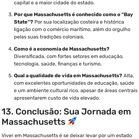
capital e a maior cidade do estado.
Por que Massachusetts é conhecido como o “Bay
State”?
Por sua localização costeira e histórica
ligação com o comércio marítimo, além do orgulho
pelas suas tradições coloniais.
Como é a economia de Massachusetts?
Diversificada, com fortes setores em educação,
tecnologia, saúde, finanças e turismo.
Qual a qualidade de vida em Massachusetts?
Alta,
com excelentes oportunidades de educação, saúde
e um ambiente cultural rico, apesar de áreas centrais
apresentarem custo de vida elevado.
13. Conclusão: Sua Jornada em
Massachusetts
Viver em Massachusetts é se deixar levar por um estado