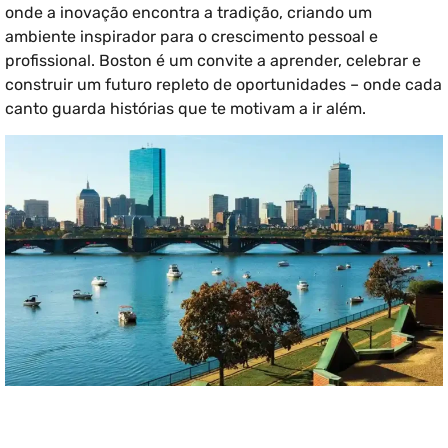
onde a inovação encontra a tradição, criando um
ambiente inspirador para o crescimento pessoal e
profissional. Boston é um convite a aprender, celebrar e
construir um futuro repleto de oportunidades – onde cada
canto guarda histórias que te motivam a ir além.