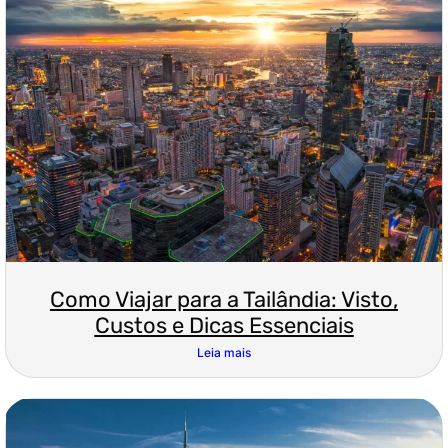
Como Viajar para a Tailândia: Visto,
Custos e Dicas Essenciais
Leia mais