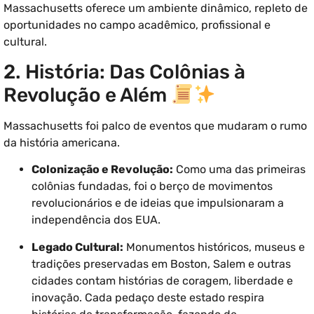
Massachusetts oferece um ambiente dinâmico, repleto de
oportunidades no campo acadêmico, profissional e
cultural.
2. História: Das Colônias à
Revolução e Além
Massachusetts foi palco de eventos que mudaram o rumo
da história americana.
Colonização e Revolução:
Como uma das primeiras
colônias fundadas, foi o berço de movimentos
revolucionários e de ideias que impulsionaram a
independência dos EUA.
Legado Cultural:
Monumentos históricos, museus e
tradições preservadas em Boston, Salem e outras
cidades contam histórias de coragem, liberdade e
inovação. Cada pedaço deste estado respira