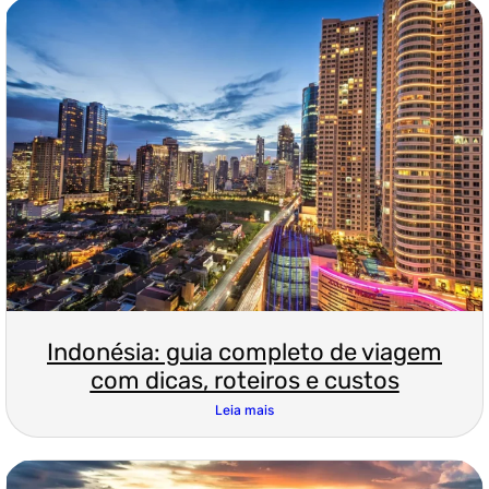
Indonésia: guia completo de viagem
com dicas, roteiros e custos
Leia mais