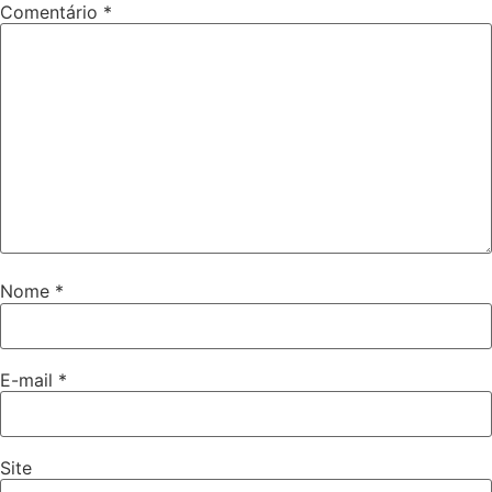
Comentário
*
Nome
*
E-mail
*
Site