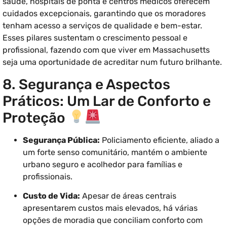
saúde, hospitais de ponta e centros médicos oferecem
cuidados excepcionais, garantindo que os moradores
tenham acesso a serviços de qualidade e bem-estar.
Esses pilares sustentam o crescimento pessoal e
profissional, fazendo com que viver em Massachusetts
seja uma oportunidade de acreditar num futuro brilhante.
8. Segurança e Aspectos
Práticos: Um Lar de Conforto e
Proteção
Segurança Pública:
Policiamento eficiente, aliado a
um forte senso comunitário, mantém o ambiente
urbano seguro e acolhedor para famílias e
profissionais.
Custo de Vida:
Apesar de áreas centrais
apresentarem custos mais elevados, há várias
opções de moradia que conciliam conforto com