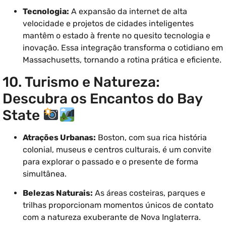
Tecnologia:
A expansão da internet de alta
velocidade e projetos de cidades inteligentes
mantêm o estado à frente no quesito tecnologia e
inovação. Essa integração transforma o cotidiano em
Massachusetts, tornando a rotina prática e eficiente.
10. Turismo e Natureza:
Descubra os Encantos do Bay
State
Atrações Urbanas:
Boston, com sua rica história
colonial, museus e centros culturais, é um convite
para explorar o passado e o presente de forma
simultânea.
Belezas Naturais:
As áreas costeiras, parques e
trilhas proporcionam momentos únicos de contato
com a natureza exuberante de Nova Inglaterra.