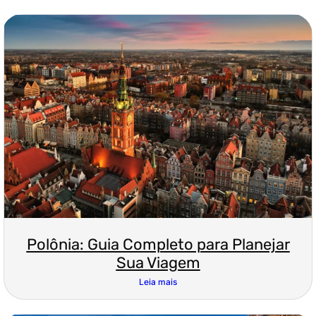
Polônia: Guia Completo para Planejar
Sua Viagem
Leia mais