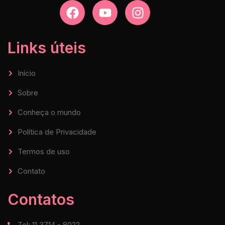
Links úteis
Início
Sobre
Conheça o mundo
Política de Privacidade
Termos de uso
Contato
Contatos
Tel: 11 3714 - 8022