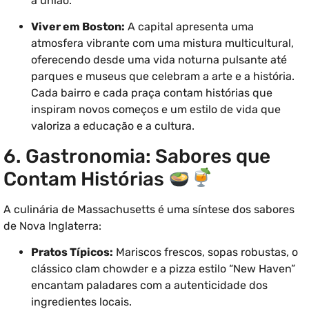
a união.
Viver em Boston:
A capital apresenta uma
atmosfera vibrante com uma mistura multicultural,
oferecendo desde uma vida noturna pulsante até
parques e museus que celebram a arte e a história.
Cada bairro e cada praça contam histórias que
inspiram novos começos e um estilo de vida que
valoriza a educação e a cultura.
6. Gastronomia: Sabores que
Contam Histórias
A culinária de Massachusetts é uma síntese dos sabores
de Nova Inglaterra:
Pratos Típicos:
Mariscos frescos, sopas robustas, o
clássico clam chowder e a pizza estilo “New Haven”
encantam paladares com a autenticidade dos
ingredientes locais.