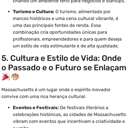
criando um ambiente fértil para negócios e startups.
Turismo e Cultura:
O turismo, alimentado por
marcos históricos e uma cena cultural vibrante, é
uma das principais fontes de renda. Essa
combinação cria oportunidades únicas para
profissionais, empreendedores e para quem deseja
um estilo de vida estimulante e de alta qualidade.
5. Cultura e Estilo de Vida: Onde
o Passado e o Futuro se Enlaçam
Massachusetts é um lugar onde o espírito inovador
convive com uma rica herança cultural.
Eventos e Festivais:
De festivais literários a
celebrações históricas, as cidades de Massachusetts
vibram com eventos que incentivam a criatividade e