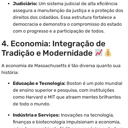
Judiciário:
Um sistema judicial de alta eficiência
assegura a manutenção da justiça e a proteção dos
direitos dos cidadãos. Essa estrutura fortalece a
democracia e demonstra o compromisso do estado
com o progresso e a participação de todos.
4. Economia: Integração de
Tradição e Modernidade
A economia de Massachusetts é tão diversa quanto sua
história:
Educação e Tecnologia:
Boston é um polo mundial
de ensino superior e pesquisa, com instituições
como Harvard e MIT que atraem mentes brilhantes
de todo o mundo.
Indústria e Serviços:
Inovações na tecnologia,
finanças e biotecnologia impulsionam a economia,