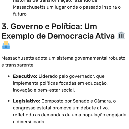
histórias de transformação, fazendo de
Massachusetts um lugar onde o passado inspira o
futuro.
3. Governo e Política: Um
Exemplo de Democracia Ativa
Massachusetts adota um sistema governamental robusto
e transparente:
Executivo:
Liderado pelo governador, que
implementa políticas focadas em educação,
inovação e bem-estar social.
Legislativo:
Composto por Senado e Câmara, o
congresso estatal promove um debate ativo,
refletindo as demandas de uma população engajada
e diversificada.