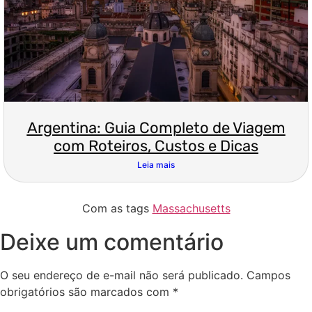
Argentina: Guia Completo de Viagem
com Roteiros, Custos e Dicas
Leia mais
Com as tags
Massachusetts
Deixe um comentário
O seu endereço de e-mail não será publicado.
Campos
obrigatórios são marcados com
*