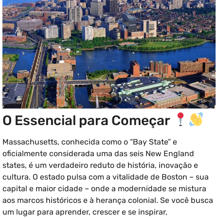
O Essencial para Começar
Massachusetts, conhecida como o “Bay State” e
oficialmente considerada uma das seis New England
states, é um verdadeiro reduto de história, inovação e
cultura. O estado pulsa com a vitalidade de Boston – sua
capital e maior cidade – onde a modernidade se mistura
aos marcos históricos e à herança colonial. Se você busca
um lugar para aprender, crescer e se inspirar,