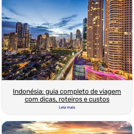
Indonésia: guia completo de viagem
com dicas, roteiros e custos
Leia mais