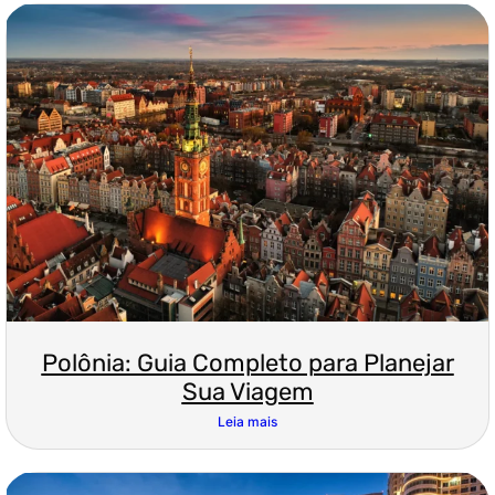
Polônia: Guia Completo para Planejar
Sua Viagem
Leia mais