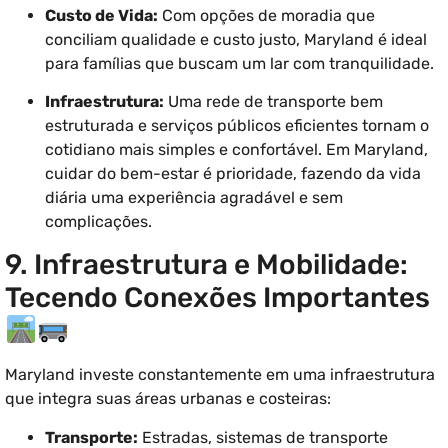
Custo de Vida:
Com opções de moradia que
conciliam qualidade e custo justo, Maryland é ideal
para famílias que buscam um lar com tranquilidade.
Infraestrutura:
Uma rede de transporte bem
estruturada e serviços públicos eficientes tornam o
cotidiano mais simples e confortável. Em Maryland,
cuidar do bem-estar é prioridade, fazendo da vida
diária uma experiência agradável e sem
complicações.
9. Infraestrutura e Mobilidade:
Tecendo Conexões Importantes
Maryland investe constantemente em uma infraestrutura
que integra suas áreas urbanas e costeiras:
Transporte:
Estradas, sistemas de transporte