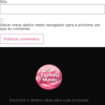
Site
Salvar meus dados neste navegador para a próxima vez
que eu comentar.
Encontre o destino ideal para suas próximas