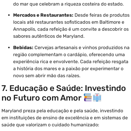
do mar que celebram a riqueza costeira do estado.
Mercados e Restaurantes:
Desde feiras de produtos
locais até restaurantes sofisticados em Baltimore e
Annapolis, cada refeição é um convite a descobrir os
sabores autênticos de Maryland.
Bebidas:
Cervejas artesanais e vinhos produzidos na
região complementam o cardápio, oferecendo uma
experiência rica e envolvente. Cada refeição resgata
a história dos mares e a paixão por experimentar o
novo sem abrir mão das raízes.
7. Educação e Saúde: Investindo
no Futuro com Amor
Maryland preza pela educação e pela saúde, investindo
em instituições de ensino de excelência e em sistemas de
saúde que valorizam o cuidado humanizado: