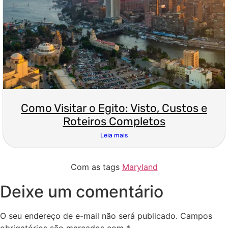
Como Visitar o Egito: Visto, Custos e
Roteiros Completos
Leia mais
Com as tags
Maryland
Deixe um comentário
O seu endereço de e-mail não será publicado.
Campos