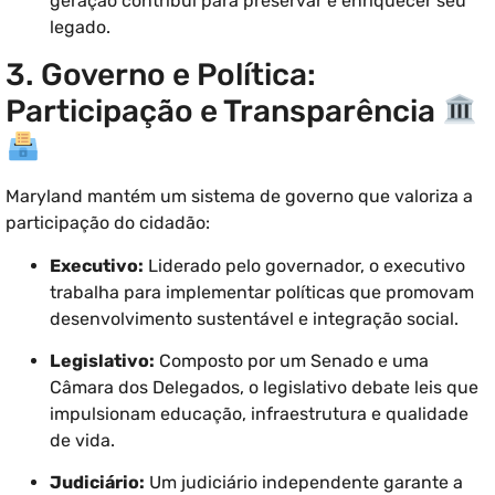
geração contribui para preservar e enriquecer seu
legado.
3. Governo e Política:
Participação e Transparência
Maryland mantém um sistema de governo que valoriza a
participação do cidadão:
Executivo:
Liderado pelo governador, o executivo
trabalha para implementar políticas que promovam
desenvolvimento sustentável e integração social.
Legislativo:
Composto por um Senado e uma
Câmara dos Delegados, o legislativo debate leis que
impulsionam educação, infraestrutura e qualidade
de vida.
Judiciário:
Um judiciário independente garante a