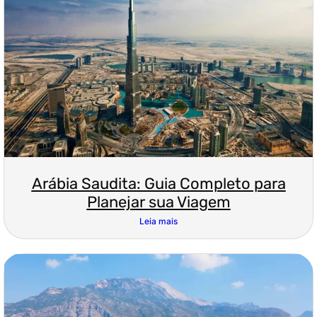
Arábia Saudita: Guia Completo para
Planejar sua Viagem
Leia mais