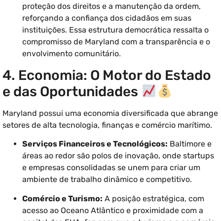
proteção dos direitos e a manutenção da ordem,
reforçando a confiança dos cidadãos em suas
instituições. Essa estrutura democrática ressalta o
compromisso de Maryland com a transparência e o
envolvimento comunitário.
4. Economia: O Motor do Estado
e das Oportunidades
Maryland possui uma economia diversificada que abrange
setores de alta tecnologia, finanças e comércio marítimo.
Serviços Financeiros e Tecnológicos:
Baltimore e
áreas ao redor são polos de inovação, onde startups
e empresas consolidadas se unem para criar um
ambiente de trabalho dinâmico e competitivo.
Comércio e Turismo:
A posição estratégica, com
acesso ao Oceano Atlântico e proximidade com a