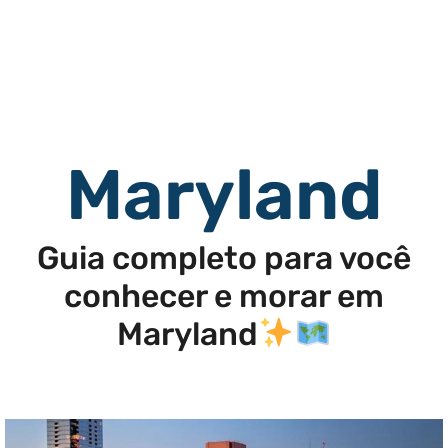
Maryland
Guia completo para você
conhecer e morar em
Maryland