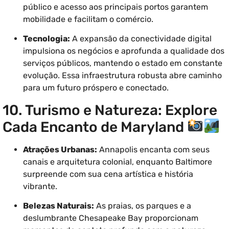
público e acesso aos principais portos garantem
mobilidade e facilitam o comércio.
Tecnologia:
A expansão da conectividade digital
impulsiona os negócios e aprofunda a qualidade dos
serviços públicos, mantendo o estado em constante
evolução. Essa infraestrutura robusta abre caminho
para um futuro próspero e conectado.
10. Turismo e Natureza: Explore
Cada Encanto de Maryland
Atrações Urbanas:
Annapolis encanta com seus
canais e arquitetura colonial, enquanto Baltimore
surpreende com sua cena artística e história
vibrante.
Belezas Naturais:
As praias, os parques e a
deslumbrante Chesapeake Bay proporcionam