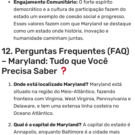
Engajamento Comunitário:
O forte espírito
democrático e a cultura de participação fazem do
estado um exemplo de coesão social e progresso.
Esses valores fazem com que Maryland se destaque
como um estado onde história, inovação e
humanidade caminham juntas.
12. Perguntas Frequentes (FAQ)
– Maryland: Tudo que Você
Precisa Saber
Onde está localizado Maryland?
Maryland está
situado na região do Meio-Atlântico, fazendo
fronteira com Virginia, West Virginia, Pennsylvania e
Delaware, e tem uma extensa linha costeira no
Oceano Atlântico.
Qual é a capital de Maryland?
A capital do estado é
Annapolis, enquanto Baltimore é a cidade mais