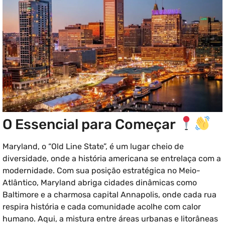
O Essencial para Começar
Maryland, o “Old Line State”, é um lugar cheio de
diversidade, onde a história americana se entrelaça com a
modernidade. Com sua posição estratégica no Meio-
Atlântico, Maryland abriga cidades dinâmicas como
Baltimore e a charmosa capital Annapolis, onde cada rua
respira história e cada comunidade acolhe com calor
humano. Aqui, a mistura entre áreas urbanas e litorâneas