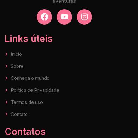
aventuras
Links úteis
Início
Sobre
Conheça o mundo
Política de Privacidade
Termos de uso
Contato
Contatos