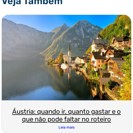
Veja Também
Áustria: quando ir, quanto gastar e o
que não pode faltar no roteiro
Leia mais