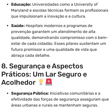
Educação:
Universidades como a University of
Maryland e escolas técnicas formam os profissionais
que impulsionam a inovação e a cultura.
Saúde:
Hospitais modernos e programas de
prevenção garantem um atendimento de alta
qualidade, demonstrando compromisso com o bem-
estar de cada cidadão. Esses pilares sustentam um
futuro promissor e uma qualidade de vida que
abraça cada detalhe.
8. Segurança e Aspectos
Práticos: Um Lar Seguro e
Acolhedor
Segurança Pública:
Iniciativas comunitárias e a
efetividade das forças de segurança asseguram que
áreas urbanas e rurais se mantenham seguras.