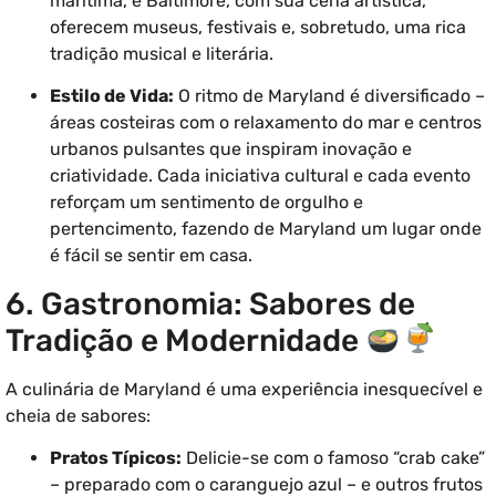
marítima, e Baltimore, com sua cena artística,
oferecem museus, festivais e, sobretudo, uma rica
tradição musical e literária.
Estilo de Vida:
O ritmo de Maryland é diversificado –
áreas costeiras com o relaxamento do mar e centros
urbanos pulsantes que inspiram inovação e
criatividade. Cada iniciativa cultural e cada evento
reforçam um sentimento de orgulho e
pertencimento, fazendo de Maryland um lugar onde
é fácil se sentir em casa.
6. Gastronomia: Sabores de
Tradição e Modernidade
A culinária de Maryland é uma experiência inesquecível e
cheia de sabores:
Pratos Típicos:
Delicie-se com o famoso “crab cake”
– preparado com o caranguejo azul – e outros frutos