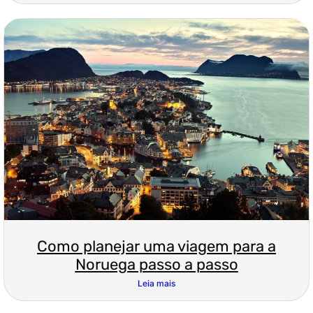
Como planejar uma viagem para a
Noruega passo a passo
Leia mais