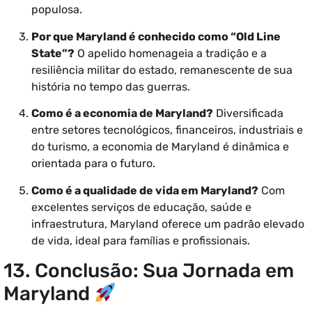
populosa.
Por que Maryland é conhecido como “Old Line
State”?
O apelido homenageia a tradição e a
resiliência militar do estado, remanescente de sua
história no tempo das guerras.
Como é a economia de Maryland?
Diversificada
entre setores tecnológicos, financeiros, industriais e
do turismo, a economia de Maryland é dinâmica e
orientada para o futuro.
Como é a qualidade de vida em Maryland?
Com
excelentes serviços de educação, saúde e
infraestrutura, Maryland oferece um padrão elevado
de vida, ideal para famílias e profissionais.
13. Conclusão: Sua Jornada em
Maryland