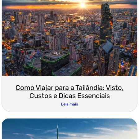
Como Viajar para a Tailândia: Visto,
Custos e Dicas Essenciais
Leia mais