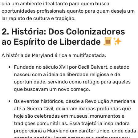
cria um ambiente ideal tanto para quem busca
oportunidades profissionais quanto para quem deseja um
lar repleto de cultura e tradição.
2. História: Dos Colonizadores
ao Espírito de Liberdade
A história de Maryland é rica e multifacetada.
Fundada no século XVII por Cecil Calvert, o estado
nasceu com a ideia de liberdade religiosa e de
oportunidade, servindo como refúgio para aqueles
que buscavam um novo começo.
Os eventos históricos, desde a Revolução Americana
até a Guerra Civil, deixaram marcas profundas que
hoje são celebradas em museus, monumentos e
tradições comunitárias. Essa trajetória inspiradora
proporciona a Maryland um caráter único, onde cada