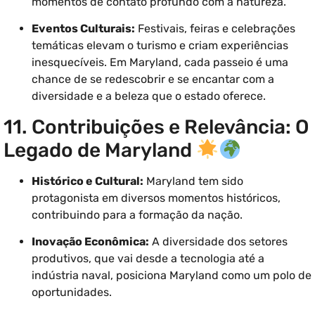
momentos de contato profundo com a natureza.
Eventos Culturais:
Festivais, feiras e celebrações
temáticas elevam o turismo e criam experiências
inesquecíveis. Em Maryland, cada passeio é uma
chance de se redescobrir e se encantar com a
diversidade e a beleza que o estado oferece.
11. Contribuições e Relevância: O
Legado de Maryland
Histórico e Cultural:
Maryland tem sido
protagonista em diversos momentos históricos,
contribuindo para a formação da nação.
Inovação Econômica:
A diversidade dos setores
produtivos, que vai desde a tecnologia até a
indústria naval, posiciona Maryland como um polo de
oportunidades.