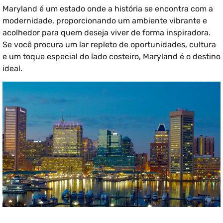
Maryland é um estado onde a história se encontra com a
modernidade, proporcionando um ambiente vibrante e
acolhedor para quem deseja viver de forma inspiradora.
Se você procura um lar repleto de oportunidades, cultura
e um toque especial do lado costeiro, Maryland é o destino
ideal.