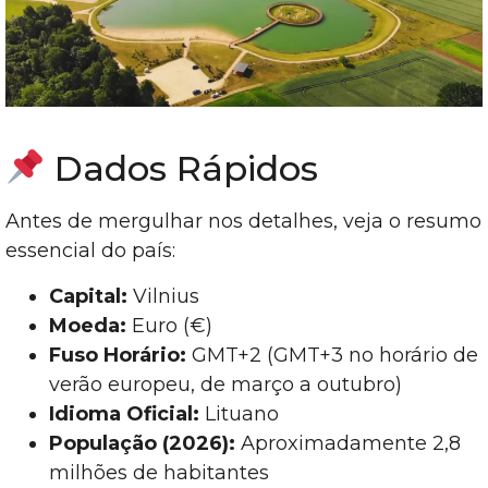
Dados Rápidos
Antes de mergulhar nos detalhes, veja o resumo
essencial do país:
Capital:
Vilnius
Moeda:
Euro (€)
Fuso Horário:
GMT+2 (GMT+3 no horário de
verão europeu, de março a outubro)
Idioma Oficial:
Lituano
População (2026):
Aproximadamente 2,8
milhões de habitantes