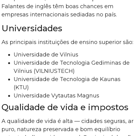
Falantes de inglês têm boas chances em
empresas internacionais sediadas no país.
Universidades
As principais instituições de ensino superior são:
Universidade de Vilnius
Universidade de Tecnologia Gediminas de
Vilnius (VILNIUSTECH)
Universidade de Tecnologia de Kaunas
(KTU)
Universidade Vytautas Magnus
Qualidade de vida e impostos
A qualidade de vida é alta — cidades seguras, ar
puro, natureza preservada e bom equilíbrio