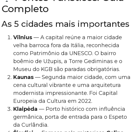
Completo
As 5 cidades mais importantes
Vilnius
— A capital reúne a maior cidade
velha barroca fora da Itália, reconhecida
como Patrimônio da UNESCO. O bairro
boêmio de Užupis, a Torre Gediminas e o
Museu do KGB são paradas obrigatórias.
Kaunas
— Segunda maior cidade, com uma
cena cultural vibrante e uma arquitetura
modernista impressionante. Foi Capital
Europeia da Cultura em 2022.
Klaipėda
— Porto histórico com influência
germânica, porta de entrada para o Espeto
da Curlândia.