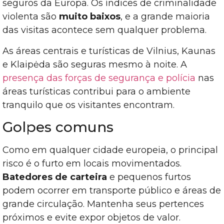
seguros da Europa. Os índices de criminalidade
violenta são
muito baixos
, e a grande maioria
das visitas acontece sem qualquer problema.
As áreas centrais e turísticas de Vilnius, Kaunas
e Klaipėda são seguras mesmo à noite. A
presença das forças de segurança e polícia
nas
áreas turísticas contribui para o ambiente
tranquilo que os visitantes encontram.
Golpes comuns
Como em qualquer cidade europeia, o principal
risco é o furto em locais movimentados.
Batedores de carteira
e pequenos furtos
podem ocorrer em transporte público e áreas de
grande circulação. Mantenha seus pertences
próximos e evite expor objetos de valor.