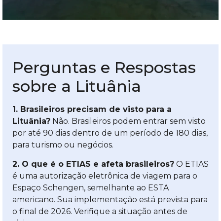
Perguntas e Respostas
sobre a Lituânia
1. Brasileiros precisam de visto para a
Lituânia?
Não. Brasileiros podem entrar sem visto
por até 90 dias dentro de um período de 180 dias,
para turismo ou negócios.
2. O que é o ETIAS e afeta brasileiros?
O ETIAS
é uma autorização eletrônica de viagem para o
Espaço Schengen, semelhante ao ESTA
americano. Sua implementação está prevista para
o final de 2026. Verifique a situação antes de