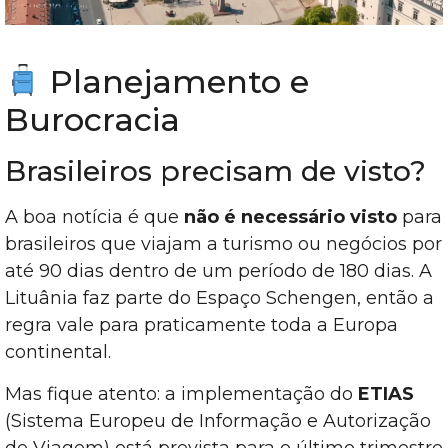
Planejamento e
Burocracia
Brasileiros precisam de visto?
A boa notícia é que
não é necessário visto
para
brasileiros que viajam a turismo ou negócios por
até 90 dias dentro de um período de 180 dias. A
Lituânia faz parte do Espaço Schengen, então a
regra vale para praticamente toda a Europa
continental.
Mas fique atento: a implementação do
ETIAS
(Sistema Europeu de Informação e Autorização
de Viagem) está prevista para o último trimestre