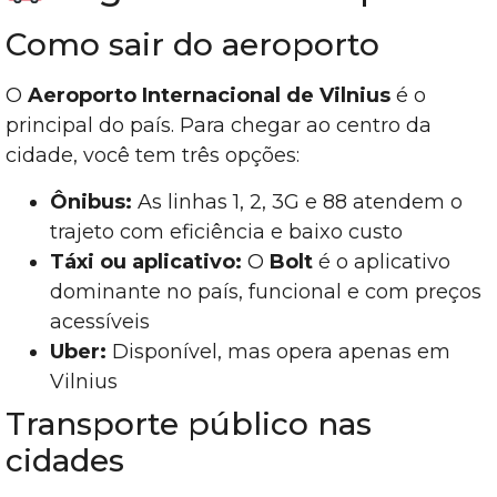
Como sair do aeroporto
O
Aeroporto Internacional de Vilnius
é o
principal do país. Para chegar ao centro da
cidade, você tem três opções:
Ônibus:
As linhas 1, 2, 3G e 88 atendem o
trajeto com eficiência e baixo custo
Táxi ou aplicativo:
O
Bolt
é o aplicativo
dominante no país, funcional e com preços
acessíveis
Uber:
Disponível, mas opera apenas em
Vilnius
Transporte público nas
cidades