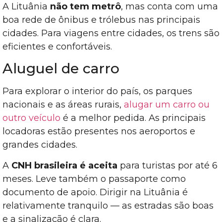
A Lituânia
não tem metrô
, mas conta com uma
boa rede de ônibus e trólebus nas principais
cidades. Para viagens entre cidades, os trens são
eficientes e confortáveis.
Aluguel de carro
Para explorar o interior do país, os parques
nacionais e as áreas rurais,
alugar um carro ou
outro veículo
é a melhor pedida. As principais
locadoras estão presentes nos aeroportos e
grandes cidades.
A
CNH brasileira é aceita
para turistas por até 6
meses. Leve também o passaporte como
documento de apoio. Dirigir na Lituânia é
relativamente tranquilo — as estradas são boas
e a sinalização é clara.