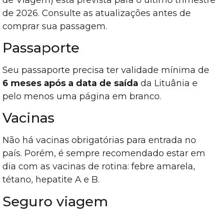
de 2026. Consulte as atualizações antes de
comprar sua passagem.
Passaporte
Seu passaporte precisa ter validade mínima de
6 meses após a data de saída
da Lituânia e
pelo menos uma página em branco.
Vacinas
Não há vacinas obrigatórias para entrada no
país. Porém, é sempre recomendado estar em
dia com as vacinas de rotina: febre amarela,
tétano, hepatite A e B.
Seguro viagem