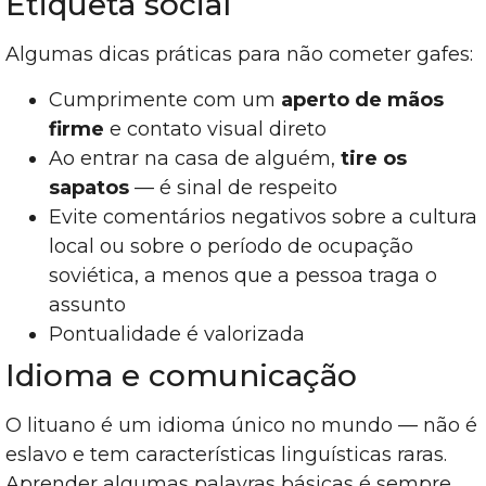
Etiqueta social
Algumas dicas práticas para não cometer gafes:
Cumprimente com um
aperto de mãos
firme
e contato visual direto
Ao entrar na casa de alguém,
tire os
sapatos
— é sinal de respeito
Evite comentários negativos sobre a cultura
local ou sobre o período de ocupação
soviética, a menos que a pessoa traga o
assunto
Pontualidade é valorizada
Idioma e comunicação
O lituano é um idioma único no mundo — não é
eslavo e tem características linguísticas raras.
Aprender algumas palavras básicas é sempre