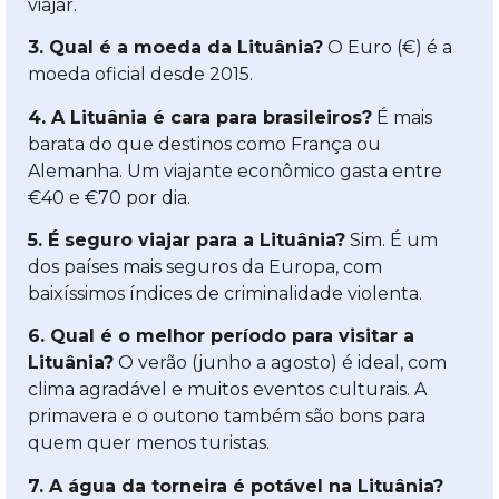
viajar.
3. Qual é a moeda da Lituânia?
O Euro (€) é a
moeda oficial desde 2015.
4. A Lituânia é cara para brasileiros?
É mais
barata do que destinos como França ou
Alemanha. Um viajante econômico gasta entre
€40 e €70 por dia.
5. É seguro viajar para a Lituânia?
Sim. É um
dos países mais seguros da Europa, com
baixíssimos índices de criminalidade violenta.
6. Qual é o melhor período para visitar a
Lituânia?
O verão (junho a agosto) é ideal, com
clima agradável e muitos eventos culturais. A
primavera e o outono também são bons para
quem quer menos turistas.
7. A água da torneira é potável na Lituânia?