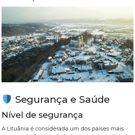
Segurança e Saúde
Nível de segurança
A Lituânia é considerada um dos países mais