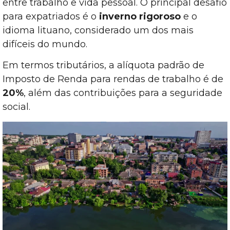
entre trabalho e vida pessoal. O principal desafio
para expatriados é o
inverno rigoroso
e o
idioma lituano, considerado um dos mais
difíceis do mundo.
Em termos tributários, a alíquota padrão de
Imposto de Renda para rendas de trabalho é de
20%
, além das contribuições para a seguridade
social.