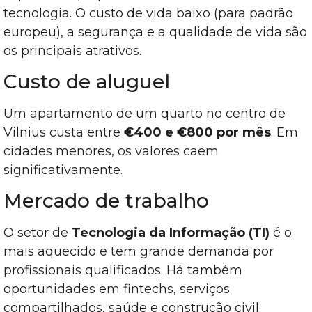
tecnologia. O custo de vida baixo (para padrão
europeu), a segurança e a qualidade de vida são
os principais atrativos.
Custo de aluguel
Um apartamento de um quarto no centro de
Vilnius custa entre
€400 e €800 por mês
. Em
cidades menores, os valores caem
significativamente.
Mercado de trabalho
O setor de
Tecnologia da Informação (TI)
é o
mais aquecido e tem grande demanda por
profissionais qualificados. Há também
oportunidades em fintechs, serviços
compartilhados, saúde e construção civil.