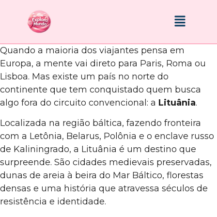
Quando a maioria dos viajantes pensa em
Europa, a mente vai direto para Paris, Roma ou
Lisboa. Mas existe um país no norte do
continente que tem conquistado quem busca
algo fora do circuito convencional: a
Lituânia
.
Localizada na região báltica, fazendo fronteira
com a Letônia, Belarus, Polônia e o enclave russo
de Kaliningrado, a Lituânia é um destino que
surpreende. São cidades medievais preservadas,
dunas de areia à beira do Mar Báltico, florestas
densas e uma história que atravessa séculos de
resistência e identidade.