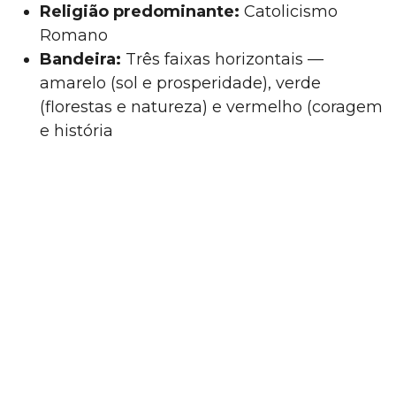
Religião predominante:
Catolicismo
Romano
Bandeira:
Três faixas horizontais —
amarelo (sol e prosperidade), verde
(florestas e natureza) e vermelho (coragem
e história