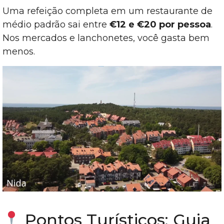
Uma refeição completa em um restaurante de
médio padrão sai entre
€12 e €20 por pessoa
.
Nos mercados e lanchonetes, você gasta bem
menos.
Pontos Turísticos: Guia