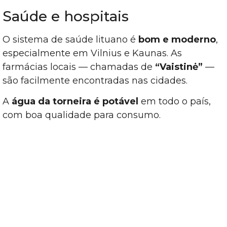
Saúde e hospitais
O sistema de saúde lituano é
bom e moderno
,
especialmente em Vilnius e Kaunas. As
farmácias locais — chamadas de
“Vaistinė”
—
são facilmente encontradas nas cidades.
A
água da torneira é potável
em todo o país,
com boa qualidade para consumo.