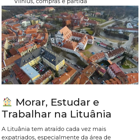
Vilnius, compras e partida
Morar, Estudar e
Trabalhar na Lituânia
A Lituânia tem atraído cada vez mais
expatriados, especialmente da área de