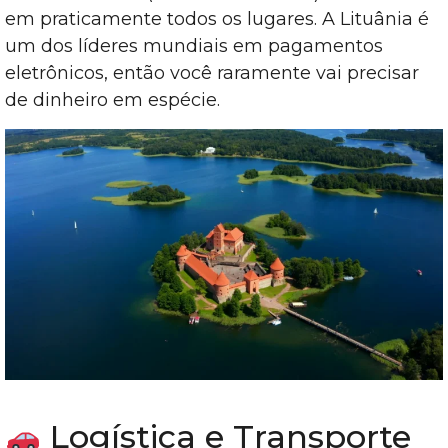
em praticamente todos os lugares. A Lituânia é
um dos líderes mundiais em pagamentos
eletrônicos, então você raramente vai precisar
de dinheiro em espécie.
Logística e Transporte