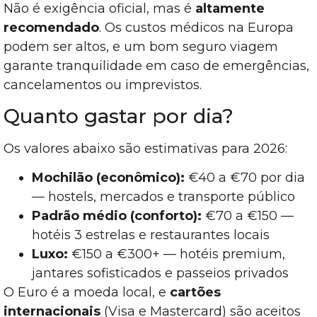
Não é exigência oficial, mas é
altamente
recomendado
. Os custos médicos na Europa
podem ser altos, e um bom seguro viagem
garante tranquilidade em caso de emergências,
cancelamentos ou imprevistos.
Quanto gastar por dia?
Os valores abaixo são estimativas para 2026:
Mochilão (econômico):
€40 a €70 por dia
— hostels, mercados e transporte público
Padrão médio (conforto):
€70 a €150 —
hotéis 3 estrelas e restaurantes locais
Luxo:
€150 a €300+ — hotéis premium,
jantares sofisticados e passeios privados
O Euro é a moeda local, e
cartões
internacionais
(Visa e Mastercard) são aceitos