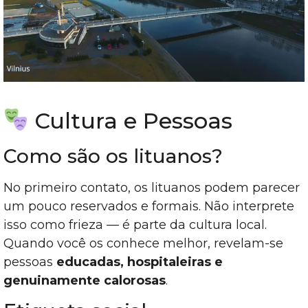
Cultura e Pessoas
Como são os lituanos?
No primeiro contato, os lituanos podem parecer
um pouco reservados e formais. Não interprete
isso como frieza — é parte da cultura local.
Quando você os conhece melhor, revelam-se
pessoas
educadas, hospitaleiras e
genuinamente calorosas
.