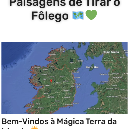
Paisagens de Tirar o
Fôlego
Bem-Vindos à Mágica Terra da