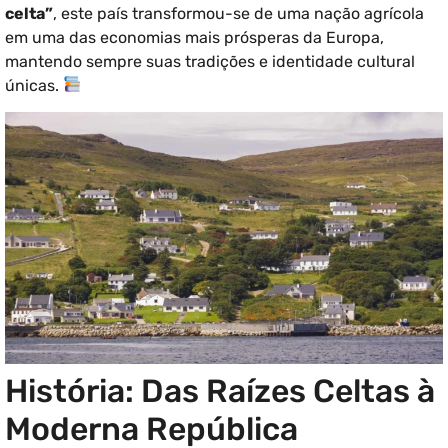
celta”
, este país transformou-se de uma nação agrícola
em uma das economias mais prósperas da Europa,
mantendo sempre suas tradições e identidade cultural
únicas.
História: Das Raízes Celtas à
Moderna República