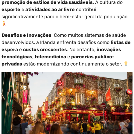
promoção de estilos de vida saudáveis
. A cultura do
esporte
e
atividades ao ar livre
contribui
significativamente para o bem-estar geral da população.
Desafios e Inovações
: Como muitos sistemas de saúde
desenvolvidos, a Irlanda enfrenta desafios como
listas de
espera
e
custos crescentes
. No entanto,
inovações
tecnológicas
,
telemedicina
e
parcerias público-
privadas
estão modernizando continuamente o setor.