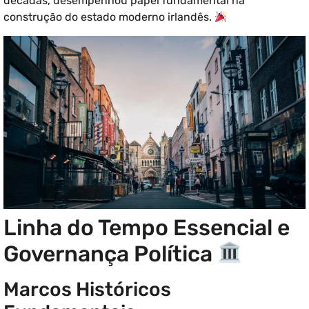
décadas, desempenhou papel fundamental na
construção do estado moderno irlandês.
Linha do Tempo Essencial e
Governança Política
Marcos Históricos