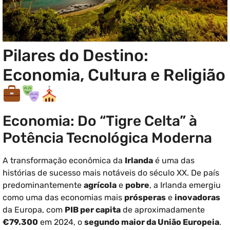
Pilares do Destino:
Economia, Cultura e Religião
Economia: Do “Tigre Celta” à
Potência Tecnológica Moderna
A transformação econômica da
Irlanda
é uma das
histórias de sucesso mais notáveis do século XX. De país
predominantemente
agrícola
e
pobre
, a Irlanda emergiu
como uma das economias mais
prósperas
e
inovadoras
da Europa, com
PIB per capita
de aproximadamente
€79.300
em 2024, o
segundo maior da União Europeia
.