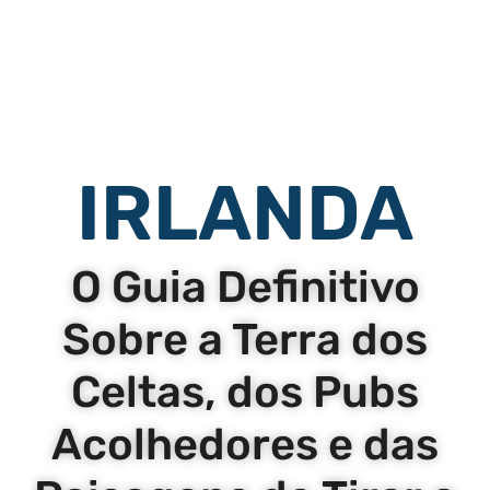
IRLANDA
O Guia Definitivo
Sobre a Terra dos
Celtas, dos Pubs
Acolhedores e das