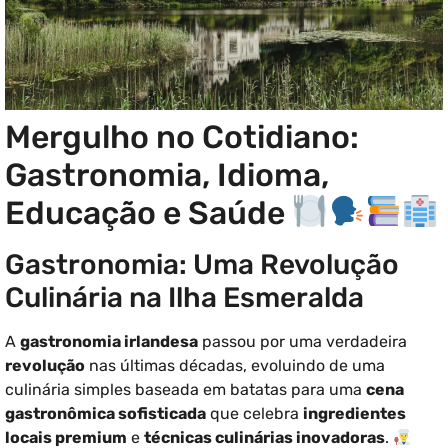
Mergulho no Cotidiano:
Gastronomia, Idioma,
Educação e Saúde
Gastronomia: Uma Revolução
Culinária na Ilha Esmeralda
A
gastronomia irlandesa
passou por uma verdadeira
revolução
nas últimas décadas, evoluindo de uma
culinária simples baseada em batatas para uma
cena
gastronômica sofisticada
que celebra
ingredientes
locais premium
e
técnicas culinárias inovadoras
.