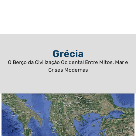
Grécia
O Berço da Civilização Ocidental Entre Mitos, Mar e
Crises Modernas