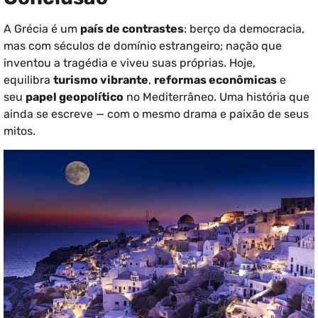
A Grécia é um
país de contrastes
: berço da democracia,
mas com séculos de domínio estrangeiro; nação que
inventou a tragédia e viveu suas próprias. Hoje,
equilibra
turismo vibrante
,
reformas econômicas
e
seu
papel geopolítico
no Mediterrâneo. Uma história que
ainda se escreve — com o mesmo drama e paixão de seus
mitos.