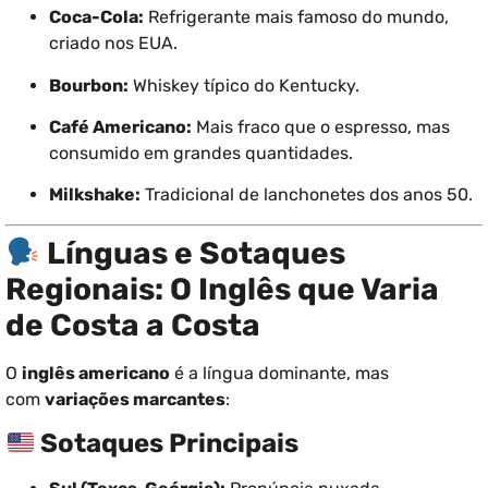
Coca-Cola:
Refrigerante mais famoso do mundo,
criado nos EUA.
Bourbon:
Whiskey típico do Kentucky.
Café Americano:
Mais fraco que o espresso, mas
consumido em grandes quantidades.
Milkshake:
Tradicional de lanchonetes dos anos 50.
Línguas e Sotaques
Regionais: O Inglês que Varia
de Costa a Costa
O
inglês americano
é a língua dominante, mas
com
variações marcantes
:
Sotaques Principais