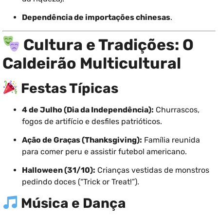
Dependência de importações chinesas
.
Cultura e Tradições: O
Caldeirão Multicultural
Festas Típicas
4 de Julho (Dia da Independência):
Churrascos,
fogos de artifício e desfiles patrióticos.
Ação de Graças (Thanksgiving):
Família reunida
para comer peru e assistir futebol americano.
Halloween (31/10):
Crianças vestidas de monstros
pedindo doces (“Trick or Treat!”).
Música e Dança