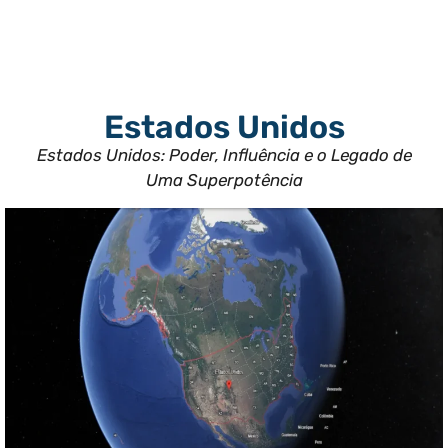
Estados Unidos
Estados Unidos: Poder, Influência e o Legado de
Uma Superpotência