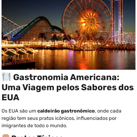
Gastronomia Americana:
Uma Viagem pelos Sabores dos
EUA
Os EUA são um
caldeirão gastronômico
, onde cada
região tem seus pratos icônicos, influenciados por
imigrantes de todo o mundo.