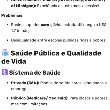
of Michigan):
Excelência a custo mais acessível.
Problemas:
Ensino superior
caro
(dívida estudantil chega a US$
1,7 trilhão).
Desigualdade entre escolas públicas ricas e pobres.
Saúde Pública e Qualidade
de Vida
Sistema de Saúde
Privado (56%):
Planos de saúde caros, vinculados a
empregos.
Público (Medicare/Medicaid):
Para idosos e pobres,
mas com limitações.