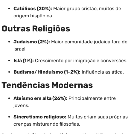
Católicos (20%):
Maior grupo cristão, muitos de
origem hispânica.
Outras Religiões
Judaísmo (2%):
Maior comunidade judaica fora de
Israel.
Islã (1%):
Crescimento por imigração e conversões.
Budismo/Hinduísmo (1-2%):
Influência asiática.
Tendências Modernas
Ateísmo em alta (26%):
Principalmente entre
jovens.
Sincretismo religioso:
Muitos criam suas próprias
crenças misturando filosofias.