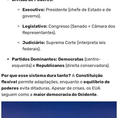
Executivo:
Presidente (chefe de Estado e de
governo).
Legislativo:
Congresso (Senado + Câmara dos
Representantes).
Judiciário:
Suprema Corte (interpreta leis
federais).
Partidos Dominantes:
Democratas
(centro-
esquerda) e
Republicanos
(direita conservadora).
Por que esse sistema dura tanto?
A
Constituição
flexível
permite adaptações, enquanto o
equilíbrio de
poderes
evita ditaduras. Apesar de crises, os EUA
seguem como a
maior democracia do Ocidente
.