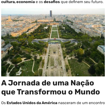
cultura, economia
e os
desafios
que definem seu futuro.
A Jornada de uma Nação
que Transformou o Mundo
Os
Estados Unidos da América
nasceram de um encontro