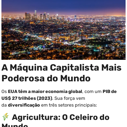
A Máquina Capitalista Mais
Poderosa do Mundo
Os
EUA têm a maior economia global
, com um
PIB de
US$ 27 trilhões (2023)
. Sua força vem
da
diversificação
em três setores principais:
Agricultura: O Celeiro do
Mundo