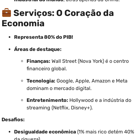
Serviços: O Coração da
Economia
Representa 80% do PIB!
Áreas de destaque:
Finanças:
Wall Street (Nova York) é o centro
financeiro global.
Tecnologia:
Google, Apple, Amazon e Meta
dominam o mercado digital.
Entretenimento:
Hollywood e a indústria do
streaming (Netflix, Disney+).
Desafios:
Desigualdade econômica
(1% mais rico detém 40%
da riqueza).