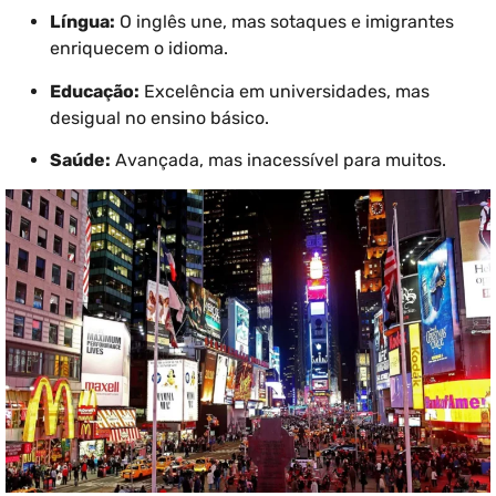
Língua:
O inglês une, mas sotaques e imigrantes
enriquecem o idioma.
Educação:
Excelência em universidades, mas
desigual no ensino básico.
Saúde:
Avançada, mas inacessível para muitos.