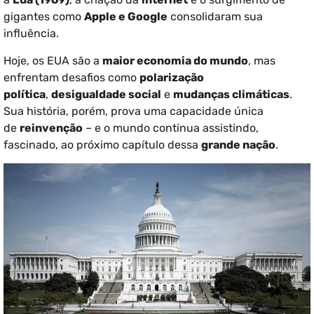
gigantes como
Apple e Google
consolidaram sua
influência.
Hoje, os EUA são a
maior economia do mundo
, mas
enfrentam desafios como
polarização
política
,
desigualdade social
e
mudanças climáticas
.
Sua história, porém, prova uma capacidade única
de
reinvenção
– e o mundo continua assistindo,
fascinado, ao próximo capítulo dessa
grande nação
.