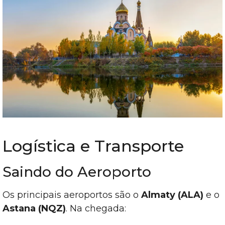
Logística e Transporte
Saindo do Aeroporto
Os principais aeroportos são o
Almaty (ALA)
e o
Astana (NQZ)
. Na chegada: