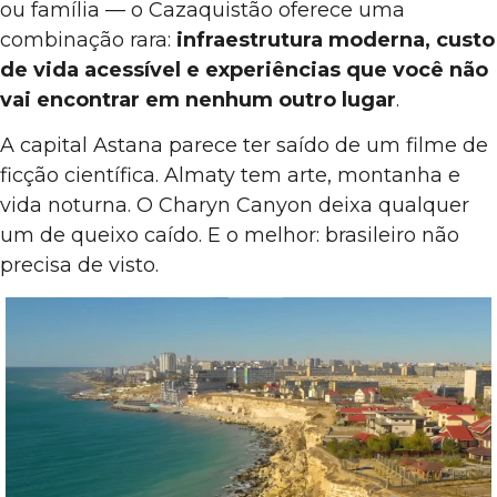
ou família — o Cazaquistão oferece uma
combinação rara:
infraestrutura moderna, custo
de vida acessível e experiências que você não
vai encontrar em nenhum outro lugar
.
A capital Astana parece ter saído de um filme de
ficção científica. Almaty tem arte, montanha e
vida noturna. O Charyn Canyon deixa qualquer
um de queixo caído. E o melhor: brasileiro não
precisa de visto.