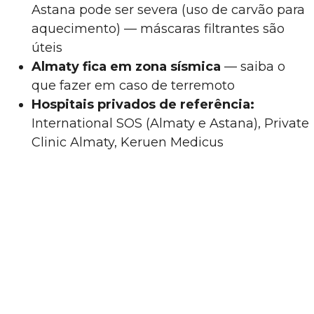
Astana pode ser severa (uso de carvão para
aquecimento) — máscaras filtrantes são
úteis
Almaty fica em zona sísmica
— saiba o
que fazer em caso de terremoto
Hospitais privados de referência:
International SOS (Almaty e Astana), Private
Clinic Almaty, Keruen Medicus