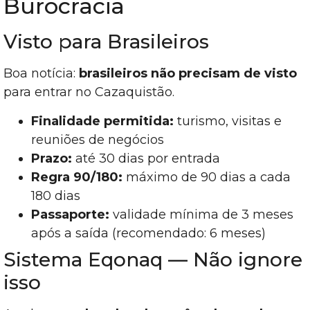
Burocracia
Visto para Brasileiros
Boa notícia:
brasileiros não precisam de visto
para entrar no Cazaquistão.
Finalidade permitida:
turismo, visitas e
reuniões de negócios
Prazo:
até 30 dias por entrada
Regra 90/180:
máximo de 90 dias a cada
180 dias
Passaporte:
validade mínima de 3 meses
após a saída (recomendado: 6 meses)
Sistema Eqonaq — Não ignore
isso