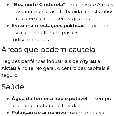
“Boa noite Cinderela”
em bares de Almaty
e Astana: nunca aceite bebida de estranhos
e não deixe o copo sem vigilância
Evite manifestações políticas
— podem
escalar e resultar em prisões
indiscriminadas
Áreas que pedem cautela
Regiões periféricas industriais de
Atyrau
e
Aktau
à noite. No geral, o centro das capitais é
seguro.
Saúde
Água da torneira não é potável
— sempre
água engarrafada ou fervida
Poluição do ar no inverno
em Almaty e