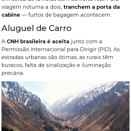
viagem noturna a dois,
tranchem a porta da
cabine
— furtos de bagagem acontecem.
Aluguel de Carro
A
CNH brasileira é aceita
junto com a
Permissão Internacional para Dirigir (PID). As
estradas urbanas são ótimas; as rurais têm
buracos, falta de sinalização e iluminação
precária.