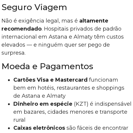
Seguro Viagem
Não é exigência legal, mas é
altamente
recomendado
. Hospitais privados de padrão
internacional em Astana e Almaty têm custos
elevados — e ninguém quer ser pego de
surpresa.
Moeda e Pagamentos
Cartões Visa e Mastercard
funcionam
bem em hotéis, restaurantes e shoppings
de Astana e Almaty
Dinheiro em espécie
(KZT) é indispensável
em bazares, cidades menores e transporte
rural
Caixas eletrônicos
são fáceis de encontrar