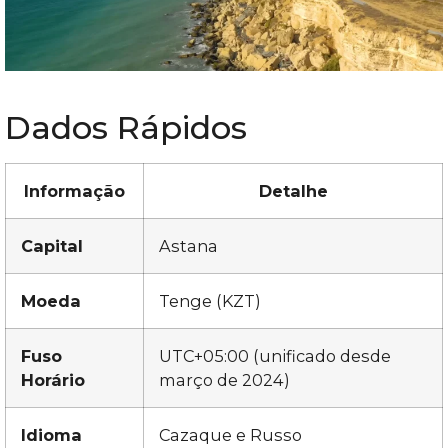
Dados Rápidos
Informação
Detalhe
Capital
Astana
Moeda
Tenge (KZT)
Fuso
UTC+05:00 (unificado desde
Horário
março de 2024)
Idioma
Cazaque e Russo