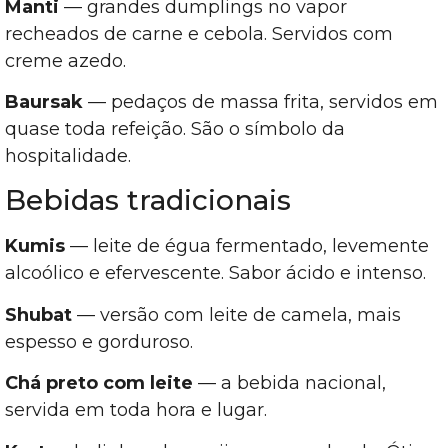
Manti
— grandes dumplings no vapor
recheados de carne e cebola. Servidos com
creme azedo.
Baursak
— pedaços de massa frita, servidos em
quase toda refeição. São o símbolo da
hospitalidade.
Bebidas tradicionais
Kumis
— leite de égua fermentado, levemente
alcoólico e efervescente. Sabor ácido e intenso.
Shubat
— versão com leite de camela, mais
espesso e gorduroso.
Chá preto com leite
— a bebida nacional,
servida em toda hora e lugar.