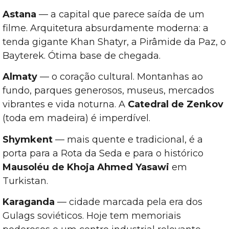
Astana
— a capital que parece saída de um
filme. Arquitetura absurdamente moderna: a
tenda gigante Khan Shatyr, a Pirâmide da Paz, o
Bayterek. Ótima base de chegada.
Almaty
— o coração cultural. Montanhas ao
fundo, parques generosos, museus, mercados
vibrantes e vida noturna. A
Catedral de Zenkov
(toda em madeira) é imperdível.
Shymkent
— mais quente e tradicional, é a
porta para a Rota da Seda e para o histórico
Mausoléu de Khoja Ahmed Yasawi
em
Turkistan.
Karaganda
— cidade marcada pela era dos
Gulags soviéticos. Hoje tem memoriais