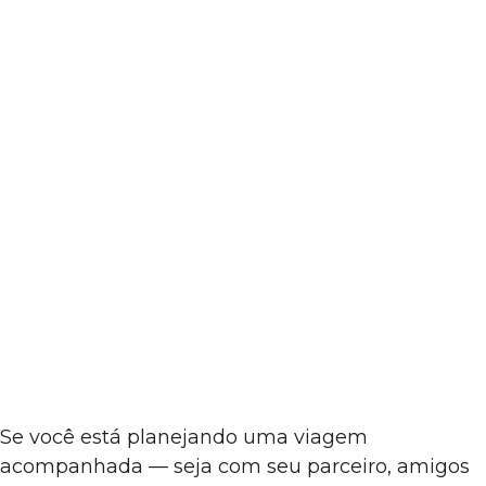
Se você está planejando uma viagem
acompanhada — seja com seu parceiro, amigos