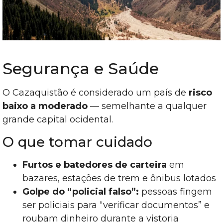
Segurança e Saúde
O Cazaquistão é considerado um país de
risco
baixo a moderado
— semelhante a qualquer
grande capital ocidental.
O que tomar cuidado
Furtos e batedores de carteira
em
bazares, estações de trem e ônibus lotados
Golpe do “policial falso”:
pessoas fingem
ser policiais para “verificar documentos” e
roubam dinheiro durante a vistoria