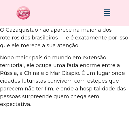
O Cazaquistão não aparece na maioria dos
roteiros dos brasileiros — e é exatamente por isso
que ele merece a sua atenção.
Nono maior país do mundo em extensão
territorial, ele ocupa uma fatia enorme entre a
Rússia, a China e o Mar Cáspio. É um lugar onde
cidades futuristas convivem com estepes que
parecem não ter fim, e onde a hospitalidade das
pessoas surpreende quem chega sem
expectativa.