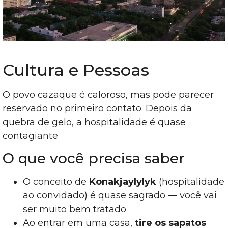
Cultura e Pessoas
O povo cazaque é caloroso, mas pode parecer
reservado no primeiro contato. Depois da
quebra de gelo, a hospitalidade é quase
contagiante.
O que você precisa saber
O conceito de
Konakjaylylyk
(hospitalidade
ao convidado) é quase sagrado — você vai
ser muito bem tratado
Ao entrar em uma casa,
tire os sapatos