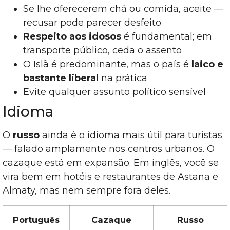
Se lhe oferecerem chá ou comida, aceite —
recusar pode parecer desfeito
Respeito aos idosos
é fundamental; em
transporte público, ceda o assento
O Islã é predominante, mas o país é
laico e
bastante liberal
na prática
Evite qualquer assunto político sensível
Idioma
O
russo
ainda é o idioma mais útil para turistas
— falado amplamente nos centros urbanos. O
cazaque está em expansão. Em inglês, você se
vira bem em hotéis e restaurantes de Astana e
Almaty, mas nem sempre fora deles.
Português
Cazaque
Russo