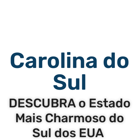
Carolina do
Sul
DESCUBRA o Estado
Mais Charmoso do
Sul dos EUA