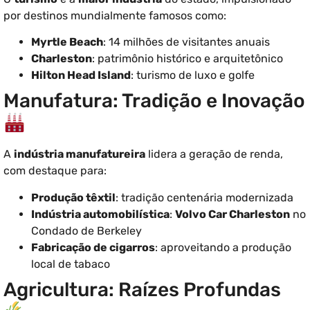
por destinos mundialmente famosos como:
Myrtle Beach
: 14 milhões de visitantes anuais
Charleston
: patrimônio histórico e arquitetônico
Hilton Head Island
: turismo de luxo e golfe
Manufatura: Tradição e Inovação
A
indústria manufatureira
lidera a geração de renda,
com destaque para:
Produção têxtil
: tradição centenária modernizada
Indústria automobilística
:
Volvo Car Charleston
no
Condado de Berkeley
Fabricação de cigarros
: aproveitando a produção
local de tabaco
Agricultura: Raízes Profundas