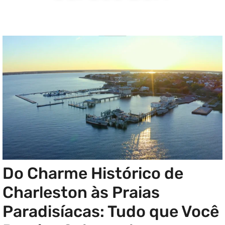
Do Charme Histórico de
Charleston às Praias
Paradisíacas: Tudo que Você