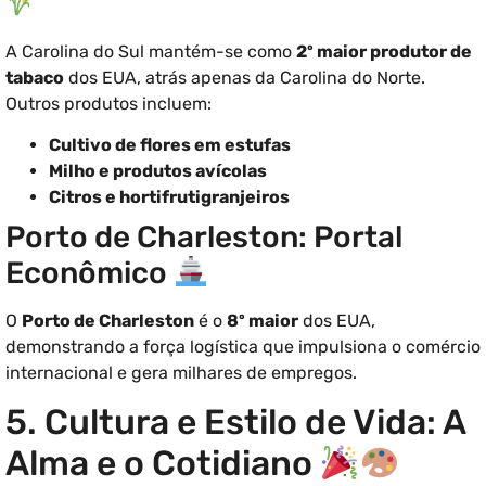
A Carolina do Sul mantém-se como
2º maior produtor de
tabaco
dos EUA, atrás apenas da Carolina do Norte.
Outros produtos incluem:
Cultivo de flores em estufas
Milho e produtos avícolas
Citros e hortifrutigranjeiros
Porto de Charleston: Portal
Econômico
O
Porto de Charleston
é o
8º maior
dos EUA,
demonstrando a força logística que impulsiona o comércio
internacional e gera milhares de empregos.
5. Cultura e Estilo de Vida: A
Alma e o Cotidiano