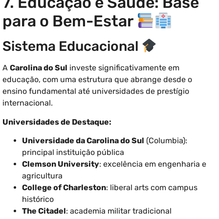
7. Educação e Saúde: Base
para o Bem-Estar
Sistema Educacional
A
Carolina do Sul
investe significativamente em
educação, com uma estrutura que abrange desde o
ensino fundamental até universidades de prestígio
internacional.
Universidades de Destaque:
Universidade da Carolina do Sul
(Columbia):
principal instituição pública
Clemson University
: excelência em engenharia e
agricultura
College of Charleston
: liberal arts com campus
histórico
The Citadel
: academia militar tradicional