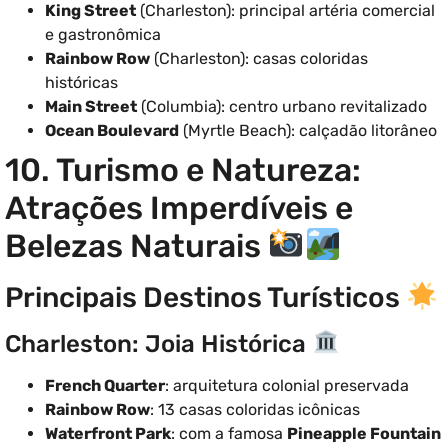
King Street
(Charleston): principal artéria comercial
e gastronômica
Rainbow Row
(Charleston): casas coloridas
históricas
Main Street
(Columbia): centro urbano revitalizado
Ocean Boulevard
(Myrtle Beach): calçadão litorâneo
10. Turismo e Natureza:
Atrações Imperdíveis e
Belezas Naturais
Principais Destinos Turísticos
Charleston: Joia Histórica
French Quarter
: arquitetura colonial preservada
Rainbow Row
: 13 casas coloridas icônicas
Waterfront Park
: com a famosa
Pineapple Fountain