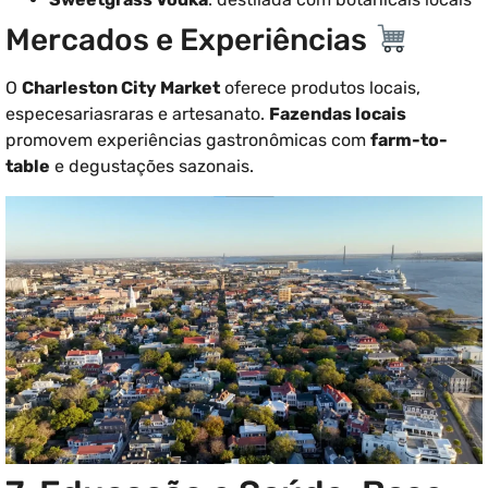
Mercados e Experiências
O
Charleston City Market
oferece produtos locais,
especesariasraras e artesanato.
Fazendas locais
promovem experiências gastronômicas com
farm-to-
table
e degustações sazonais.