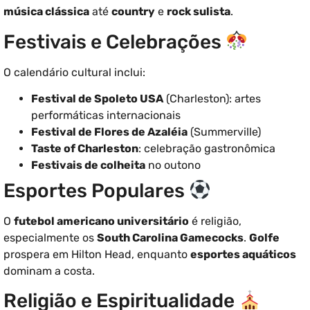
música clássica
até
country
e
rock sulista
.
Festivais e Celebrações
O calendário cultural inclui:
Festival de Spoleto USA
(Charleston): artes
performáticas internacionais
Festival de Flores de Azaléia
(Summerville)
Taste of Charleston
: celebração gastronômica
Festivais de colheita
no outono
Esportes Populares
O
futebol americano universitário
é religião,
especialmente os
South Carolina Gamecocks
.
Golfe
prospera em Hilton Head, enquanto
esportes aquáticos
dominam a costa.
Religião e Espiritualidade