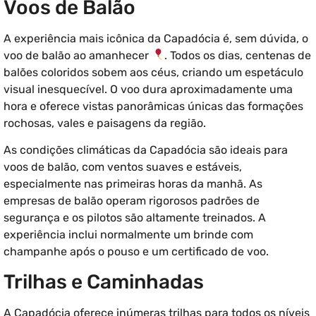
Voos de Balão
A experiência mais icônica da Capadócia é, sem dúvida, o
voo de balão ao amanhecer
. Todos os dias, centenas de
balões coloridos sobem aos céus, criando um espetáculo
visual inesquecível. O voo dura aproximadamente uma
hora e oferece vistas panorâmicas únicas das formações
rochosas, vales e paisagens da região.
As condições climáticas da Capadócia são ideais para
voos de balão, com ventos suaves e estáveis,
especialmente nas primeiras horas da manhã. As
empresas de balão operam rigorosos padrões de
segurança e os pilotos são altamente treinados. A
experiência inclui normalmente um brinde com
champanhe após o pouso e um certificado de voo.
Trilhas e Caminhadas
A Capadócia oferece inúmeras trilhas para todos os níveis