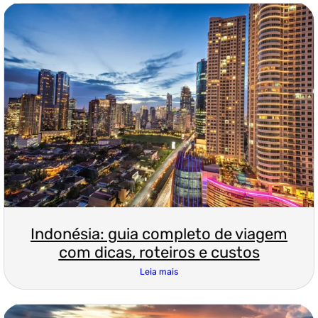
Indonésia: guia completo de viagem
com dicas, roteiros e custos
Leia mais