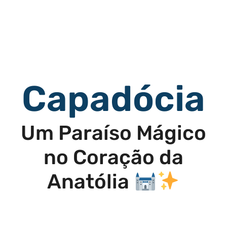
Capadócia
Um Paraíso Mágico
no Coração da
Anatólia