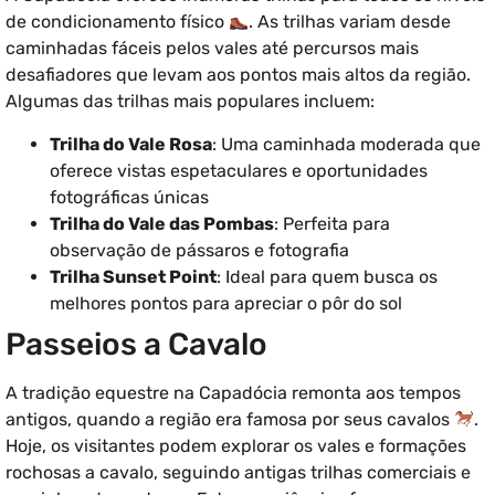
de condicionamento físico
. As trilhas variam desde
caminhadas fáceis pelos vales até percursos mais
desafiadores que levam aos pontos mais altos da região.
Algumas das trilhas mais populares incluem:
Trilha do Vale Rosa
: Uma caminhada moderada que
oferece vistas espetaculares e oportunidades
fotográficas únicas
Trilha do Vale das Pombas
: Perfeita para
observação de pássaros e fotografia
Trilha Sunset Point
: Ideal para quem busca os
melhores pontos para apreciar o pôr do sol
Passeios a Cavalo
A tradição equestre na Capadócia remonta aos tempos
antigos, quando a região era famosa por seus cavalos
.
Hoje, os visitantes podem explorar os vales e formações
rochosas a cavalo, seguindo antigas trilhas comerciais e