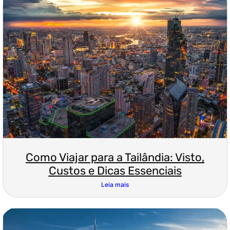
Como Viajar para a Tailândia: Visto,
Custos e Dicas Essenciais
Leia mais