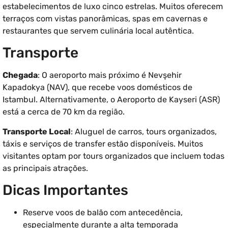
estabelecimentos de luxo cinco estrelas. Muitos oferecem
terraços com vistas panorâmicas, spas em cavernas e
restaurantes que servem culinária local autêntica.
Transporte
Chegada
: O aeroporto mais próximo é Nevşehir
Kapadokya (NAV), que recebe voos domésticos de
Istambul. Alternativamente, o Aeroporto de Kayseri (ASR)
está a cerca de 70 km da região.
Transporte Local
: Aluguel de carros, tours organizados,
táxis e serviços de transfer estão disponíveis. Muitos
visitantes optam por tours organizados que incluem todas
as principais atrações.
Dicas Importantes
Reserve voos de balão com antecedência,
especialmente durante a alta temporada