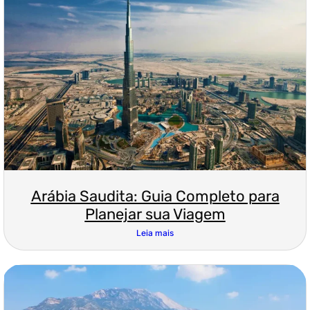
Arábia Saudita: Guia Completo para
Planejar sua Viagem
Leia mais