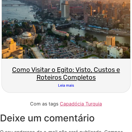
Como Visitar o Egito: Visto, Custos e
Roteiros Completos
Leia mais
Com as tags
Capadócia Turquia
Deixe um comentário