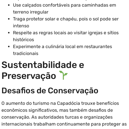
Use calçados confortáveis para caminhadas em
terreno irregular
Traga protetor solar e chapéu, pois o sol pode ser
intenso
Respeite as regras locais ao visitar igrejas e sítios
históricos
Experimente a culinária local em restaurantes
tradicionais
Sustentabilidade e
Preservação
Desafios de Conservação
O aumento do turismo na Capadócia trouxe benefícios
econômicos significativos, mas também desafios de
conservação. As autoridades turcas e organizações
internacionais trabalham continuamente para proteger as