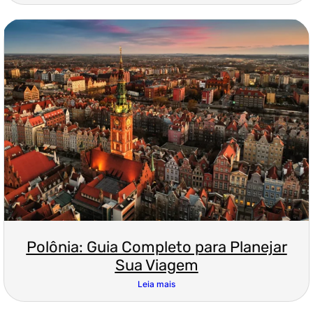
Polônia: Guia Completo para Planejar
Sua Viagem
Leia mais