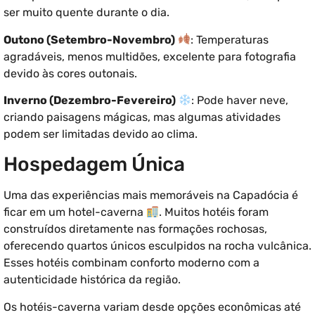
ser muito quente durante o dia.
Outono (Setembro-Novembro)
: Temperaturas
agradáveis, menos multidões, excelente para fotografia
devido às cores outonais.
Inverno (Dezembro-Fevereiro)
: Pode haver neve,
criando paisagens mágicas, mas algumas atividades
podem ser limitadas devido ao clima.
Hospedagem Única
Uma das experiências mais memoráveis na Capadócia é
ficar em um hotel-caverna
. Muitos hotéis foram
construídos diretamente nas formações rochosas,
oferecendo quartos únicos esculpidos na rocha vulcânica.
Esses hotéis combinam conforto moderno com a
autenticidade histórica da região.
Os hotéis-caverna variam desde opções econômicas até