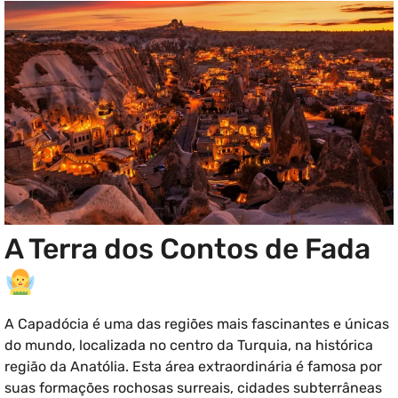
A Terra dos Contos de Fada
A Capadócia é uma das regiões mais fascinantes e únicas
do mundo, localizada no centro da Turquia, na histórica
região da Anatólia. Esta área extraordinária é famosa por
suas formações rochosas surreais, cidades subterrâneas