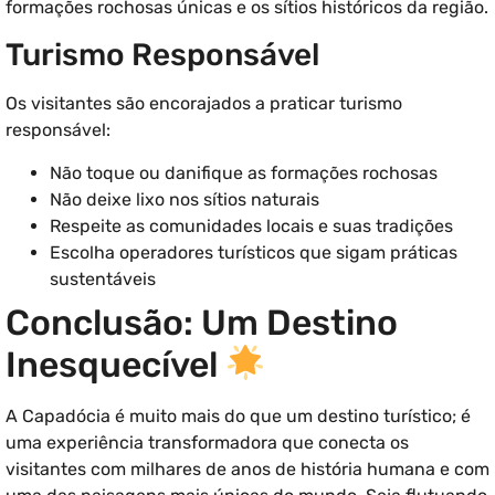
formações rochosas únicas e os sítios históricos da região.
Turismo Responsável
Os visitantes são encorajados a praticar turismo
responsável:
Não toque ou danifique as formações rochosas
Não deixe lixo nos sítios naturais
Respeite as comunidades locais e suas tradições
Escolha operadores turísticos que sigam práticas
sustentáveis
Conclusão: Um Destino
Inesquecível
A Capadócia é muito mais do que um destino turístico; é
uma experiência transformadora que conecta os
visitantes com milhares de anos de história humana e com