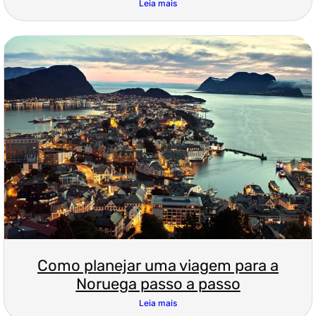
Leia mais
Como planejar uma viagem para a
Noruega passo a passo
Leia mais