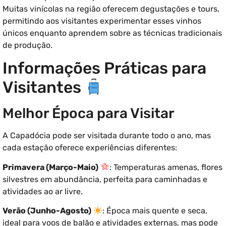
Muitas vinícolas na região oferecem degustações e tours,
permitindo aos visitantes experimentar esses vinhos
únicos enquanto aprendem sobre as técnicas tradicionais
de produção.
Informações Práticas para
Visitantes
Melhor Época para Visitar
A Capadócia pode ser visitada durante todo o ano, mas
cada estação oferece experiências diferentes:
Primavera (Março-Maio)
: Temperaturas amenas, flores
silvestres em abundância, perfeita para caminhadas e
atividades ao ar livre.
Verão (Junho-Agosto)
: Época mais quente e seca,
ideal para voos de balão e atividades externas, mas pode