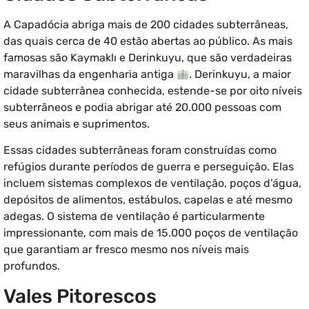
A Capadócia abriga mais de 200 cidades subterrâneas,
das quais cerca de 40 estão abertas ao público. As mais
famosas são Kaymaklı e Derinkuyu, que são verdadeiras
maravilhas da engenharia antiga
. Derinkuyu, a maior
cidade subterrânea conhecida, estende-se por oito níveis
subterrâneos e podia abrigar até 20.000 pessoas com
seus animais e suprimentos.
Essas cidades subterrâneas foram construídas como
refúgios durante períodos de guerra e perseguição. Elas
incluem sistemas complexos de ventilação, poços d’água,
depósitos de alimentos, estábulos, capelas e até mesmo
adegas. O sistema de ventilação é particularmente
impressionante, com mais de 15.000 poços de ventilação
que garantiam ar fresco mesmo nos níveis mais
profundos.
Vales Pitorescos