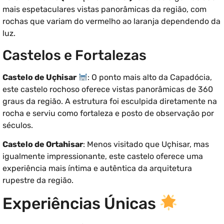
mais espetaculares vistas panorâmicas da região, com
rochas que variam do vermelho ao laranja dependendo da
luz.
Castelos e Fortalezas
Castelo de Uçhisar
: O ponto mais alto da Capadócia,
este castelo rochoso oferece vistas panorâmicas de 360
graus da região. A estrutura foi esculpida diretamente na
rocha e serviu como fortaleza e posto de observação por
séculos.
Castelo de Ortahisar
: Menos visitado que Uçhisar, mas
igualmente impressionante, este castelo oferece uma
experiência mais íntima e autêntica da arquitetura
rupestre da região.
Experiências Únicas