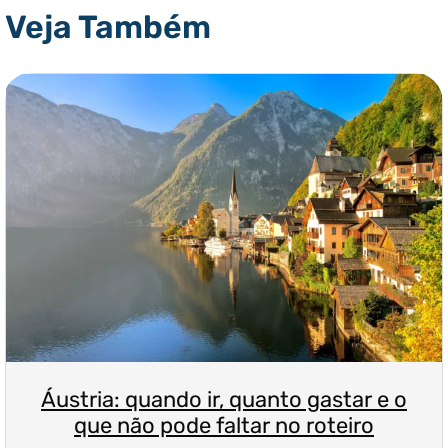
Veja Também
Áustria: quando ir, quanto gastar e o
que não pode faltar no roteiro