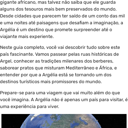
gigante africano, mas talvez não saiba que ele guarda
alguns dos tesouros mais bem preservados do mundo.
Desde cidades que parecem ter saído de um conto das mil
e uma noites até paisagens que desafiam a imaginação, a
Argélia é um destino que promete surpreender até o
viajante mais experiente.
Neste guia completo, você vai descobrir tudo sobre este
país fascinante. Vamos passear pelas ruas históricas de
Argel, conhecer as tradições milenares dos berberes,
saborear pratos que misturam Mediterrâneo e África, e
entender por que a Argélia está se tornando um dos
destinos turísticos mais promissores do mundo.
Prepare-se para uma viagem que vai muito além do que
você imagina. A Argélia não é apenas um país para visitar, é
uma experiência para viver.