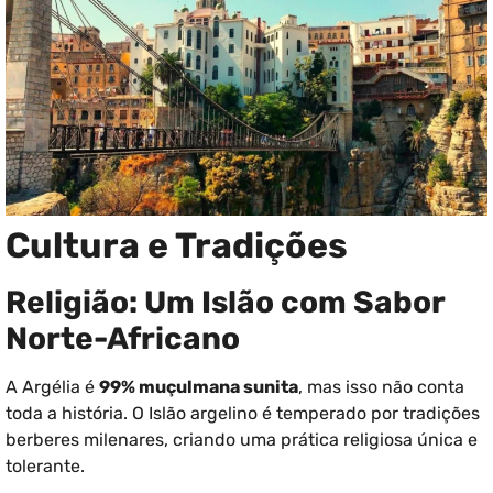
Cultura e Tradições
Religião: Um Islão com Sabor
Norte-Africano
A Argélia é
99% muçulmana sunita
, mas isso não conta
toda a história. O Islão argelino é temperado por tradições
berberes milenares, criando uma prática religiosa única e
tolerante.