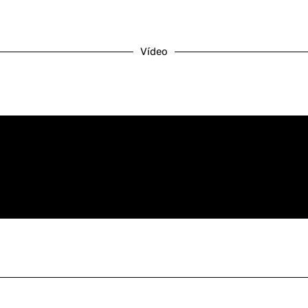
Vídeo