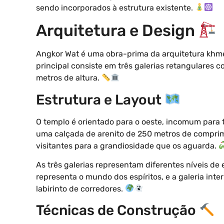
sendo incorporados à estrutura existente.
Arquitetura e Design
Angkor Wat é uma obra-prima da arquitetura khme
principal consiste em três galerias retangulares 
metros de altura.
Estrutura e Layout
O templo é orientado para o oeste, incomum para 
uma calçada de arenito de 250 metros de comprim
visitantes para a grandiosidade que os aguarda.
As três galerias representam diferentes níveis de
representa o mundo dos espíritos, e a galeria int
labirinto de corredores.
Técnicas de Construção