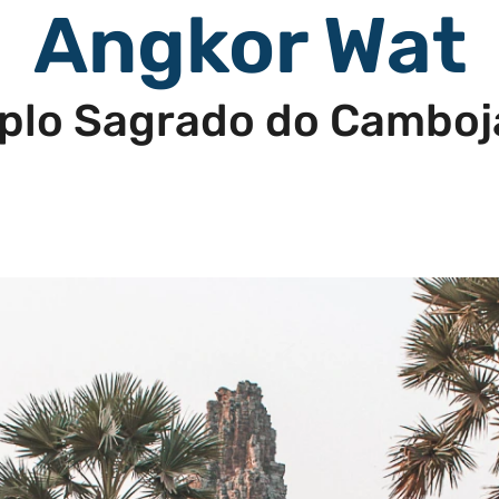
Angkor Wat
plo Sagrado do Cambo