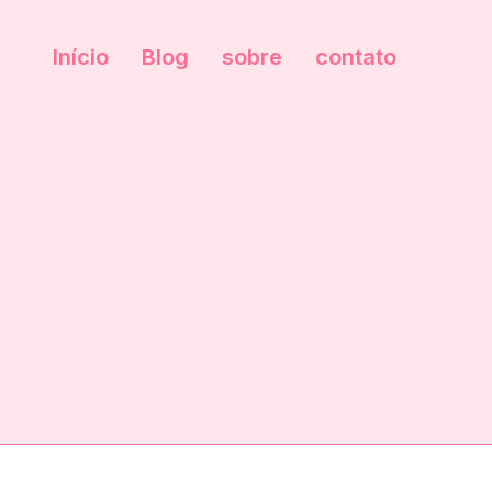
Início
Blog
sobre
contato