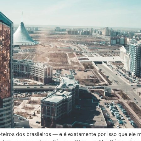
teiros dos brasileiros — e é exatamente por isso que ele 