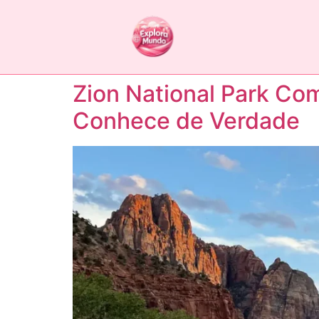
Zion National Park Co
Conhece de Verdade