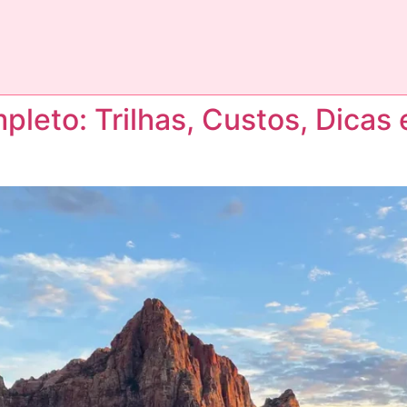
mpleto: Trilhas, Custos, Dica