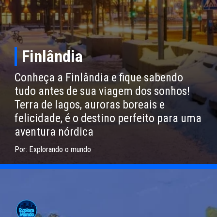
Finlândia
Conheça a Finlândia e fique sabendo
tudo antes de sua viagem dos sonhos!
Terra de lagos, auroras boreais e
felicidade, é o destino perfeito para uma
aventura nórdica
Por: Explorando o mundo