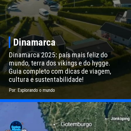
Dinamarca
Dinamarca 2025: país mais feliz do
mundo, terra dos vikings e do hygge.
Guia completo com dicas de viagem,
cultura e sustentabilidade!
Por: Explorando o mundo