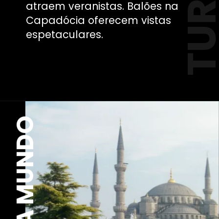
atraem veranistas. Balões na
Capadócia oferecem vistas
espetaculares.
EXPLORA MUNDO