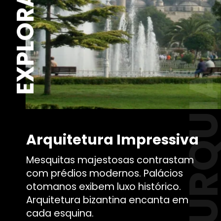
TURQU
Arquitetura Impressiva
Mesquitas majestosas contrastam
com prédios modernos. Palácios
otomanos exibem luxo histórico.
Arquitetura bizantina encanta em
cada esquina.