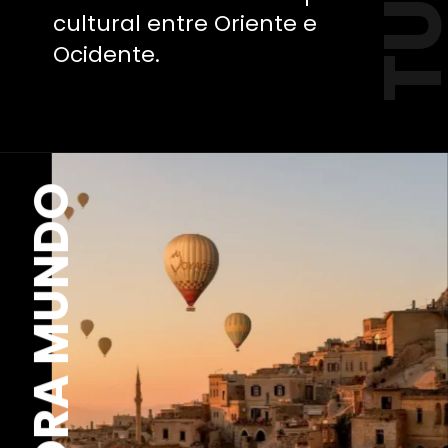
cultural entre Oriente e
Ocidente.
EXPLORA MUNDO