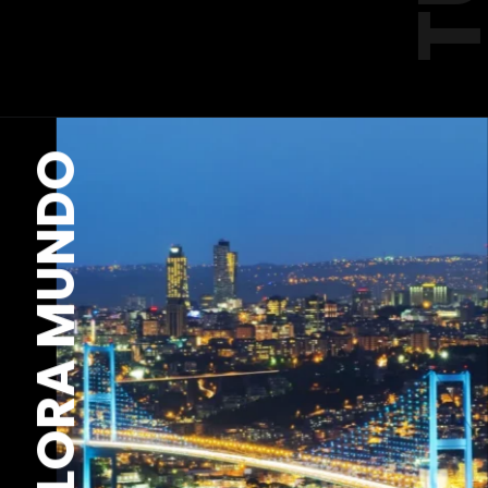
EXPLORA MUNDO