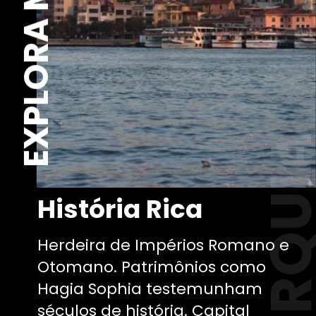
EXPLORA MUNDO
TURQU
História Rica
Herdeira de Impérios Romano e
Otomano. Patrimônios como
Hagia Sophia testemunham
séculos de história. Capital