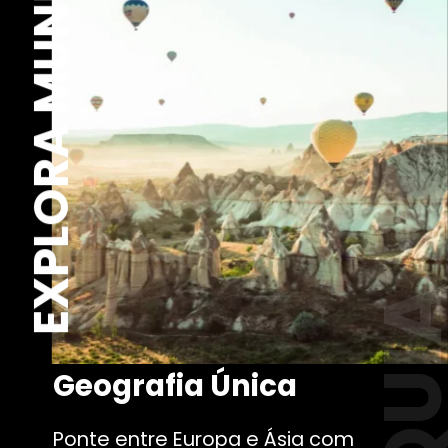
EXPLORA MUNDO
Geografia Única
Ponte entre Europa e Ásia com