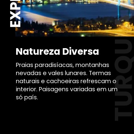
TURQU
Natureza Diversa
Praias paradisíacas, montanhas
nevadas e vales lunares. Termas
naturais e cachoeiras refrescam o
interior. Paisagens variadas em um
só país.