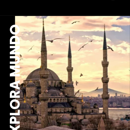
EXPLORA MUNDO