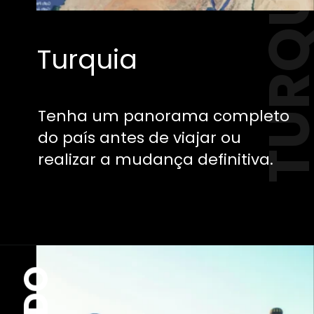
TURQU
Turquia
Tenha um panorama completo
do país antes de viajar ou
realizar a mudança definitiva.