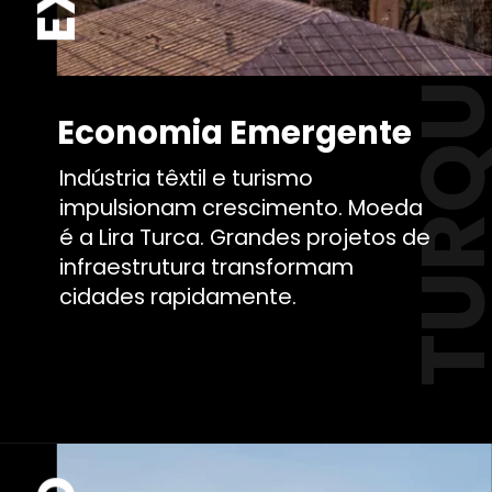
TURQU
Economia Emergente
Indústria têxtil e turismo
impulsionam crescimento. Moeda
é a Lira Turca. Grandes projetos de
infraestrutura transformam
cidades rapidamente.