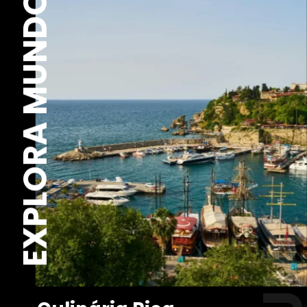
EXPLORA MUNDO