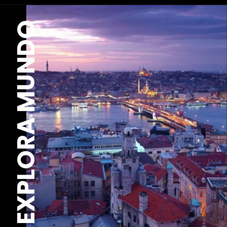
EXPLORA MUNDO