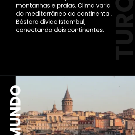
TURQU
montanhas e praias. Clima varia
do mediterrâneo ao continental.
Bósforo divide Istambul,
conectando dois continentes.