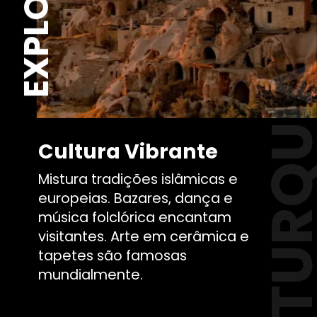
TURQU
Cultura Vibrante
Mistura tradições islâmicas e
europeias. Bazares, dança e
música folclórica encantam
visitantes. Arte em cerâmica e
tapetes são famosas
mundialmente.