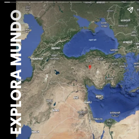
EXPLORA MUNDO