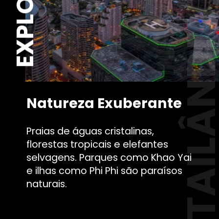
TAILÂND
Natureza Exuberante
Praias de águas cristalinas,
florestas tropicais e elefantes
selvagens. Parques como Khao Yai
e ilhas como Phi Phi são paraísos
naturais.