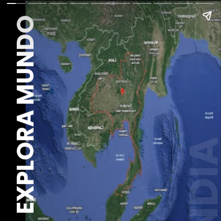
EXPLORA MUNDO