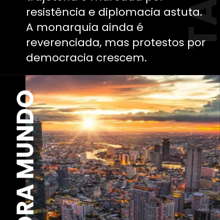
resistência e diplomacia astuta.
A monarquia ainda é
reverenciada, mas protestos por
democracia crescem.
EXPLORA MUNDO