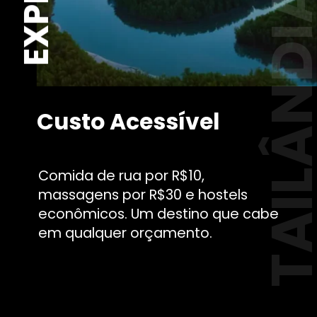
TAILÂND
Custo Acessível
Comida de rua por R$10,
massagens por R$30 e hostels
econômicos. Um destino que cabe
em qualquer orçamento.