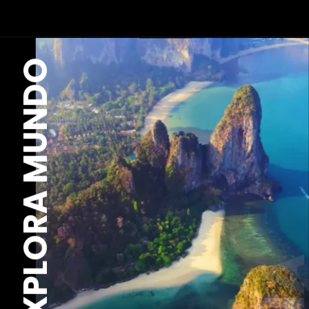
EXPLORA MUNDO