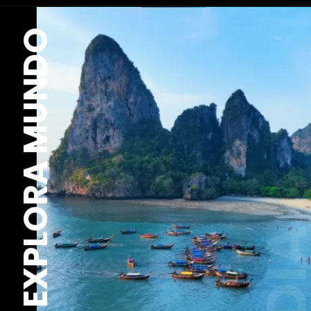
EXPLORA MUNDO