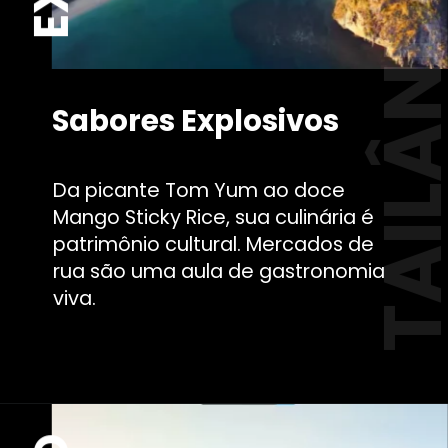
TAILÂND
Sabores Explosivos
Da picante Tom Yum ao doce
Mango Sticky Rice, sua culinária é
patrimônio cultural. Mercados de
rua são uma aula de gastronomia
viva.