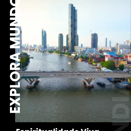
EXPLORA MUNDO