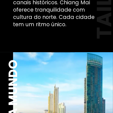
canais históricos. Chiang Mai
oferece tranquilidade com
cultura do norte. Cada cidade
tem um ritmo único.
EXPLORA MUNDO