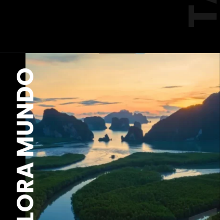
EXPLORA MUNDO