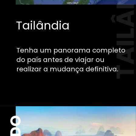
TAILÂND
Tailândia
Tenha um panorama completo
do país antes de viajar ou
realizar a mudança definitiva.