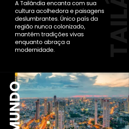
A Tailândia encanta com sua
cultura acolhedora e paisagens
deslumbrantes. Único país da
região nunca colonizado,
mantém tradições vivas
enquanto abraça a
modernidade.