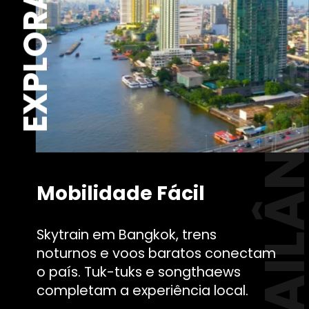
TAILÂND
Mobilidade Fácil
Skytrain em Bangkok, trens
noturnos e voos baratos conectam
o país. Tuk-tuks e songthaews
completam a experiência local.